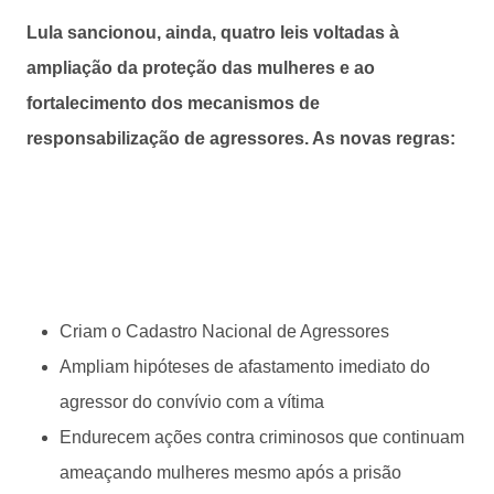
Lula sancionou, ainda, quatro leis voltadas à
ampliação da proteção das mulheres e ao
fortalecimento dos mecanismos de
responsabilização de agressores. As novas regras:
Criam o Cadastro Nacional de Agressores
Ampliam hipóteses de afastamento imediato do
agressor do convívio com a vítima
Endurecem ações contra criminosos que continuam
ameaçando mulheres mesmo após a prisão