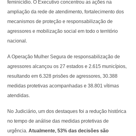
feminicídio. O Executivo concentrou as ações na
ampliação da rede de atendimento, fortalecimento dos
mecanismos de proteção e responsabilização de
agressores e mobilização social em todo o território
nacional.
A Operação Mulher Segura de responsabilização de
agressores alcançou os 27 estados e 2.615 municípios,
resultando em 6.328 prisões de agressores, 30.388
medidas protetivas acompanhadas e 38.801 vítimas
atendidas.
No Judiciário, um dos destaques foi a redução histórica
no tempo de análise das medidas protetivas de
urgência.
Atualmente, 53% das decisões são