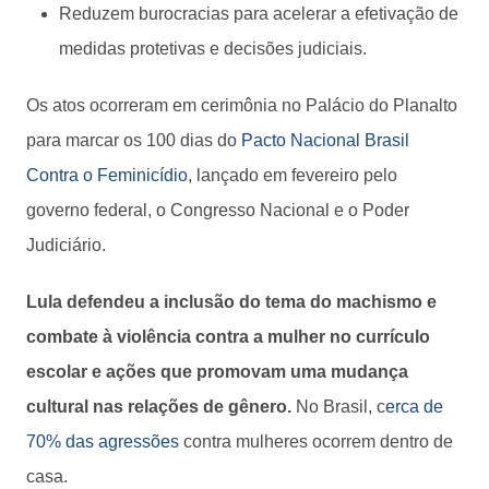
Reduzem burocracias para acelerar a efetivação de
medidas protetivas e decisões judiciais.
Os atos ocorreram em cerimônia no Palácio do Planalto
para marcar os 100 dias do
Pacto Nacional Brasil
Contra o Feminicídio
, lançado em fevereiro pelo
governo federal, o Congresso Nacional e o Poder
Judiciário.
Lula defendeu a inclusão do tema do machismo e
combate à violência contra a mulher no currículo
escolar e ações que promovam uma mudança
cultural nas relações de gênero.
No Brasil, c
erca de
70% das agressões
contra mulheres ocorrem dentro de
casa.