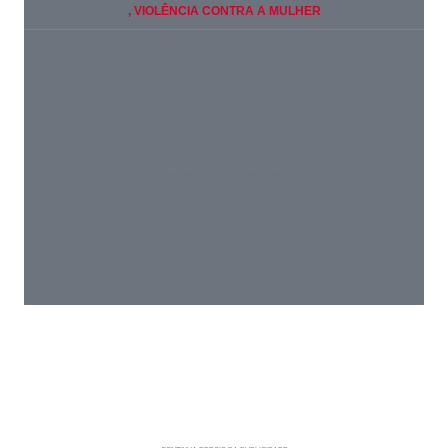
, VIOLÊNCIA CONTRA A MULHER