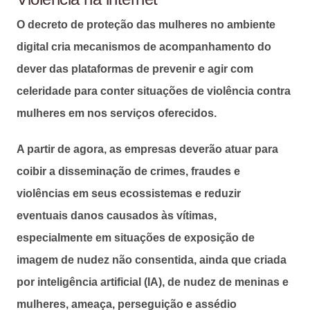
O decreto de proteção das mulheres no ambiente
digital cria mecanismos de acompanhamento do
dever das plataformas de prevenir e agir com
celeridade para conter situações de violência contra
mulheres em nos serviços oferecidos.
A partir de agora, as empresas deverão atuar para
coibir a disseminação de crimes, fraudes e
violências em seus ecossistemas e reduzir
eventuais danos causados às vítimas,
especialmente em situações de exposição de
imagem de nudez não consentida, ainda que criada
por inteligência artificial (IA), de nudez de meninas e
mulheres, ameaça, perseguição e assédio