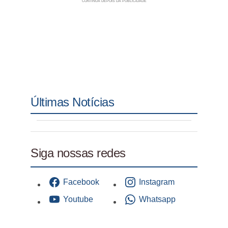
Últimas Notícias
Siga nossas redes
Facebook
Instagram
Youtube
Whatsapp