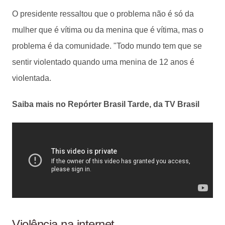
O presidente ressaltou que o problema não é só da
mulher que é vítima ou da menina que é vítima, mas o
problema é da comunidade. "Todo mundo tem que se
sentir violentado quando uma menina de 12 anos é
violentada.
Saiba mais no Repórter Brasil Tarde, da TV Brasil
Violência na internet