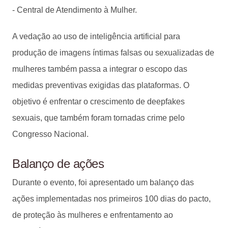
- Central de Atendimento à Mulher.
A vedação ao uso de inteligência artificial para
produção de imagens íntimas falsas ou sexualizadas de
mulheres também passa a integrar o escopo das
medidas preventivas exigidas das plataformas. O
objetivo é enfrentar o crescimento de deepfakes
sexuais, que também foram tornadas crime pelo
Congresso Nacional.
Balanço de ações
Durante o evento, foi apresentado um balanço das
ações implementadas nos primeiros 100 dias do pacto,
de proteção às mulheres e enfrentamento ao