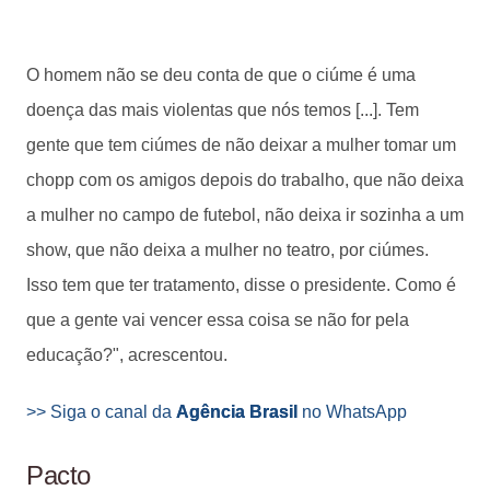
O homem não se deu conta de que o ciúme é uma
doença das mais violentas que nós temos [...]. Tem
gente que tem ciúmes de não deixar a mulher tomar um
chopp com os amigos depois do trabalho, que não deixa
a mulher no campo de futebol, não deixa ir sozinha a um
show, que não deixa a mulher no teatro, por ciúmes.
Isso tem que ter tratamento, disse o presidente. Como é
que a gente vai vencer essa coisa se não for pela
educação?", acrescentou.
>> Siga o canal da
Agência Brasil
no WhatsApp
Pacto