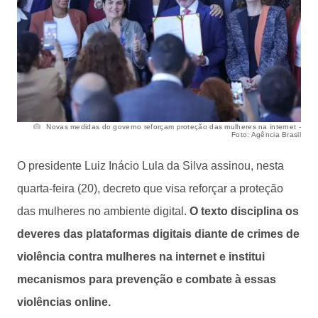
Novas medidas do governo reforçam proteção das mulheres na internet -
Foto: Agência Brasil
O presidente Luiz Inácio Lula da Silva assinou, nesta
quarta-feira (20), decreto que visa reforçar a proteção
das mulheres no ambiente digital.
O texto disciplina os
deveres das plataformas digitais diante de crimes de
violência contra mulheres na internet e institui
mecanismos para prevenção e combate à essas
violências online.