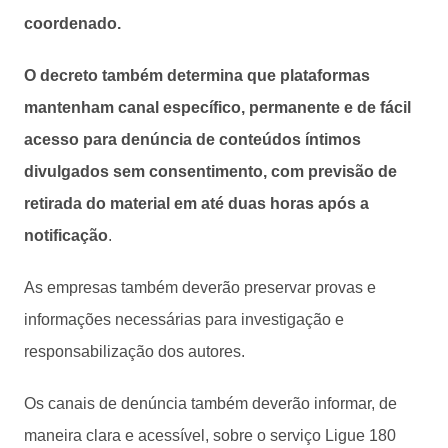
coordenado.
O decreto também determina que plataformas
mantenham canal específico, permanente e de fácil
acesso para denúncia de conteúdos íntimos
divulgados sem consentimento, com previsão de
retirada do material em até duas horas após a
notificação
.
As empresas também deverão preservar provas e
informações necessárias para investigação e
responsabilização dos autores.
Os canais de denúncia também deverão informar, de
maneira clara e acessível, sobre o serviço Ligue 180