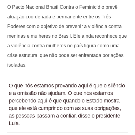
O Pacto Nacional Brasil Contra o Feminicídio prevê
atuação coordenada e permanente entre os Três
Poderes com o objetivo de prevenir a violência contra
meninas e mulheres no Brasil. Ele ainda reconhece que
a violência contra mulheres no país figura como uma
crise estrutural que não pode ser enfrentada por ações
isoladas.
O que nós estamos provando aqui é que o silêncio
e a omissão não ajudam. O que nós estamos
percebendo aqui é que quando o Estado mostra
que ele está cumprindo com as suas obrigações,
as pessoas passam a confiar, disse o presidente
Lula.