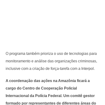
O programa também prioriza o uso de tecnologias para
monitoramento e análise das organizações criminosas,
inclusive com a criação de força-tarefa com a Interpol.
A coordenação das ações na Amazônia ficará a
cargo do Centro de Cooperação Policial
Internacional da Polícia Federal. Um comitê gestor
formado por representantes de diferentes áreas do