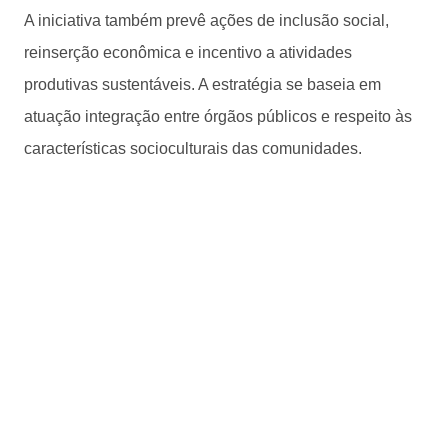
A iniciativa também prevê ações de inclusão social,
reinserção econômica e incentivo a atividades
produtivas sustentáveis. A estratégia se baseia em
atuação integração entre órgãos públicos e respeito às
características socioculturais das comunidades.