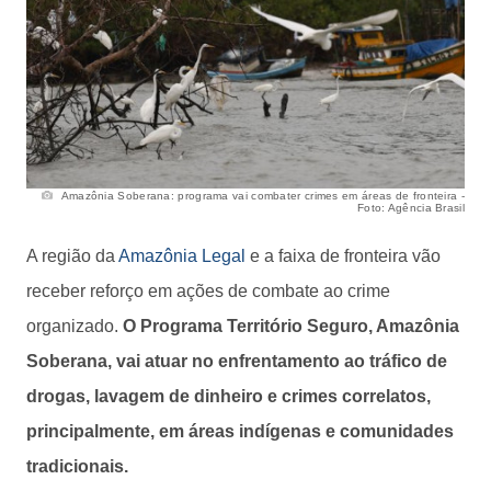
Amazônia Soberana: programa vai combater crimes em áreas de fronteira -
Foto: Agência Brasil
A região da
Amazônia Legal
e a faixa de fronteira vão
receber reforço em ações de combate ao crime
organizado.
O Programa Território Seguro, Amazônia
Soberana, vai atuar no enfrentamento ao tráfico de
drogas, lavagem de dinheiro e crimes correlatos,
principalmente, em áreas indígenas e comunidades
tradicionais.