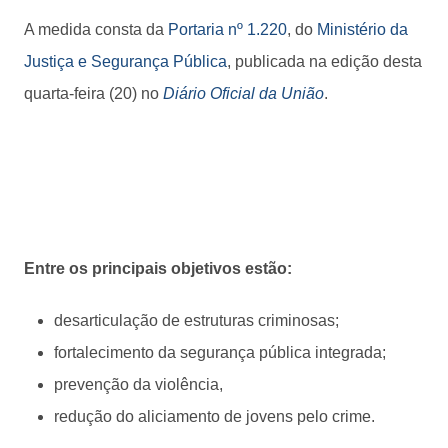
A medida consta da
Portaria nº 1.220
, do
Ministério da
Justiça e Segurança Pública
, publicada na edição desta
quarta-feira (20) no
Diário Oficial da União
.
Entre os principais objetivos estão:
desarticulação de estruturas criminosas;
fortalecimento da segurança pública integrada;
prevenção da violência,
redução do aliciamento de jovens pelo crime.