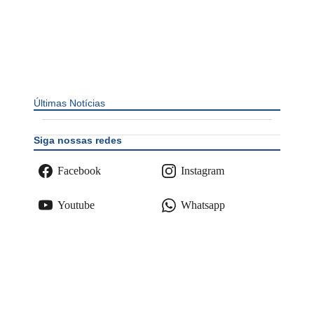
Últimas Notícias
Siga nossas redes
Facebook
Instagram
Youtube
Whatsapp