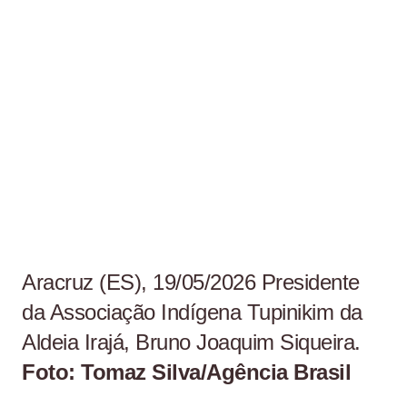
Aracruz (ES), 19/05/2026 Presidente
da Associação Indígena Tupinikim da
Aldeia Irajá, Bruno Joaquim Siqueira.
Foto:
Tomaz Silva/Agência Brasil