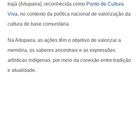
Irajá (Aitupaira), reconhecida como
Ponto de Cultura
Viva
, no contexto da política nacional de valorização da
cultura de base comunitária.
Na Aitupaira, as ações têm o objetivo de valorizar a
memória, os saberes ancestrais e as expressões
artísticas indígenas, por meio da conexão entre tradição
e atualidade.