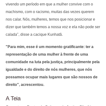
vivendo um período em que a mulher convive com o
machismo, com o racismo, muitas das vezes querem
nos calar. Nós, mulheres, temos que nos posicionar e
dizer que também temos a nossa voz e ela não pode ser
calada", disse a cacique Kunhatã.
"Para mim, esse é um momento gratificante: ter a
representação de uma mulher à frente de uma
comunidade na luta pela justiça, principalmente pela
igualdade e do direito de nós mulheres, que nós
possamos ocupar mais lugares que são nossos de
direito", acrescentou.
A Teia