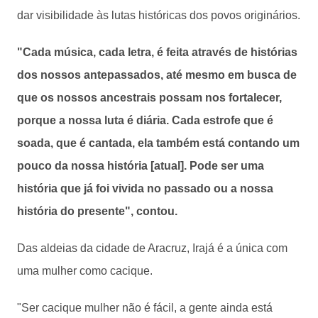
dar visibilidade às lutas históricas dos povos originários.
"Cada música, cada letra, é feita através de histórias
dos nossos antepassados, até mesmo em busca de
que os nossos ancestrais possam nos fortalecer,
porque a nossa luta é diária. Cada estrofe que é
soada, que é cantada, ela também está contando um
pouco da nossa história [atual]. Pode ser uma
história que já foi vivida no passado ou a nossa
história do presente", contou.
Das aldeias da cidade de Aracruz, Irajá é a única com
uma mulher como cacique.
"Ser cacique mulher não é fácil, a gente ainda está