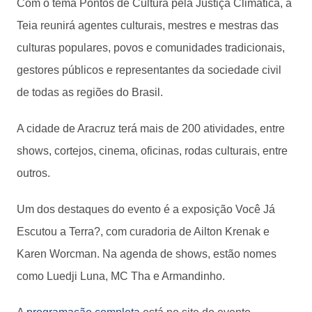
Com o tema Pontos de Cultura pela Justiça Climática, a
Teia reunirá agentes culturais, mestres e mestras das
culturas populares, povos e comunidades tradicionais,
gestores públicos e representantes da sociedade civil
de todas as regiões do Brasil.
A cidade de Aracruz terá mais de 200 atividades, entre
shows, cortejos, cinema, oficinas, rodas culturais, entre
outros.
Um dos destaques do evento é a exposição Você Já
Escutou a Terra?, com curadoria de Ailton Krenak e
Karen Worcman. Na agenda de shows, estão nomes
como Luedji Luna, MC Tha e Armandinho.