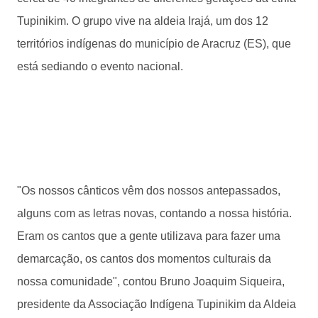
Tupinikim. O grupo vive na aldeia Irajá, um dos 12
territórios indígenas do município de Aracruz (ES), que
está sediando o evento nacional.
"Os nossos cânticos vêm dos nossos antepassados,
alguns com as letras novas, contando a nossa história.
Eram os cantos que a gente utilizava para fazer uma
demarcação, os cantos dos momentos culturais da
nossa comunidade", contou Bruno Joaquim Siqueira,
presidente da Associação Indígena Tupinikim da Aldeia