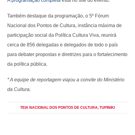
A
programação completa
está no site do evento.
Também destaque da programação, o 5º Fórum
Nacional dos Pontos de Cultura, instância máxima de
participação social da Política Cultura Viva, reunirá
cerca de 856 delegadas e delegados de todo o país
para debater propostas e diretrizes para o fortalecimento
da política pública.
* A equipe de reportagem viajou a convite do Ministério
da Cultura.
TEIA NACIONAL DOS PONTOS DE CULTURA
, TUPINIKI