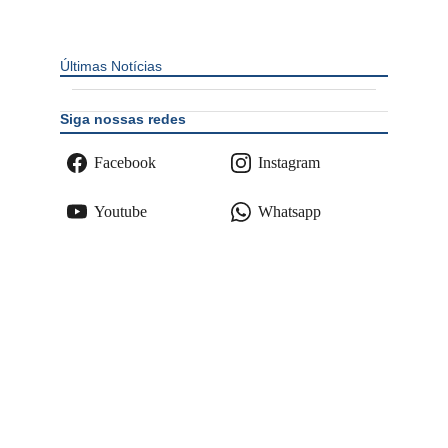
Últimas Notícias
Siga nossas redes
Facebook
Instagram
Youtube
Whatsapp