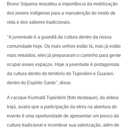
Bruno Siqueira ressaltou a importância da mobilização
dos jovens indígenas para a manutenção do modo de
vida e dos saberes tradicionais.
"A juventude é a guardiã da cultura dentro da nossa
comunidade hoje. Os mais velhos estão lá, mas já estão
mais retraídos, eles já prepararam o caminho para gente
ocupar esses espaços. Hoje a juventude é protagonista
da cultura dentro do território do Tupinikim e Guarani,
dentro do Espírito Santo", disse.
A cacique Kunhatã Tupinikim (foto destaque), da aldeia
Irajá, avalia que a participação da etnia na abertura do
evento é uma oportunidade de apresentar um pouco da
cultura tradicional e incentivar sua valorização, além de