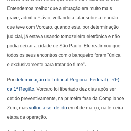
Entendemos melhor que a situação era muito mais
grave, admitiu Flávio, voltando a falar sobre a reunião
que teve com Vorcaro, quando este, por determinação
judicial, já estava usando tornozeleira eletrônica e não
podia deixar a cidade de São Paulo. Ele reafirmou que
todos os seus encontros com o banqueiro foram "única
e exclusivamente para tratar do filme".
Por
determinação do Tribunal Regional Federal (TRF)
da 1ª Região
, Vorcaro foi libertado dez dias após ser
detido preventivamente, na primeira fase da Compliance
Zero, mas
voltou a ser detido
em 4 de março, na terceira
etapa da operação.