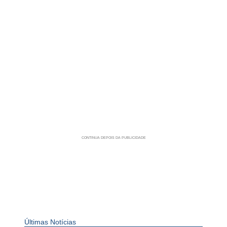
Últimas Notícias