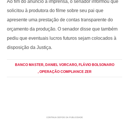
Ao fim do anúncio à imprensa, o senador informou que
solicitou à produtora do filme sobre seu pai que
apresente uma prestação de contas transparente do
orçamento da produção. O senador disse que também
pediu que eventuais lucros futuros sejam colocados à
disposição da Justiça.
BANCO MASTER
, DANIEL VORCARO
, FLÁVIO BOLSONARO
, OPERAÇÃO COMPLIANCE ZER