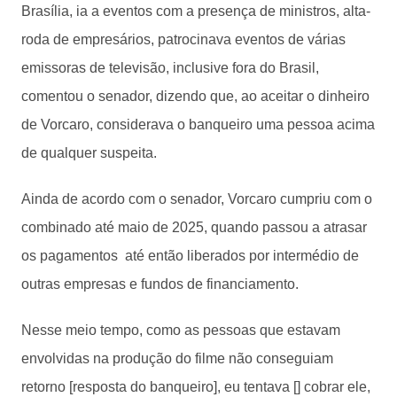
Brasília, ia a eventos com a presença de ministros, alta-
roda de empresários, patrocinava eventos de várias
emissoras de televisão, inclusive fora do Brasil,
comentou o senador, dizendo que, ao aceitar o dinheiro
de Vorcaro, considerava o banqueiro uma pessoa acima
de qualquer suspeita.
Ainda de acordo com o senador, Vorcaro cumpriu com o
combinado até maio de 2025, quando passou a atrasar
os pagamentos até então liberados por intermédio de
outras empresas e fundos de financiamento.
Nesse meio tempo, como as pessoas que estavam
envolvidas na produção do filme não conseguiam
retorno [resposta do banqueiro], eu tentava [] cobrar ele,