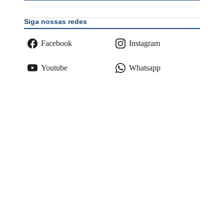
Siga nossas redes
Facebook
Instagram
Youtube
Whatsapp