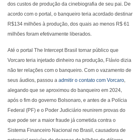
dos custos de produção da cinebiografia de seu pai. De
acordo com o portal, o banqueiro teria acordado destinar
R$134 milhões à produção, dos quais ao menos R$ 61
milhões foram efetivamente liberados.
Até o portal The Intercept Brasil tornar público que
Vorcaro teria injetado dinheiro na produção, Flávio dizia
não ter relações com o banqueiro. Com o vazamento de
seus áudios, passou a
admitir o contato com Vorcaro
,
alegando que se aproximou do banqueiro em 2024,
após o fim do governo Bolsonaro, e antes de a Polícia
Federal (PF) e o Poder Judiciário reunirem provas do
que pode ser a maior fraude já cometida contra o
Sistema Financeiro Nacional no Brasil, causadora de