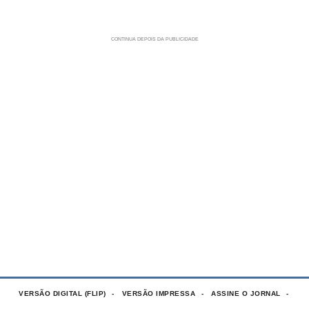
VERSÃO DIGITAL (FLIP)
VERSÃO IMPRESSA
ASSINE O JORNAL