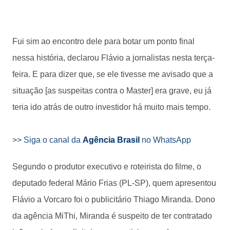
Fui sim ao encontro dele para botar um ponto final
nessa história, declarou Flávio a jornalistas nesta terça-
feira. E para dizer que, se ele tivesse me avisado que a
situação [as suspeitas contra o Master] era grave, eu já
teria ido atrás de outro investidor há muito mais tempo.
>> Siga o canal da
Agência Brasil
no WhatsApp
Segundo o produtor executivo e roteirista do filme, o
deputado federal Mário Frias (PL-SP), quem apresentou
Flávio a Vorcaro foi o publicitário Thiago Miranda. Dono
da agência MiThi, Miranda é suspeito de ter contratado