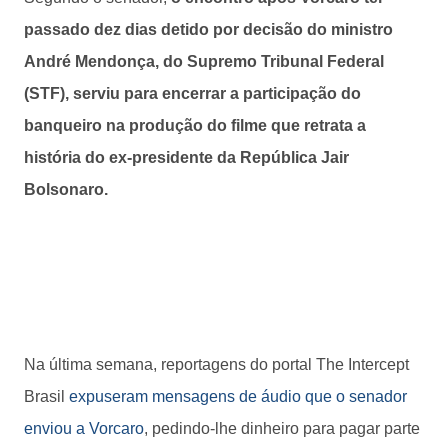
passado dez dias detido por decisão do ministro
André Mendonça, do Supremo Tribunal Federal
(STF), serviu para encerrar a participação do
banqueiro na produção do filme que retrata a
história do ex-presidente da República Jair
Bolsonaro.
Na última semana, reportagens do portal The Intercept
Brasil
expuseram mensagens de áudio que o senador
enviou a Vorcaro
, pedindo-lhe dinheiro para pagar parte