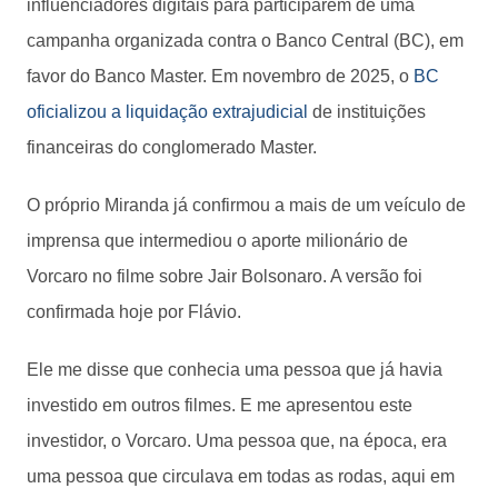
influenciadores digitais para participarem de uma
campanha organizada contra o Banco Central (BC), em
favor do Banco Master. Em novembro de 2025, o
BC
oficializou a liquidação extrajudicial
de instituições
financeiras do conglomerado Master.
O próprio Miranda já confirmou a mais de um veículo de
imprensa que intermediou o aporte milionário de
Vorcaro no filme sobre Jair Bolsonaro. A versão foi
confirmada hoje por Flávio.
Ele me disse que conhecia uma pessoa que já havia
investido em outros filmes. E me apresentou este
investidor, o Vorcaro. Uma pessoa que, na época, era
uma pessoa que circulava em todas as rodas, aqui em