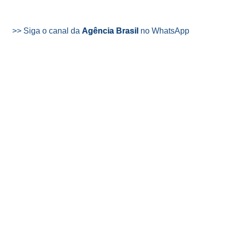
>> Siga o canal da
Agência Brasil
no WhatsApp