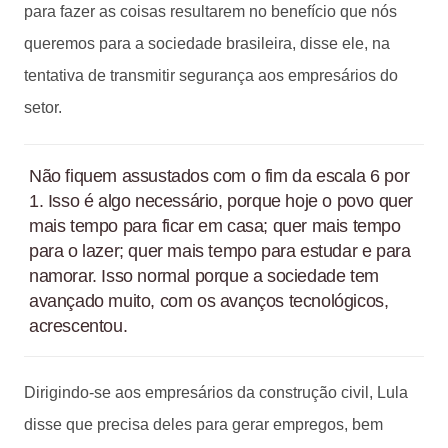
para fazer as coisas resultarem no benefício que nós
queremos para a sociedade brasileira, disse ele, na
tentativa de transmitir segurança aos empresários do
setor.
Não fiquem assustados com o fim da escala 6 por
1. Isso é algo necessário, porque hoje o povo quer
mais tempo para ficar em casa; quer mais tempo
para o lazer; quer mais tempo para estudar e para
namorar. Isso normal porque a sociedade tem
avançado muito, com os avanços tecnológicos,
acrescentou.
Dirigindo-se aos empresários da construção civil, Lula
disse que precisa deles para gerar empregos, bem