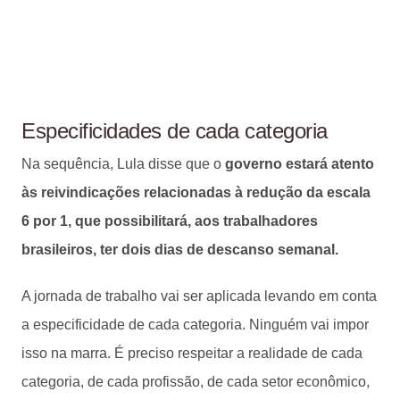
Especificidades de cada categoria
Na sequência, Lula disse que o
governo estará atento
às reivindicações relacionadas à redução da escala
6 por 1, que possibilitará, aos trabalhadores
brasileiros, ter dois dias de descanso semanal.
A jornada de trabalho vai ser aplicada levando em conta
a especificidade de cada categoria. Ninguém vai impor
isso na marra. É preciso respeitar a realidade de cada
categoria, de cada profissão, de cada setor econômico,