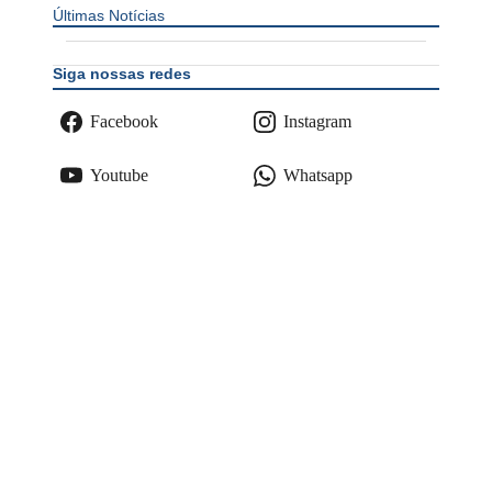
Últimas Notícias
Siga nossas redes
Facebook
Instagram
Youtube
Whatsapp