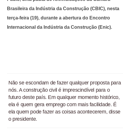
Brasileira da Indústria da Construção (CBIC), nesta
terça-feira (19), durante a abertura do Encontro
Internacional da Indústria da Construção (Enic).
Não se escondam de fazer qualquer proposta para
nós. A construção civil é imprescindível para o
futuro deste país. Em qualquer momento histórico,
ela é quem gera emprego com mais facilidade. É
ela quem pode fazer as coisas acontecerem, disse
o presidente.