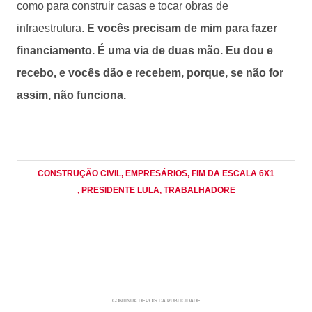
como para construir casas e tocar obras de
infraestrutura.
E vocês precisam de mim para fazer
financiamento. É uma via de duas mão. Eu dou e
recebo, e vocês dão e recebem, porque, se não for
assim, não funciona.
CONSTRUÇÃO CIVIL
, EMPRESÁRIOS
, FIM DA ESCALA 6X1
, PRESIDENTE LULA
, TRABALHADORE