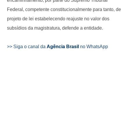
encaminhamento, por parte do Supremo Tribunal
Federal, competente constitucionalmente para tanto, de
projeto de lei estabelecendo reajuste no valor dos
subsídios da magistratura, defende a entidade.
>> Siga o canal da
Agência Brasil
no WhatsApp