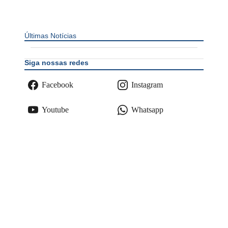
Últimas Notícias
Siga nossas redes
Facebook
Instagram
Youtube
Whatsapp