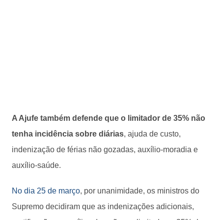
A Ajufe também defende que o limitador de 35% não
tenha incidência sobre diárias
, ajuda de custo,
indenização de férias não gozadas, auxílio-moradia e
auxílio-saúde.
No dia 25 de março
, por unanimidade, os ministros do
Supremo decidiram que as indenizações adicionais,