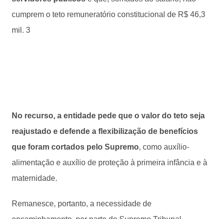
cumprem o teto remuneratório constitucional de R$ 46,3
mil. 3
No recurso, a entidade pede que o valor do teto seja
reajustado e defende a flexibilização de benefícios
que foram cortados pelo Supremo
, como auxílio-
alimentação e auxílio de proteção à primeira infância e à
maternidade.
Remanesce, portanto, a necessidade de