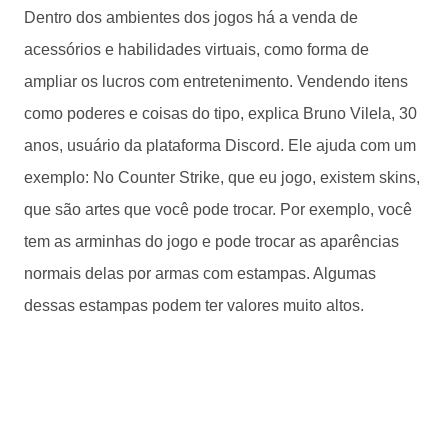
Dentro dos ambientes dos jogos há a venda de
acessórios e habilidades virtuais, como forma de
ampliar os lucros com entretenimento. Vendendo itens
como poderes e coisas do tipo, explica Bruno Vilela, 30
anos, usuário da plataforma Discord. Ele ajuda com um
exemplo: No Counter Strike, que eu jogo, existem skins,
que são artes que você pode trocar. Por exemplo, você
tem as arminhas do jogo e pode trocar as aparências
normais delas por armas com estampas. Algumas
dessas estampas podem ter valores muito altos.