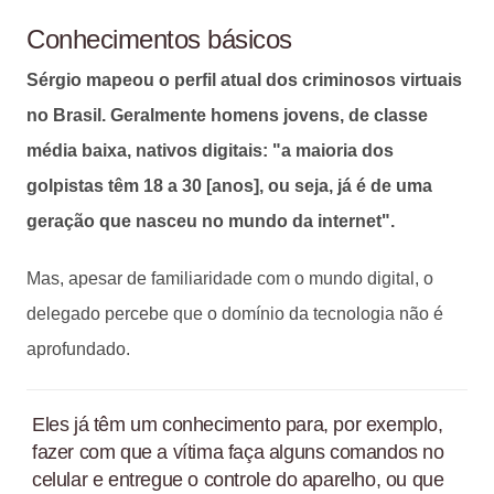
Conhecimentos básicos
Sérgio mapeou o perfil atual dos criminosos virtuais
no Brasil. Geralmente homens jovens, de classe
média baixa, nativos digitais: "a maioria dos
golpistas têm 18 a 30 [anos], ou seja, já é de uma
geração que nasceu no mundo da internet".
Mas, apesar de familiaridade com o mundo digital, o
delegado percebe que o domínio da tecnologia não é
aprofundado.
Eles já têm um conhecimento para, por exemplo,
fazer com que a vítima faça alguns comandos no
celular e entregue o controle do aparelho, ou que