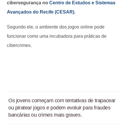
cibersegurança no
Centro de Estudos e Sistemas
Avançados do Recife (CESAR)
.
Segundo ele, o ambiente dos jogos online pode
funcionar como uma incubadora para práticas de
cibercrimes.
Os jovens começam com tentativas de trapacear
ou piratear jogos e podem evoluir para fraudes
bancárias ou crimes mais graves.