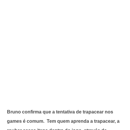
Bruno confirma que a tentativa de trapacear nos
games é comum. Tem quem aprenda a trapacear, a