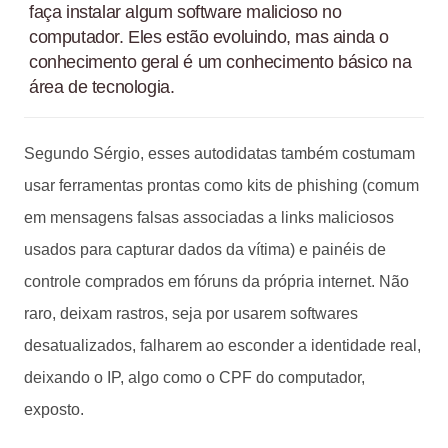
faça instalar algum software malicioso no
computador. Eles estão evoluindo, mas ainda o
conhecimento geral é um conhecimento básico na
área de tecnologia.
Segundo Sérgio, esses autodidatas também costumam
usar ferramentas prontas como kits de phishing (comum
em mensagens falsas associadas a links maliciosos
usados para capturar dados da vítima) e painéis de
controle comprados em fóruns da própria internet. Não
raro, deixam rastros, seja por usarem softwares
desatualizados, falharem ao esconder a identidade real,
deixando o IP, algo como o CPF do computador,
exposto.