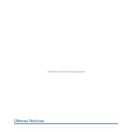
Últimas Notícias