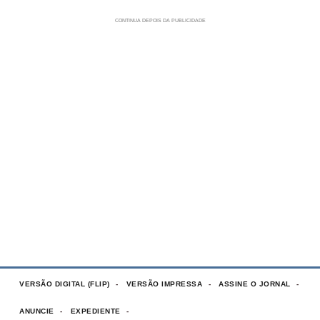
VERSÃO DIGITAL (FLIP)
VERSÃO IMPRESSA
ASSINE O JORNAL
ANUNCIE
EXPEDIENTE