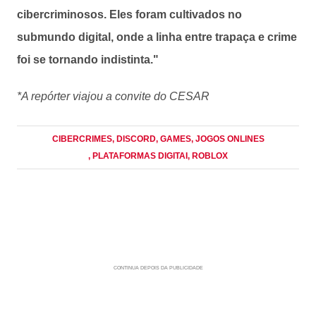
cibercriminosos. Eles foram cultivados no
submundo digital, onde a linha entre trapaça e crime
foi se tornando indistinta."
*A repórter viajou a convite do CESAR
CIBERCRIMES
, DISCORD
, GAMES
, JOGOS ONLINES
, PLATAFORMAS DIGITAI
, ROBLOX