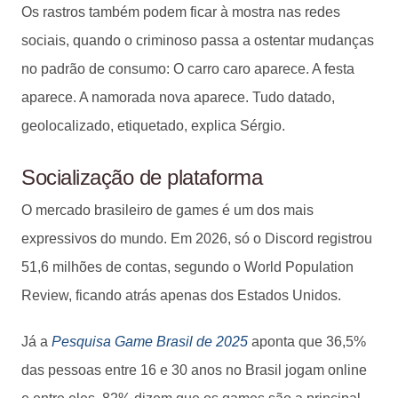
Os rastros também podem ficar à mostra nas redes
sociais, quando o criminoso passa a ostentar mudanças
no padrão de consumo: O carro caro aparece. A festa
aparece. A namorada nova aparece. Tudo datado,
geolocalizado, etiquetado, explica Sérgio.
Socialização de plataforma
O mercado brasileiro de games é um dos mais
expressivos do mundo. Em 2026, só o Discord registrou
51,6 milhões de contas, segundo o World Population
Review, ficando atrás apenas dos Estados Unidos.
Já a
Pesquisa Game Brasil de 2025
aponta que 36,5%
das pessoas entre 16 e 30 anos no Brasil jogam online