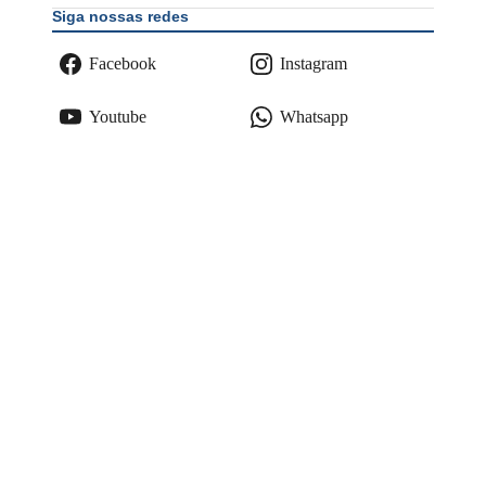
Siga nossas redes
Facebook
Instagram
Youtube
Whatsapp