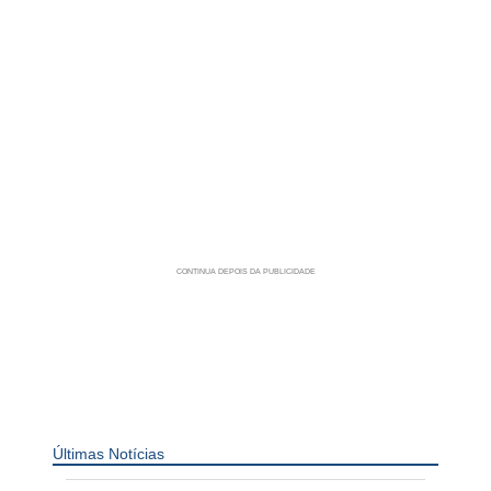
Últimas Notícias