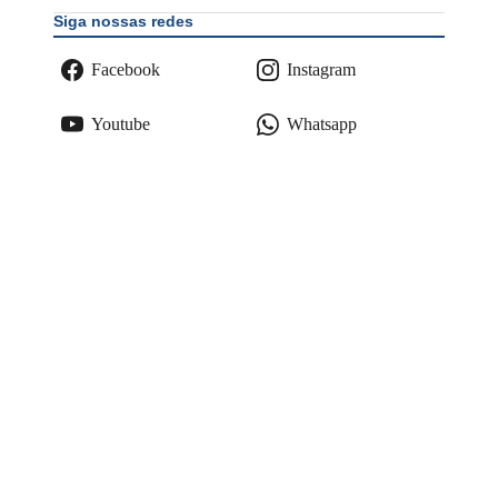
Siga nossas redes
Facebook
Instagram
Youtube
Whatsapp