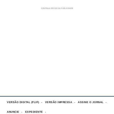
VERSÃO DIGITAL (FLIP)
VERSÃO IMPRESSA
ASSINE O JORNAL
ANUNCIE
EXPEDIENTE