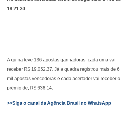
18 21 30.
A quina teve 136 apostas ganhadoras, cada uma vai
receber R$ 19.052,37. Já a quadra registrou mais de 6
mil apostas vencedoras e cada acertador vai receber o
prêmio de, R$ 636,14.
>>Siga o canal da Agência Brasil no WhatsApp