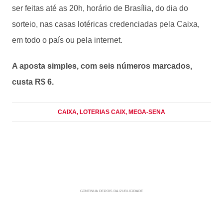
ser feitas até as 20h, horário de Brasília, do dia do
sorteio, nas casas lotéricas credenciadas pela Caixa,
em todo o país ou pela internet.
A aposta simples, com seis números marcados,
custa R$ 6.
CAIXA
, LOTERIAS CAIX
, MEGA-SENA