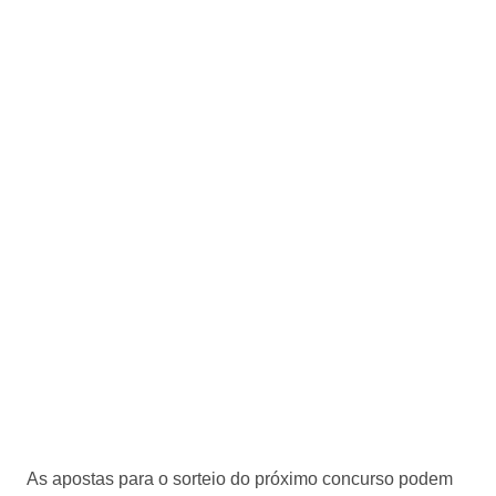
As apostas para o sorteio do próximo concurso podem