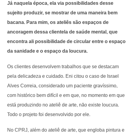
Já naquela época, ela via possibilidades desse
sujeito produzir, se mostrar de uma maneira bem
bacana. Para mim, os ateliês são espaços de
ancoragem dessa clientela de saúde mental, que
encontra ali possibilidade de circular entre o espaço
da sanidade e o espaço da loucura.
Os clientes desenvolvem trabalhos que se destacam
pela delicadeza e cuidado. Eni citou o caso de Israel
Alves Correia, considerado um paciente gravíssimo,
com histórico bem difícil e em que, no momento em que
está produzindo no ateliê de arte, não existe loucura.
Todo o projeto foi desenvolvido por ele.
No CPRJ, além do ateliê de arte, que engloba pintura e