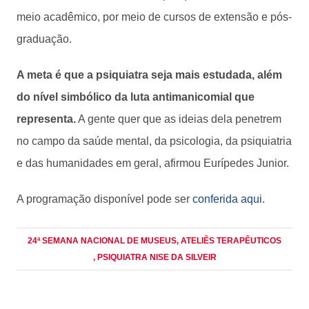
meio acadêmico, por meio de cursos de extensão e pós-
graduação.
A meta é que a psiquiatra seja mais estudada, além
do nível simbólico da luta antimanicomial que
representa.
A gente quer que as ideias dela penetrem
no campo da saúde mental, da psicologia, da psiquiatria
e das humanidades em geral, afirmou Eurípedes Junior.
A programação disponível pode ser
conferida aqui
.
24ª SEMANA NACIONAL DE MUSEUS
, ATELIÊS TERAPÊUTICOS
, PSIQUIATRA NISE DA SILVEIR