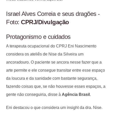
Israel Alves Correia e seus dragões -
Foto:
CPRJ/Divulgação
Protagonismo e cuidados
A terapeuta ocupacional do CPRJ Eni Nascimento
considera os ateliês de Nise da Silveira um
ancoradouro. O paciente se ancora nesse fazer que a
arte permite e ele consegue transitar entre esse espaço
da loucura e da sanidade com bastante segurança,
fazendo coisas que, se não houvesse esses espaços, a
gente não conseguiria, disse à
Agência Brasil
.
Eni destacou o que considera um insight da dra. Nise.