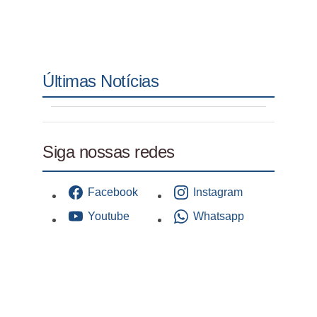
Últimas Notícias
Siga nossas redes
Facebook
Instagram
Youtube
Whatsapp