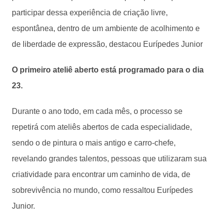
participar dessa experiência de criação livre,
espontânea, dentro de um ambiente de acolhimento e
de liberdade de expressão, destacou Eurípedes Junior
O primeiro ateliê aberto está programado para o dia
23.
Durante o ano todo, em cada mês, o processo se
repetirá com ateliês abertos de cada especialidade,
sendo o de pintura o mais antigo e carro-chefe,
revelando grandes talentos, pessoas que utilizaram sua
criatividade para encontrar um caminho de vida, de
sobrevivência no mundo, como ressaltou Eurípedes
Junior.