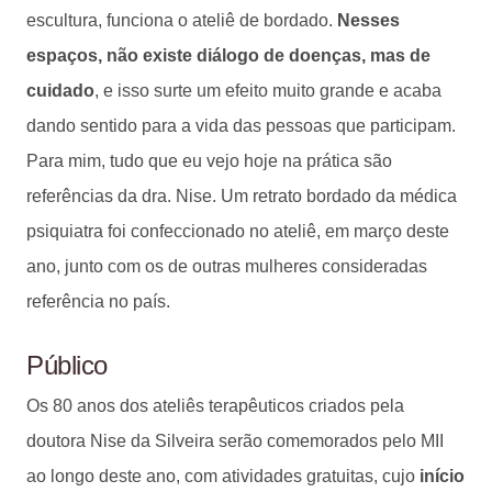
escultura, funciona o ateliê de bordado.
Nesses
espaços, não existe diálogo de doenças, mas de
cuidado
, e isso surte um efeito muito grande e acaba
dando sentido para a vida das pessoas que participam.
Para mim, tudo que eu vejo hoje na prática são
referências da dra. Nise. Um retrato bordado da médica
psiquiatra foi confeccionado no ateliê, em março deste
ano, junto com os de outras mulheres consideradas
referência no país.
Público
Os 80 anos dos ateliês terapêuticos criados pela
doutora Nise da Silveira serão comemorados pelo MII
ao longo deste ano, com atividades gratuitas, cujo
início