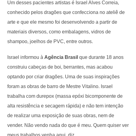
Um desses pacientes artistas é Israel Alves Correia,
conhecido pelos dragões que confecciona no ateliê de
arte e que ele mesmo foi desenvolvendo a partir de
materiais diversos, como embalagens, vidros de
shampoo, joelhos de PVC, entre outros.
Israel informou à
Agência Brasil
que durante 18 anos
construiu cabeças de boi, berrantes, mas acabou
optando por criar dragões. Uma de suas inspirações
foram as obras de barro de Mestre Vitalino. Israel
trabalha com durepox (massa epóxi bicomponente de
alta resistência e secagem rápida) e não tem intenção
de realizar uma exposição de suas obras, nem de
vender. Não vendo nada do que é meu. Quem quiser ver
meus trabalhos venha aqui, diz.