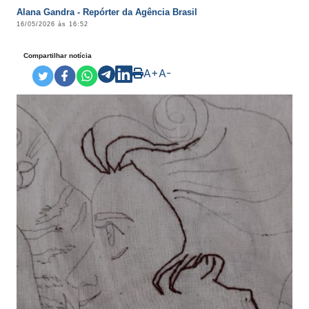
Alana Gandra - Repórter da Agência Brasil
16/05/2026 às 16:52
Compartilhar notícia
A+
A-