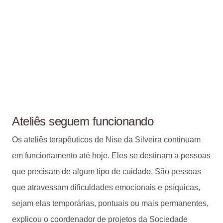
Ateliês seguem funcionando
Os ateliês terapêuticos de Nise da Silveira continuam
em funcionamento até hoje. Eles se destinam a pessoas
que precisam de algum tipo de cuidado. São pessoas
que atravessam dificuldades emocionais e psíquicas,
sejam elas temporárias, pontuais ou mais permanentes,
explicou o coordenador de projetos da Sociedade