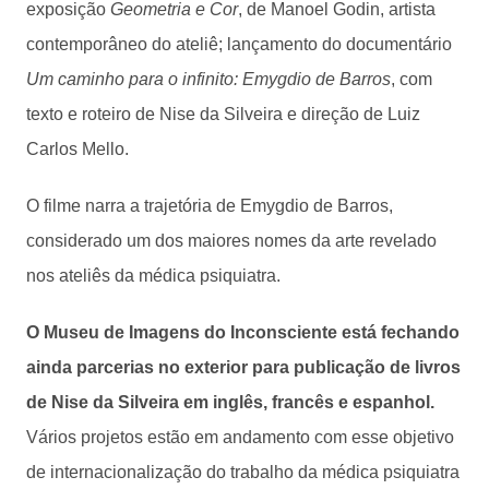
exposição
Geometria e Cor
, de Manoel Godin, artista
contemporâneo do ateliê; lançamento do documentário
Um caminho para o infinito: Emygdio de Barros
, com
texto e roteiro de Nise da Silveira e direção de Luiz
Carlos Mello.
O filme narra a trajetória de Emygdio de Barros,
considerado um dos maiores nomes da arte revelado
nos ateliês da médica psiquiatra.
O Museu de Imagens do Inconsciente está fechando
ainda parcerias no exterior para publicação de livros
de Nise da Silveira em inglês, francês e espanhol.
Vários projetos estão em andamento com esse objetivo
de internacionalização do trabalho da médica psiquiatra