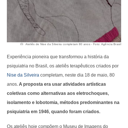
Ateliês de Nise da Silveira completam 80 anos - Foto: Agência Brasil
Experiência pioneira que transformou a história da
psiquiatria no Brasil, os ateliês terapêuticos criados por
Nise da Silveira
completam, neste dia 18 de maio, 80
anos.
A proposta era usar atividades artísticas
coletivas como alternativas aos eletrochoques,
isolamento e lobotomia, métodos predominantes na
psiquiatria em 1946, quando foram criados.
Os ateliês hoje compõem o Museu de Imagens do