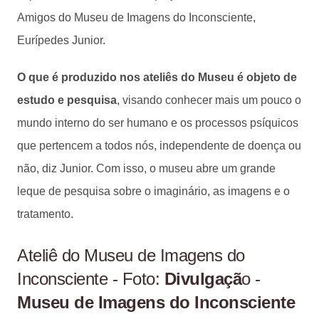
Amigos do Museu de Imagens do Inconsciente,
Eurípedes Junior.
O que é produzido nos ateliês do Museu é objeto de
estudo e pesquisa
, visando conhecer mais um pouco o
mundo interno do ser humano e os processos psíquicos
que pertencem a todos nós, independente de doença ou
não, diz Junior. Com isso, o museu abre um grande
leque de pesquisa sobre o imaginário, as imagens e o
tratamento.
Ateliê do Museu de Imagens do
Inconsciente - Foto:
Divulgaçã
o -
Museu de Imagens do Inconsciente