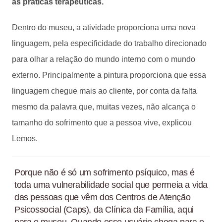
as práticas terapêuticas.
Dentro do museu, a atividade proporciona uma nova
linguagem, pela especificidade do trabalho direcionado
para olhar a relação do mundo interno com o mundo
externo. Principalmente a pintura proporciona que essa
linguagem chegue mais ao cliente, por conta da falta
mesmo da palavra que, muitas vezes, não alcança o
tamanho do sofrimento que a pessoa vive, explicou
Lemos.
Porque não é só um sofrimento psíquico, mas é
toda uma vulnerabilidade social que permeia a vida
das pessoas que vêm dos Centros de Atenção
Psicossocial (Caps), da Clínica da Família, aqui
para o museu. Quando esse usuário chega para o