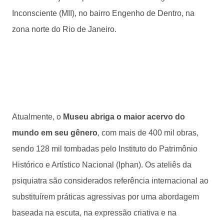
Inconsciente (MII), no bairro Engenho de Dentro, na
zona norte do Rio de Janeiro.
Atualmente, o
Museu abriga o maior acervo do
mundo em seu gênero
, com mais de 400 mil obras,
sendo 128 mil tombadas pelo Instituto do Patrimônio
Histórico e Artístico Nacional (Iphan). Os ateliês da
psiquiatra são considerados referência internacional ao
substituírem práticas agressivas por uma abordagem
baseada na escuta, na expressão criativa e na