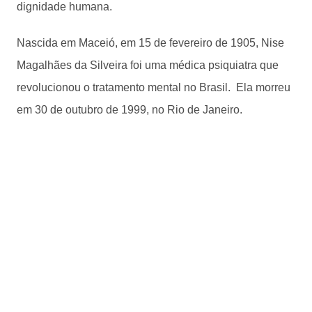
dignidade humana.
Nascida em Maceió, em 15 de fevereiro de 1905, Nise
Magalhães da Silveira foi uma médica psiquiatra que
revolucionou o tratamento mental no Brasil. Ela morreu
em 30 de outubro de 1999, no Rio de Janeiro.