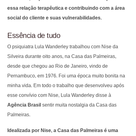
essa relação terapêutica e contribuindo com a área
social do cliente e suas vulnerabilidades.
Essência de tudo
O psiquiatra Lula Wanderley trabalhou com Nise da
Silveira durante oito anos, na Casa das Palmeiras,
desde que chegou ao Rio de Janeiro, vindo de
Pernambuco, em 1976. Foi uma época muito bonita na
minha vida. Em todo o trabalho que desenvolveu após
esse convívio com Nise, Lula Wanderley disse à
Agência Brasil
sentir muita nostalgia da Casa das
Palmeiras.
Idealizada por Nise, a Casa das Palmeiras é uma