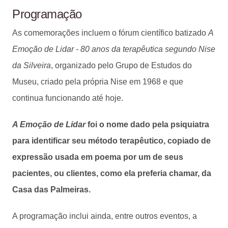
Programação
As comemorações incluem o fórum científico batizado
A
Emoção de Lidar - 80 anos da terapêutica segundo Nise
da Silveira
, organizado pelo Grupo de Estudos do
Museu, criado pela própria Nise em 1968 e que
continua funcionando até hoje.
A Emoção de Lidar
foi o nome dado pela psiquiatra
para identificar seu método terapêutico, copiado de
expressão usada em poema por um de seus
pacientes, ou clientes, como ela preferia chamar, da
Casa das Palmeiras.
A programação inclui ainda, entre outros eventos, a