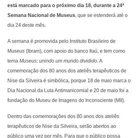
está marcado para o próximo dia 18, durante a 24ª
Semana Nacional de Museus
, que se estenderá até o
dia 24 deste mês.
A semana é promovida pelo Instituto Brasileiro de
Museus (Ibram), com apoio do banco Itaú, e tem como
tema
Museus: unindo um mundo dividido
. A
comemoração dos 80 anos dos ateliês terapêuticos de
Nise da Silveira é simbólica, porque 18 de maio marca o
Dia Nacional da Luta Antimanicomial e 20 de maio foi a
fundação do Museu de Imagens do Inconsciente (MII).
Dentro das comemorações dos 80 anos dos ateliês
terapêuticos de Nise da Silveira, serão abertos ao
público uma vez por mês. Para que o público possa