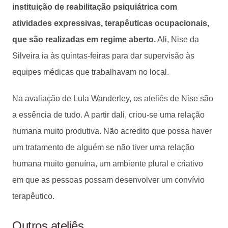
instituição de reabilitação psiquiátrica com
atividades expressivas, terapêuticas ocupacionais,
que são realizadas em regime aberto.
Ali, Nise da
Silveira ia às quintas-feiras para dar supervisão às
equipes médicas que trabalhavam no local.
Na avaliação de Lula Wanderley, os ateliês de Nise são
a essência de tudo. A partir dali, criou-se uma relação
humana muito produtiva. Não acredito que possa haver
um tratamento de alguém se não tiver uma relação
humana muito genuína, um ambiente plural e criativo
em que as pessoas possam desenvolver um convívio
terapêutico.
Outros ateliês