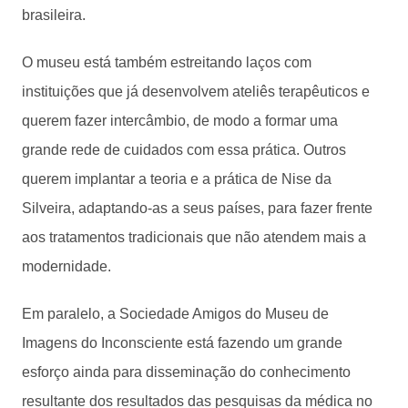
brasileira.
O museu está também estreitando laços com
instituições que já desenvolvem ateliês terapêuticos e
querem fazer intercâmbio, de modo a formar uma
grande rede de cuidados com essa prática. Outros
querem implantar a teoria e a prática de Nise da
Silveira, adaptando-as a seus países, para fazer frente
aos tratamentos tradicionais que não atendem mais a
modernidade.
Em paralelo, a Sociedade Amigos do Museu de
Imagens do Inconsciente está fazendo um grande
esforço ainda para disseminação do conhecimento
resultante dos resultados das pesquisas da médica no