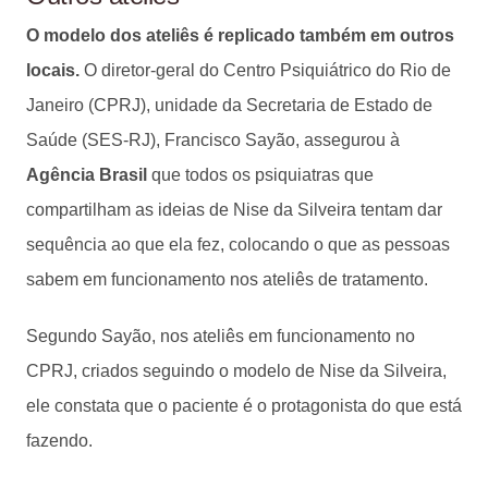
O modelo dos ateliês é replicado também em outros
locais.
O diretor-geral do Centro Psiquiátrico do Rio de
Janeiro (CPRJ), unidade da Secretaria de Estado de
Saúde (SES-RJ), Francisco Sayão, assegurou à
Agência Brasil
que todos os psiquiatras que
compartilham as ideias de Nise da Silveira tentam dar
sequência ao que ela fez, colocando o que as pessoas
sabem em funcionamento nos ateliês de tratamento.
Segundo Sayão, nos ateliês em funcionamento no
CPRJ, criados seguindo o modelo de Nise da Silveira,
ele constata que o paciente é o protagonista do que está
fazendo.