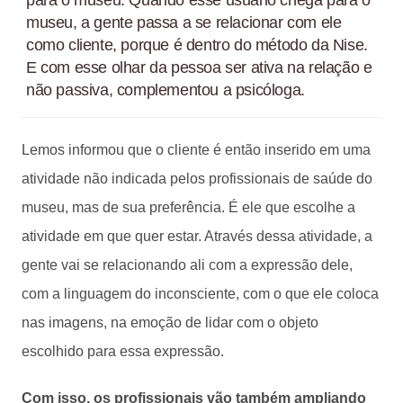
museu, a gente passa a se relacionar com ele
como cliente, porque é dentro do método da Nise.
E com esse olhar da pessoa ser ativa na relação e
não passiva, complementou a psicóloga.
Lemos informou que o cliente é então inserido em uma
atividade não indicada pelos profissionais de saúde do
museu, mas de sua preferência. É ele que escolhe a
atividade em que quer estar. Através dessa atividade, a
gente vai se relacionando ali com a expressão dele,
com a linguagem do inconsciente, com o que ele coloca
nas imagens, na emoção de lidar com o objeto
escolhido para essa expressão.
Com isso, os profissionais vão também ampliando