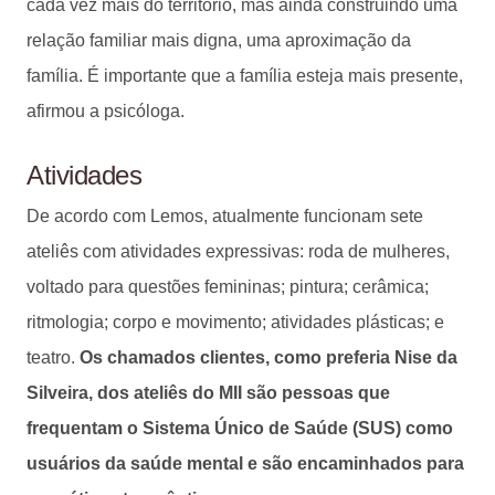
cada vez mais do território, mas ainda construindo uma
relação familiar mais digna, uma aproximação da
família. É importante que a família esteja mais presente,
afirmou a psicóloga.
Atividades
De acordo com Lemos, atualmente funcionam sete
ateliês com atividades expressivas: roda de mulheres,
voltado para questões femininas; pintura; cerâmica;
ritmologia; corpo e movimento; atividades plásticas; e
teatro.
Os chamados clientes, como preferia Nise da
Silveira, dos ateliês do MII são pessoas que
frequentam o Sistema Único de Saúde (SUS) como
usuários da saúde mental e são encaminhados para