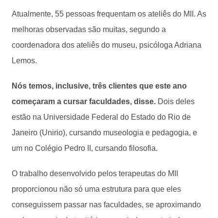
Atualmente, 55 pessoas frequentam os ateliês do MII. As
melhoras observadas são muitas, segundo a
coordenadora dos ateliês do museu, psicóloga Adriana
Lemos.
Nós temos, inclusive, três clientes que este ano
começaram a cursar faculdades, disse.
Dois deles
estão na Universidade Federal do Estado do Rio de
Janeiro (Unirio), cursando museologia e pedagogia, e
um no Colégio Pedro II, cursando filosofia.
O trabalho desenvolvido pelos terapeutas do MII
proporcionou não só uma estrutura para que eles
conseguissem passar nas faculdades, se aproximando