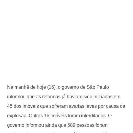
Na manhã de hoje (16), o governo de São Paulo
informou que as reformas já haviam sido iniciadas em
45 dos imóveis que sofreram avarias leves por causa da
explosão. Outros 16 imóveis foram interditados. O
governo informou ainda que 589 pessoas foram