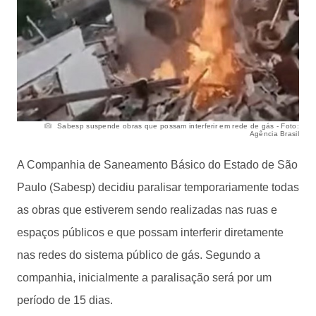
Sabesp suspende obras que possam interferir em rede de gás - Foto:
Agência Brasil
A Companhia de Saneamento Básico do Estado de São
Paulo (Sabesp) decidiu paralisar temporariamente todas
as obras que estiverem sendo realizadas nas ruas e
espaços públicos e que possam interferir diretamente
nas redes do sistema público de gás. Segundo a
companhia, inicialmente a paralisação será por um
período de 15 dias.