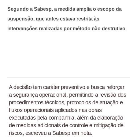
Segundo a Sabesp, a medida amplia o escopo da
suspensão, que antes estava restrita às
intervenções realizadas por método não destrutivo.
A decisão tem caráter preventivo e busca reforçar
a segurança operacional, permitindo a revisão dos
procedimentos técnicos, protocolos de atuação e
fluxos operacionais aplicados nas obras
executadas pela companhia, além da elaboração
de medidas adicionais de controle e mitigação de
riscos, escreveu a Sabesp em nota.