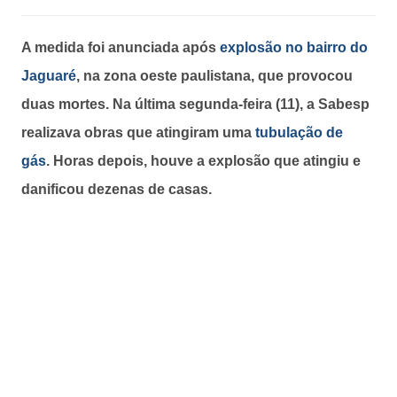
A medida foi anunciada após
explosão no bairro do
Jaguaré
, na zona oeste paulistana, que provocou
duas mortes. Na última segunda-feira (11), a Sabesp
realizava obras que atingiram uma
tubulação de
gás
. Horas depois, houve a explosão que atingiu e
danificou dezenas de casas.