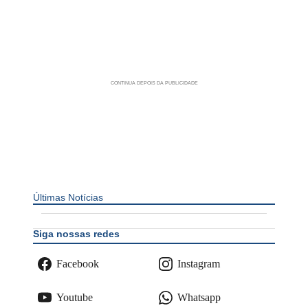
Últimas Notícias
Siga nossas redes
Facebook
Instagram
Youtube
Whatsapp