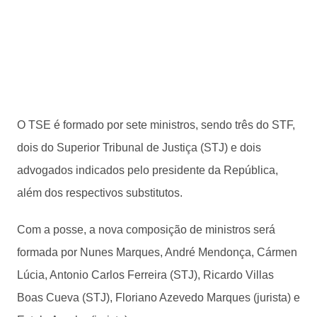
O TSE é formado por sete ministros, sendo três do STF,
dois do Superior Tribunal de Justiça (STJ) e dois
advogados indicados pelo presidente da República,
além dos respectivos substitutos.
Com a posse, a nova composição de ministros será
formada por Nunes Marques, André Mendonça, Cármen
Lúcia, Antonio Carlos Ferreira (STJ), Ricardo Villas
Boas Cueva (STJ), Floriano Azevedo Marques (jurista) e