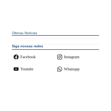
Últimas Notícias
Siga nossas redes
Facebook
Instagram
Youtube
Whatsapp