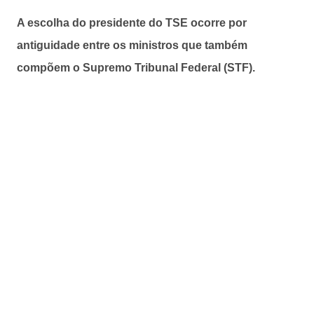
A escolha do presidente do TSE ocorre por
antiguidade entre os ministros que também
compõem o Supremo Tribunal Federal (STF).