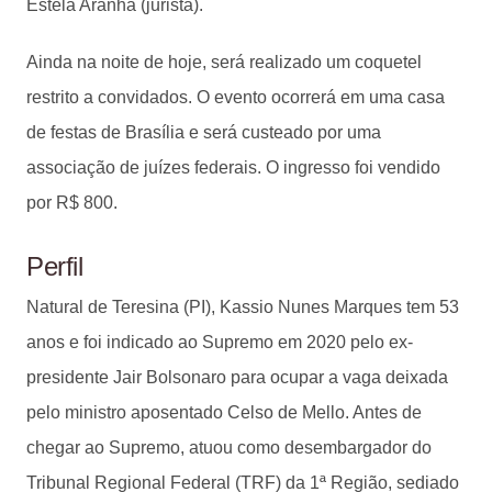
Estela Aranha (jurista).
Ainda na noite de hoje, será realizado um coquetel
restrito a convidados. O evento ocorrerá em uma casa
de festas de Brasília e será custeado por uma
associação de juízes federais. O ingresso foi vendido
por R$ 800.
Perfil
Natural de Teresina (PI), Kassio Nunes Marques tem 53
anos e foi indicado ao Supremo em 2020 pelo ex-
presidente Jair Bolsonaro para ocupar a vaga deixada
pelo ministro aposentado Celso de Mello. Antes de
chegar ao Supremo, atuou como desembargador do
Tribunal Regional Federal (TRF) da 1ª Região, sediado