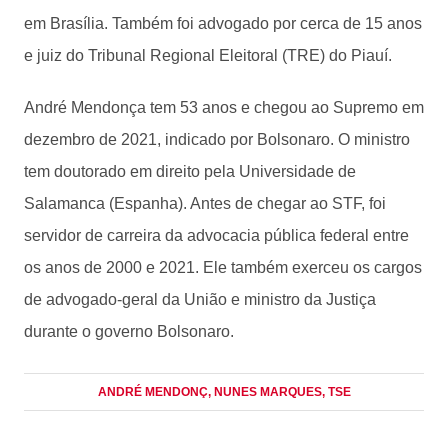
em Brasília. Também foi advogado por cerca de 15 anos
e juiz do Tribunal Regional Eleitoral (TRE) do Piauí.
André Mendonça tem 53 anos e chegou ao Supremo em
dezembro de 2021, indicado por Bolsonaro. O ministro
tem doutorado em direito pela Universidade de
Salamanca (Espanha). Antes de chegar ao STF, foi
servidor de carreira da advocacia pública federal entre
os anos de 2000 e 2021. Ele também exerceu os cargos
de advogado-geral da União e ministro da Justiça
durante o governo Bolsonaro.
ANDRÉ MENDONÇ
, NUNES MARQUES
, TSE