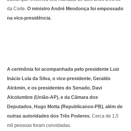
da Corte.
O ministro André Mendonça foi empossado
na vice-presidência.
A cerimônia foi acompanhada pelo presidente Luiz
Inácio Lula da Silva, o vice-presidente, Geraldo
Alckmin, e os presidentes do Senado, Davi
Alcolumbre (União-AP), e da Câmara dos
Deputados, Hugo Motta (Republicanos-PB), além de
outras autoridades dos Três Poderes.
Cerca de 1,5
mil pessoas foram convidadas.