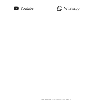
Youtube
Whatsapp