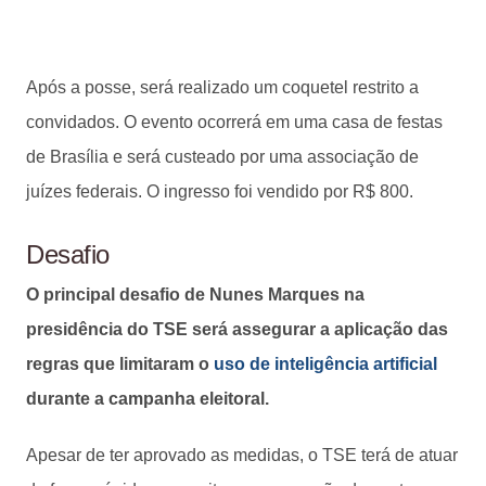
Após a posse, será realizado um coquetel restrito a
convidados. O evento ocorrerá em uma casa de festas
de Brasília e será custeado por uma associação de
juízes federais. O ingresso foi vendido por R$ 800.
Desafio
O principal desafio de Nunes Marques na
presidência do TSE será assegurar a aplicação das
regras que limitaram o
uso de inteligência artificial
durante a campanha eleitoral.
Apesar de ter aprovado as medidas, o TSE terá de atuar