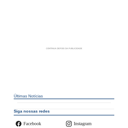
Últimas Notícias
Siga nossas redes
Facebook
Instagram