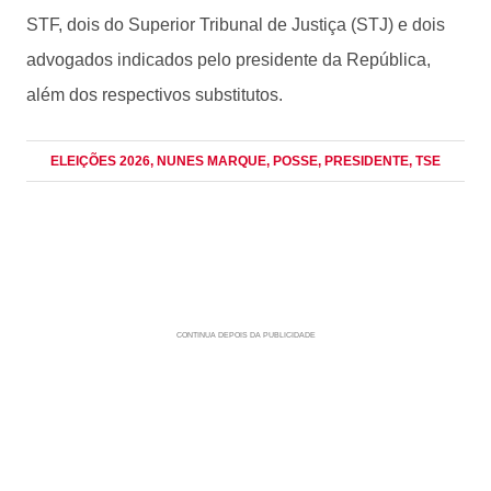
STF, dois do Superior Tribunal de Justiça (STJ) e dois
advogados indicados pelo presidente da República,
além dos respectivos substitutos.
ELEIÇÕES 2026
, NUNES MARQUE
, POSSE
, PRESIDENTE
, TSE