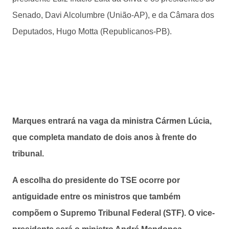
Senado, Davi Alcolumbre (União-AP), e da Câmara dos
Deputados, Hugo Motta (Republicanos-PB).
Marques entrará na vaga da ministra Cármen Lúcia,
que completa mandato de dois anos à frente do
tribunal.
A escolha do presidente do TSE ocorre por
antiguidade entre os ministros que também
compõem o Supremo Tribunal Federal (STF). O vice-