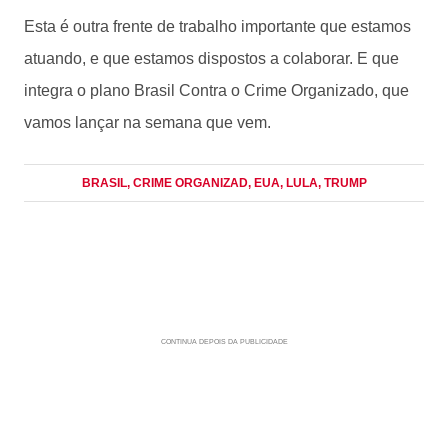
Esta é outra frente de trabalho importante que estamos
atuando, e que estamos dispostos a colaborar. E que
integra o plano Brasil Contra o Crime Organizado, que
vamos lançar na semana que vem.
BRASIL
, CRIME ORGANIZAD
, EUA
, LULA
, TRUMP