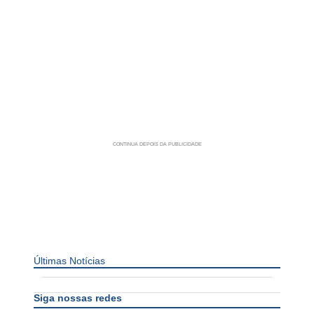
Últimas Notícias
Siga nossas redes