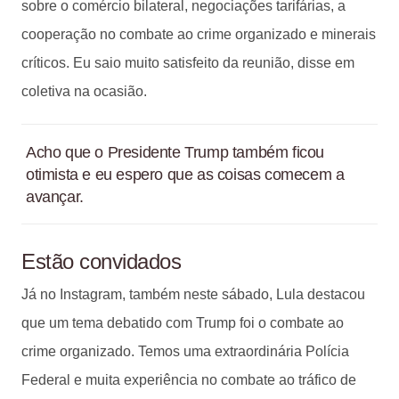
sobre o comércio bilateral, negociações tarifárias, a
cooperação no combate ao crime organizado e minerais
críticos. Eu saio muito satisfeito da reunião, disse em
coletiva na ocasião.
Acho que o Presidente Trump também ficou
otimista e eu espero que as coisas comecem a
avançar.
Estão convidados
Já no Instagram, também neste sábado, Lula destacou
que um tema debatido com Trump foi o combate ao
crime organizado. Temos uma extraordinária Polícia
Federal e muita experiência no combate ao tráfico de