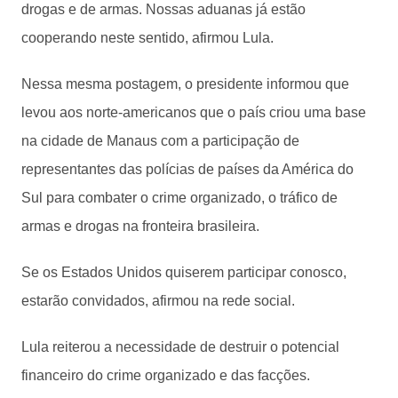
drogas e de armas. Nossas aduanas já estão
cooperando neste sentido, afirmou Lula.
Nessa mesma postagem, o presidente informou que
levou aos norte-americanos que o país criou uma base
na cidade de Manaus com a participação de
representantes das polícias de países da América do
Sul para combater o crime organizado, o tráfico de
armas e drogas na fronteira brasileira.
Se os Estados Unidos quiserem participar conosco,
estarão convidados, afirmou na rede social.
Lula reiterou a necessidade de destruir o potencial
financeiro do crime organizado e das facções.