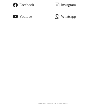
Facebook
Instagram
Youtube
Whatsapp