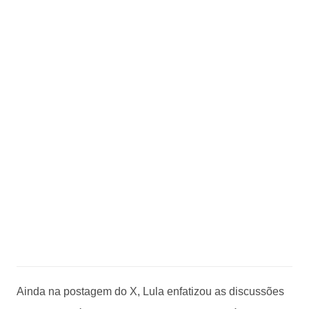
Ainda na postagem do X, Lula enfatizou as discussões