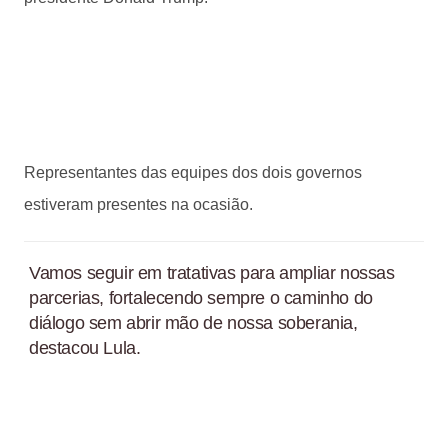
Representantes das equipes dos dois governos
estiveram presentes na ocasião.
Vamos seguir em tratativas para ampliar nossas
parcerias, fortalecendo sempre o caminho do
diálogo sem abrir mão de nossa soberania,
destacou Lula.