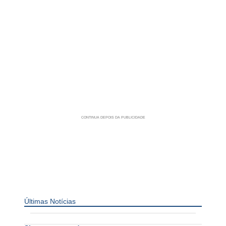
Últimas Notícias