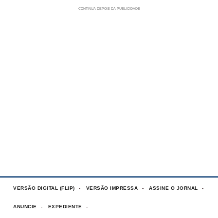
VERSÃO DIGITAL (FLIP)
VERSÃO IMPRESSA
ASSINE O JORNAL
ANUNCIE
EXPEDIENTE