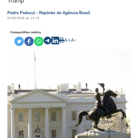
Trump
Pedro Peduzzi - Repórter da Agência Brasil
07/05/2026 às 13:33
Compartilhar notícia
A+
A-