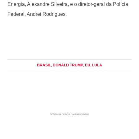
Energia, Alexandre Silveira, e o diretor-geral da Polícia
Federal, Andrei Rodrigues.
BRASIL
, DONALD TRUMP
, EU
, LULA