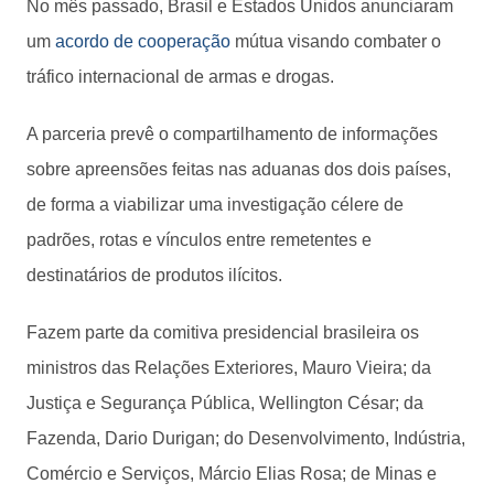
No mês passado, Brasil e Estados Unidos anunciaram
um
acordo de cooperação
mútua visando combater o
tráfico internacional de armas e drogas.
A parceria prevê o compartilhamento de informações
sobre apreensões feitas nas aduanas dos dois países,
de forma a viabilizar uma investigação célere de
padrões, rotas e vínculos entre remetentes e
destinatários de produtos ilícitos.
Fazem parte da comitiva presidencial brasileira os
ministros das Relações Exteriores, Mauro Vieira; da
Justiça e Segurança Pública, Wellington César; da
Fazenda, Dario Durigan; do Desenvolvimento, Indústria,
Comércio e Serviços, Márcio Elias Rosa; de Minas e