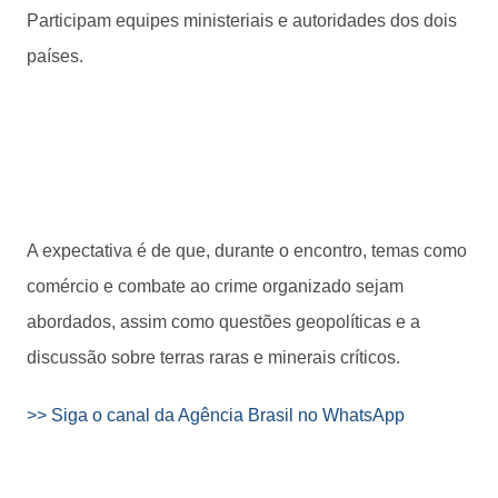
Participam equipes ministeriais e autoridades dos dois
países.
A expectativa é de que, durante o encontro, temas como
comércio e combate ao crime organizado sejam
abordados, assim como questões geopolíticas e a
discussão sobre terras raras e minerais críticos.
>> Siga o canal da Agência Brasil no WhatsApp