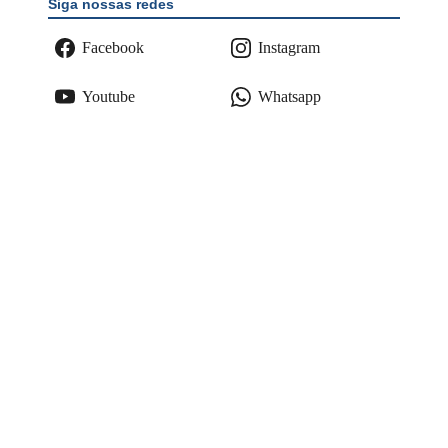
Siga nossas redes
Facebook
Instagram
Youtube
Whatsapp