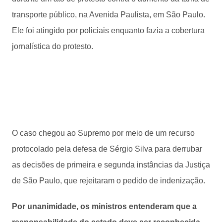
transporte público, na Avenida Paulista, em São Paulo.
Ele foi atingido por policiais enquanto fazia a cobertura
jornalística do protesto.
O caso chegou ao Supremo por meio de um recurso
protocolado pela defesa de Sérgio Silva para derrubar
as decisões de primeira e segunda instâncias da Justiça
de São Paulo, que rejeitaram o pedido de indenização.
Por unanimidade, os ministros entenderam que a