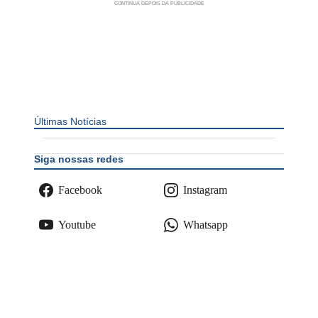
Últimas Notícias
Siga nossas redes
Facebook
Instagram
Youtube
Whatsapp