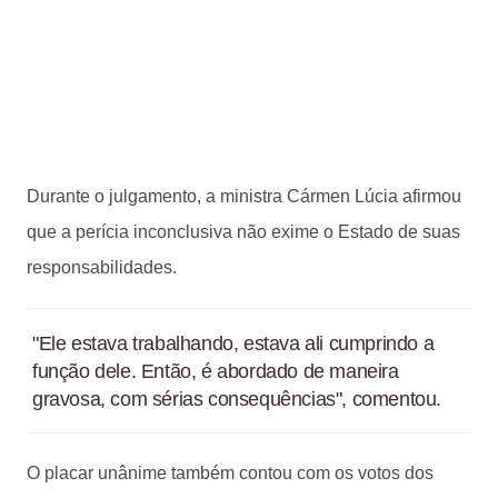
Durante o julgamento, a ministra Cármen Lúcia afirmou
que a perícia inconclusiva não exime o Estado de suas
responsabilidades.
"Ele estava trabalhando, estava ali cumprindo a
função dele. Então, é abordado de maneira
gravosa, com sérias consequências", comentou.
O placar unânime também contou com os votos dos