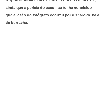
responsabilidade do estado deve ser reconhecida,
ainda que a perícia do caso não tenha concluído
que a lesão do fotógrafo ocorreu por disparo de bala
de borracha.