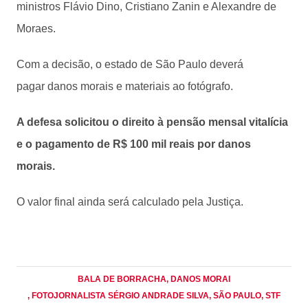
ministros Flávio Dino, Cristiano Zanin e Alexandre de
Moraes.
Com a decisão, o estado de São Paulo deverá
pagar danos morais e materiais ao fotógrafo.
A defesa solicitou o direito à pensão mensal vitalícia
e o pagamento de R$ 100 mil reais por danos
morais.
O valor final ainda será calculado pela Justiça.
BALA DE BORRACHA
, DANOS MORAI
, FOTOJORNALISTA SÉRGIO ANDRADE SILVA
, SÃO PAULO
, STF