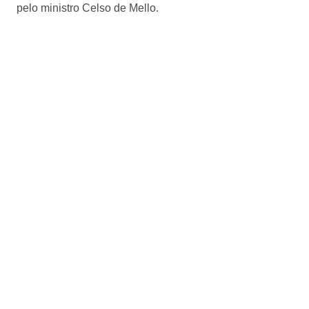
pelo ministro Celso de Mello.