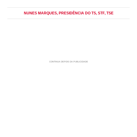
NUNES MARQUES
, PRESIDÊNCIA DO TS
, STF
, TSE