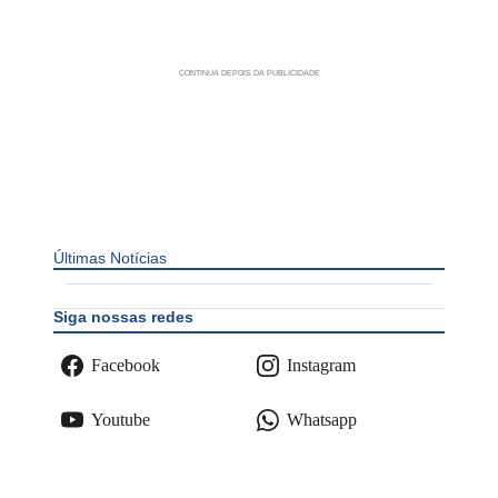
Últimas Notícias
Siga nossas redes
Facebook
Instagram
Youtube
Whatsapp