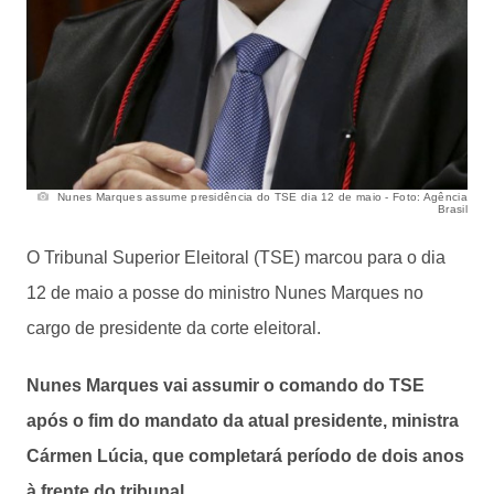
Nunes Marques assume presidência do TSE dia 12 de maio - Foto: Agência
Brasil
O Tribunal Superior Eleitoral (TSE) marcou para o dia
12 de maio a posse do ministro Nunes Marques no
cargo de presidente da corte eleitoral.
Nunes Marques vai assumir o comando do TSE
após o fim do mandato da atual presidente, ministra
Cármen Lúcia, que completará período de dois anos
à frente do tribunal.