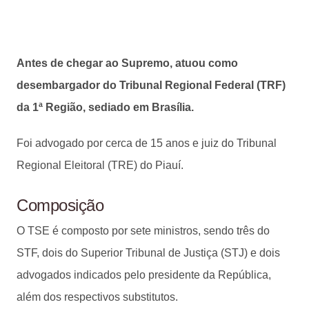
Antes de chegar ao Supremo, atuou como
desembargador do Tribunal Regional Federal (TRF)
da 1ª Região, sediado em Brasília.
Foi advogado por cerca de 15 anos e juiz do Tribunal
Regional Eleitoral (TRE) do Piauí.
Composição
O TSE é composto por sete ministros, sendo três do
STF, dois do Superior Tribunal de Justiça (STJ) e dois
advogados indicados pelo presidente da República,
além dos respectivos substitutos.