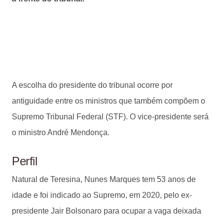
A escolha do presidente do tribunal ocorre por
antiguidade entre os ministros que também compõem o
Supremo Tribunal Federal (STF). O vice-presidente será
o ministro André Mendonça.
Perfil
Natural de Teresina, Nunes Marques tem 53 anos de
idade e foi indicado ao Supremo, em 2020, pelo ex-
presidente Jair Bolsonaro para ocupar a vaga deixada