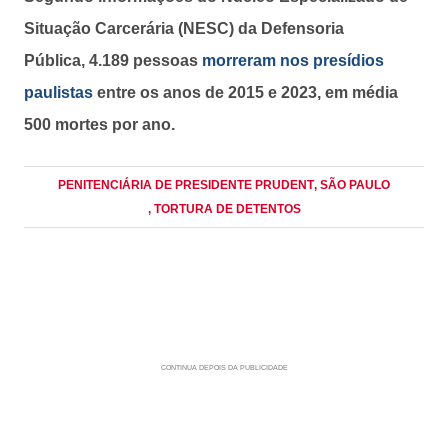
Situação Carcerária (NESC) da Defensoria
Pública, 4.189 pessoas
morreram nos presídios
paulistas
entre os anos de 2015 e 2023, em média
500 mortes por ano.
PENITENCIÁRIA DE PRESIDENTE PRUDENT
, SÃO PAULO
, TORTURA DE DETENTOS