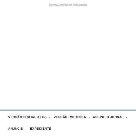
VERSÃO DIGITAL (FLIP)
VERSÃO IMPRESSA
ASSINE O JORNAL
ANUNCIE
EXPEDIENTE