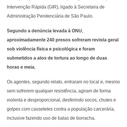
Intervenção Rápida (GIR), ligado à Secretaria de
Administração Penitenciária de São Paulo.
Segundo a denúncia levada à ONU,
aproximadamente 240 presos sofreram revista geral
sob violência física e psicológica e foram
submetidos a atos de tortura ao longo de duas
horas e meia.
Os agentes, segundo relato, entraram no local e, mesmo
sem sofrerem qualquer resistência, agiram de forma
violenta e desproporcional, desferindo socos, chutes e
golpes com cassetetes contra a população carcerária,
inclusive fazendo uso de balas de borracha.