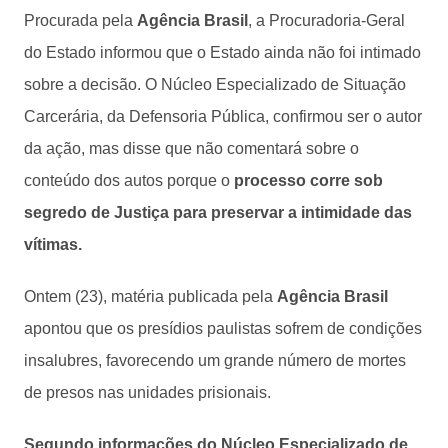
Procurada pela
Agência Brasil
, a Procuradoria-Geral
do Estado informou que o Estado ainda não foi intimado
sobre a decisão. O Núcleo Especializado de Situação
Carcerária, da Defensoria Pública, confirmou ser o autor
da ação, mas disse que não comentará sobre o
conteúdo dos autos porque o
processo corre sob
segredo de Justiça para preservar a intimidade das
vítimas.
Ontem (23), matéria publicada pela
Agência Brasil
apontou que os presídios paulistas sofrem de condições
insalubres, favorecendo um grande número de mortes
de presos nas unidades prisionais.
Segundo informações do Núcleo Especializado de