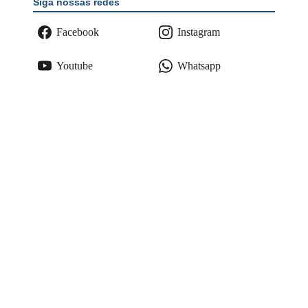
Siga nossas redes
Facebook
Instagram
Youtube
Whatsapp