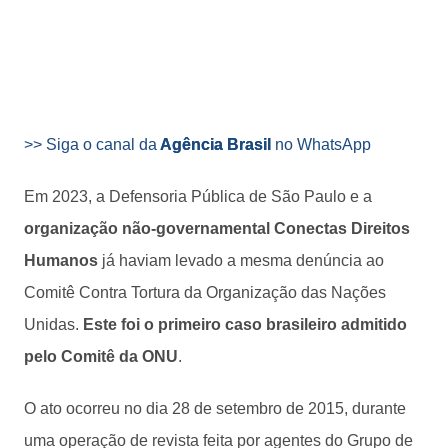
>> Siga o canal da
Agência Brasil
no WhatsApp
Em 2023, a Defensoria Pública de São Paulo e a
organização não-governamental Conectas Direitos
Humanos
já haviam levado a mesma denúncia ao
Comitê Contra Tortura da Organização das Nações
Unidas.
Este foi o primeiro caso brasileiro admitido
pelo Comitê da ONU
.
O ato ocorreu no dia 28 de setembro de 2015, durante
uma operação de revista feita por agentes do Grupo de