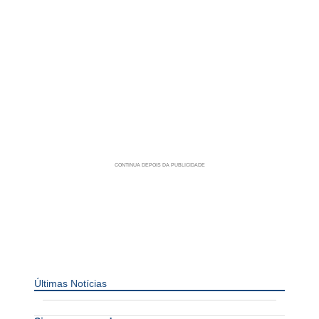
Últimas Notícias