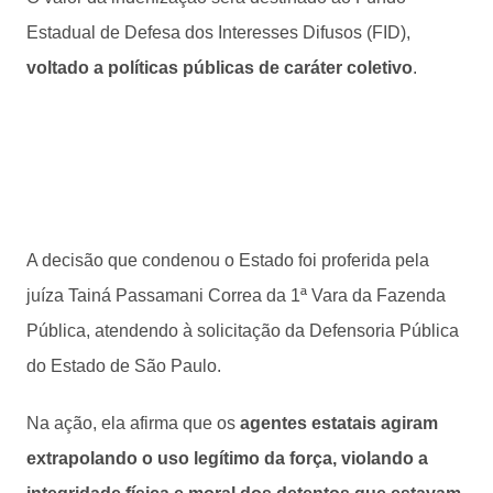
Estadual de Defesa dos Interesses Difusos (FID),
voltado a políticas públicas de caráter coletivo
.
A decisão que condenou o Estado foi proferida pela
juíza Tainá Passamani Correa da 1ª Vara da Fazenda
Pública, atendendo à solicitação da Defensoria Pública
do Estado de São Paulo.
Na ação, ela afirma que os
agentes estatais agiram
extrapolando o uso legítimo da força, violando a