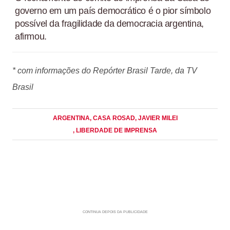
governo em um país democrático é o pior símbolo
possível da fragilidade da democracia argentina,
afirmou.
* com informações do Repórter Brasil Tarde, da TV
Brasil
ARGENTINA
, CASA ROSAD
, JAVIER MILEI
, LIBERDADE DE IMPRENSA