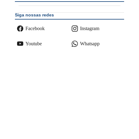
Siga nossas redes
Facebook
Instagram
Youtube
Whatsapp