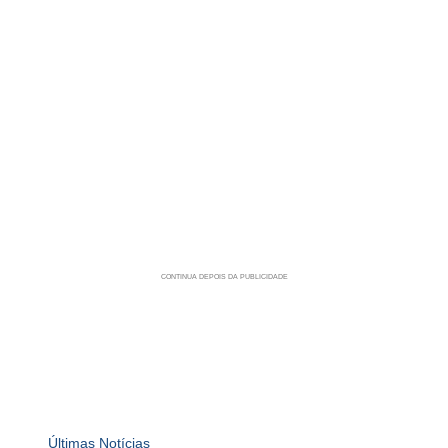
Últimas Notícias