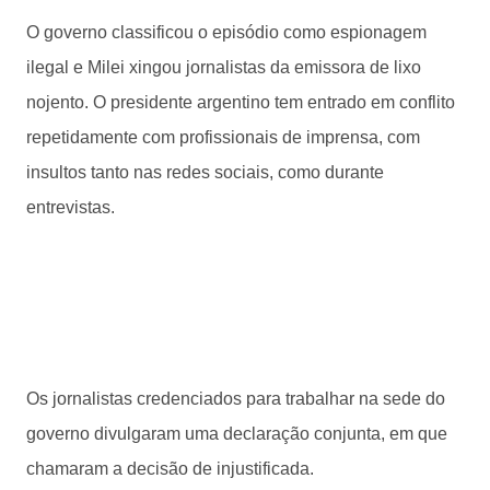
O governo classificou o episódio como espionagem
ilegal e Milei xingou jornalistas da emissora de lixo
nojento. O presidente argentino tem entrado em conflito
repetidamente com profissionais de imprensa, com
insultos tanto nas redes sociais, como durante
entrevistas.
Os jornalistas credenciados para trabalhar na sede do
governo divulgaram uma declaração conjunta, em que
chamaram a decisão de injustificada.