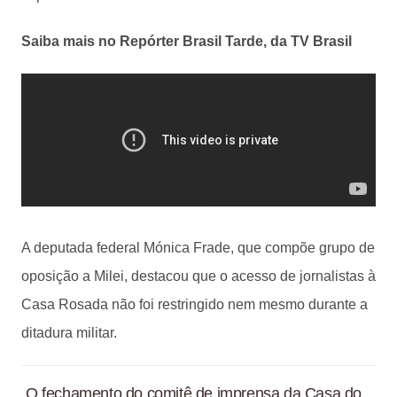
Saiba mais no Repórter Brasil Tarde, da TV Brasil
A deputada federal Mónica Frade, que compõe grupo de
oposição a Milei, destacou que o acesso de jornalistas à
Casa Rosada não foi restringido nem mesmo durante a
ditadura militar.
O fechamento do comitê de imprensa da Casa do