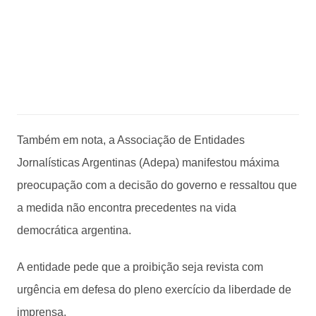
Também em nota, a Associação de Entidades
Jornalísticas Argentinas (Adepa) manifestou máxima
preocupação com a decisão do governo e ressaltou que
a medida não encontra precedentes na vida
democrática argentina.
A entidade pede que a proibição seja revista com
urgência em defesa do pleno exercício da liberdade de
imprensa.