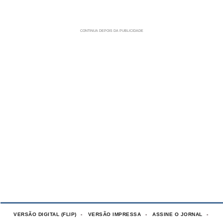
VERSÃO DIGITAL (FLIP)
VERSÃO IMPRESSA
ASSINE O JORNAL