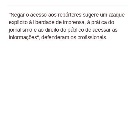
"Negar o acesso aos repórteres sugere um ataque
explícito à liberdade de imprensa, à prática do
jornalismo e ao direito do público de acessar as
informações", defenderam os profissionais.