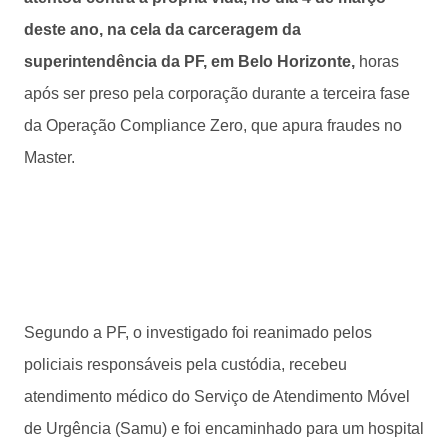
deste ano, na cela da carceragem da
superintendência da PF, em Belo Horizonte,
horas
após ser preso pela corporação durante a terceira fase
da Operação Compliance Zero, que apura fraudes no
Master.
Segundo a PF, o investigado foi reanimado pelos
policiais responsáveis pela custódia, recebeu
atendimento médico do Serviço de Atendimento Móvel
de Urgência (Samu) e foi encaminhado para um hospital