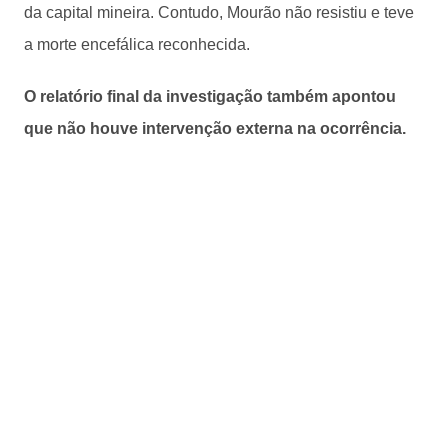
da capital mineira. Contudo, Mourão não resistiu e teve
a morte encefálica reconhecida.
O relatório final da investigação também apontou
que não houve intervenção externa na ocorrência.