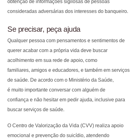
obtenção de informações sigilosas de pessoas
consideradas adversárias dos interesses do banqueiro.
Se precisar, peça ajuda
Qualquer pessoa com pensamentos e sentimentos de
querer acabar com a própria vida deve buscar
acolhimento em sua rede de apoio, como
familiares, amigos e educadores, e também em serviços
de saúde. De acordo com o Ministério da Saúde,
é muito importante conversar com alguém de
confiança e não hesitar em pedir ajuda, inclusive para
buscar serviços de saúde.
O Centro de Valorização da Vida (CVV) realiza apoio
emocional e prevenção do suicídio, atendendo