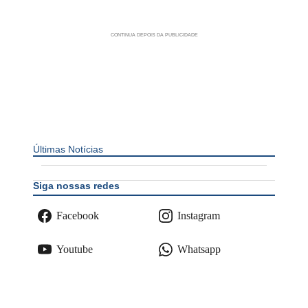
Últimas Notícias
Siga nossas redes
Facebook
Instagram
Youtube
Whatsapp