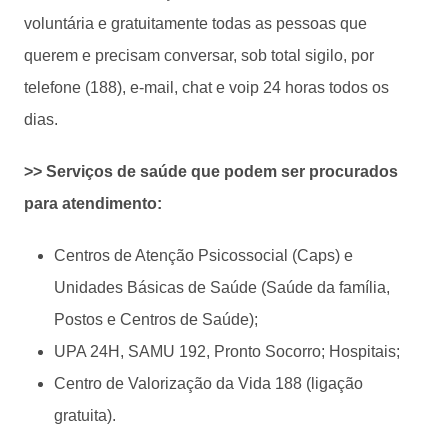
voluntária e gratuitamente todas as pessoas que
querem e precisam conversar, sob total sigilo, por
telefone (188), e-mail, chat e voip 24 horas todos os
dias.
>> Serviços de saúde que podem ser procurados
para atendimento:
Centros de Atenção Psicossocial (Caps) e
Unidades Básicas de Saúde (Saúde da família,
Postos e Centros de Saúde);
UPA 24H, SAMU 192, Pronto Socorro; Hospitais;
Centro de Valorização da Vida 188 (ligação
gratuita).