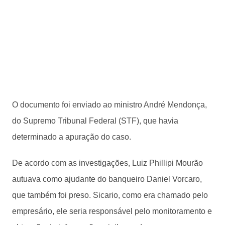
O documento foi enviado ao ministro André Mendonça,
do Supremo Tribunal Federal (STF), que havia
determinado a apuração do caso.
De acordo com as investigações, Luiz Phillipi Mourão
autuava como ajudante do banqueiro Daniel Vorcaro,
que também foi preso. Sicario, como era chamado pelo
empresário, ele seria responsável pelo monitoramento e