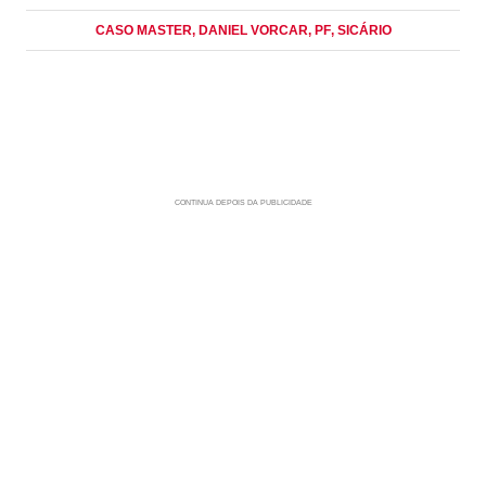
CASO MASTER
, DANIEL VORCAR
, PF
, SICÁRIO