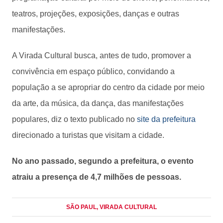
teatros, projeções, exposições, danças e outras
manifestações.
A Virada Cultural busca, antes de tudo, promover a
convivência em espaço público, convidando a
população a se apropriar do centro da cidade por meio
da arte, da música, da dança, das manifestações
populares, diz o texto publicado no
site da prefeitura
direcionado a turistas que visitam a cidade.
No ano passado, segundo a prefeitura, o evento
atraiu a presença de 4,7 milhões de pessoas.
SÃO PAUL
, VIRADA CULTURAL