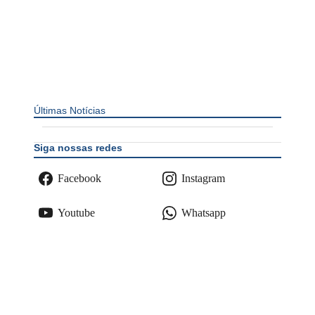
Últimas Notícias
Siga nossas redes
Facebook
Instagram
Youtube
Whatsapp