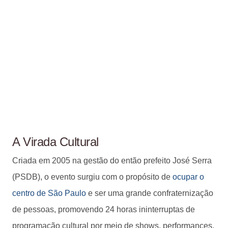
A Virada Cultural
Criada em 2005 na gestão do então prefeito José Serra
(PSDB), o evento surgiu com o propósito de
ocupar o
centro de São Paulo
e ser uma grande confraternização
de pessoas, promovendo 24 horas ininterruptas de
programação cultural por meio de shows, performances,