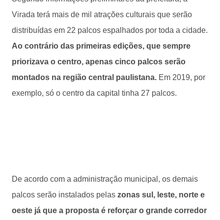
Virada terá mais de mil atrações culturais que serão
distribuídas em 22 palcos espalhados por toda a cidade.
Ao contrário das primeiras edições, que sempre
priorizava o centro, apenas cinco palcos serão
montados na região central paulistana.
Em 2019, por
exemplo, só o centro da capital tinha 27 palcos.
De acordo com a administração municipal, os demais
palcos serão instalados pelas
zonas sul, leste, norte e
oeste já que a proposta é reforçar o grande corredor