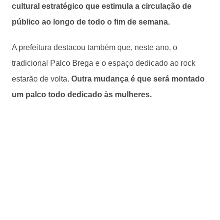
cultural estratégico que estimula a circulação de
público ao longo de todo o fim de semana.
A prefeitura destacou também que, neste ano, o
tradicional Palco Brega e o espaço dedicado ao rock
estarão de volta.
Outra mudança é que será montado
um palco todo dedicado às mulheres.