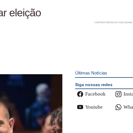
r eleição
Últimas Notícias
Siga nossas redes
Facebook
Inst
Youtube
Wha