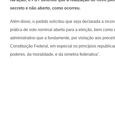
secreto e não aberto, como ocorreu.
Além disso, o partido solicitou que seja declarada a incons
prática de voto nominal aberto para a eleição, bem como 
administrativo que a fundamente, por violação aos precei
Constituição Federal, em especial os princípios republic
poderes, da moralidade, e da simetria federativa".