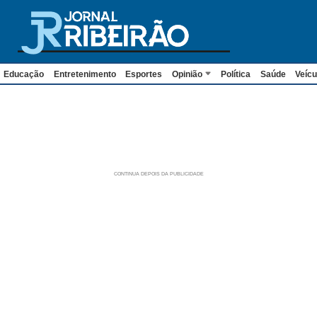
Educação
Entretenimento
Esportes
Opinião
Política
Saúde
Veícu