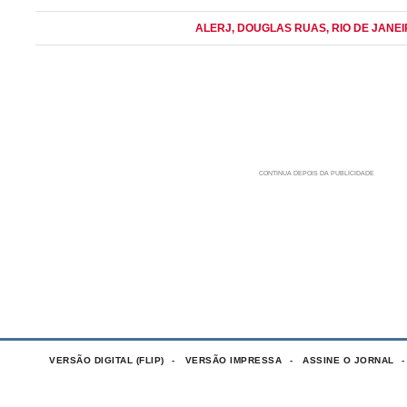
ALERJ
, DOUGLAS RUAS
, RIO DE JANEI
VERSÃO DIGITAL (FLIP)
VERSÃO IMPRESSA
ASSINE O JORNAL