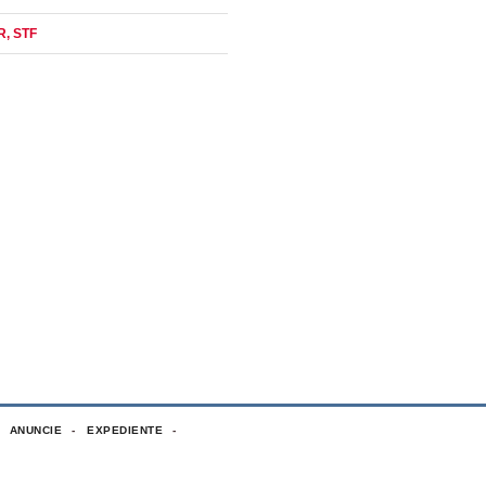
R
, STF
ANUNCIE
EXPEDIENTE