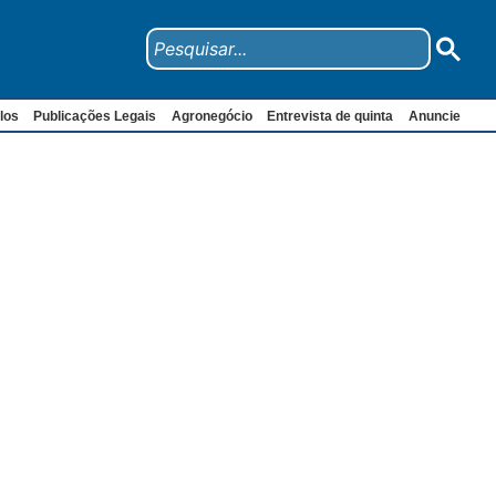
los
Publicações Legais
Agronegócio
Entrevista de quinta
Anuncie