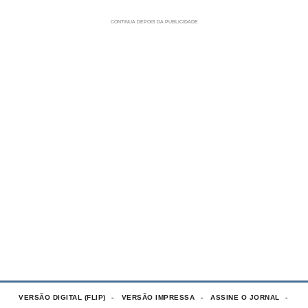
VERSÃO DIGITAL (FLIP)
VERSÃO IMPRESSA
ASSINE O JORNAL