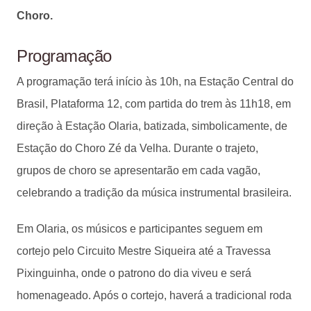
Choro.
Programação
A programação terá início às 10h, na Estação Central do
Brasil, Plataforma 12, com partida do trem às 11h18, em
direção à Estação Olaria, batizada, simbolicamente, de
Estação do Choro Zé da Velha. Durante o trajeto,
grupos de choro se apresentarão em cada vagão,
celebrando a tradição da música instrumental brasileira.
Em Olaria, os músicos e participantes seguem em
cortejo pelo Circuito Mestre Siqueira até a Travessa
Pixinguinha, onde o patrono do dia viveu e será
homenageado. Após o cortejo, haverá a tradicional roda