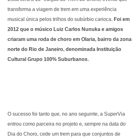
transforma a viagem de trem em uma experiência
musical única pelos trilhos do subúrbio carioca.
Foi em
2012 que o músico Luiz Carlos Nunuka e amigos
criaram uma roda de choro em Olaria, bairro da zona
norte do Rio de Janeiro, denominada Instituição
Cultural Grupo 100% Suburbanos.
O sucesso foi tanto que, no ano seguinte, a SuperVia
entrou como parceira no projeto e, sempre na data do
Dia do Choro, cede um trem para que conjuntos de