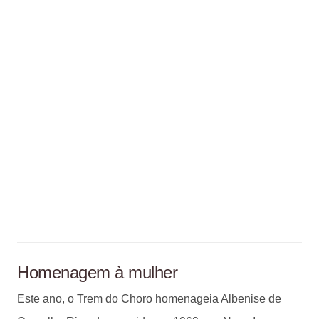
Homenagem à mulher
Este ano, o Trem do Choro homenageia Albenise de