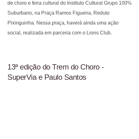
de choro e feira cultural do Instituto Cultural Grupo 100%
Suburbano, na Praça Ramos Figueira, Reduto
Pixinguinha. Nessa praça, haverá ainda uma ação
social, realizada em parceria com o Lions Club.
13ª edição do Trem do Choro -
SuperVia e Paulo Santos