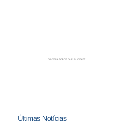
Últimas Notícias