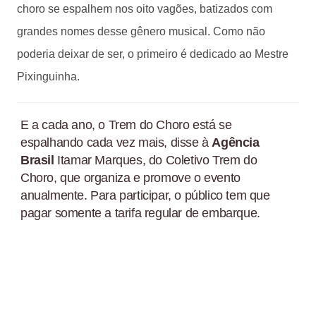
choro se espalhem nos oito vagões, batizados com
grandes nomes desse gênero musical. Como não
poderia deixar de ser, o primeiro é dedicado ao Mestre
Pixinguinha.
E a cada ano, o Trem do Choro está se
espalhando cada vez mais, disse à
Agência
Brasil
Itamar Marques, do Coletivo Trem do
Choro, que organiza e promove o evento
anualmente. Para participar, o público tem que
pagar somente a tarifa regular de embarque.