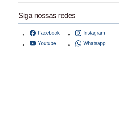
Siga nossas redes
Facebook
Instagram
Youtube
Whatsapp