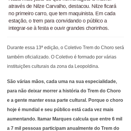
através de Nilze Carvalho, destacou. Nilze ficará
no primeiro carro, que tem maquinista. Em cada
estação, o trem para convidando o público a
integrar-se à festa e ouvir grandes chorinhos.
Durante essa 13ª edição, o Coletivo Trem do Choro será
também oficializado. O Coletivo é formado por várias
instituições culturais da zona da Leopoldina.
São várias mãos, cada uma na sua especialidade,
para não deixar morrer a história do Trem do Choro
e a gente manter essa parte cultural. Porque o choro
hoje é mundial e seu público está cada vez mais
aumentando. Itamar Marques calcula que entre 6 mil
a 7 mil pessoas participam anualmente do Trem do