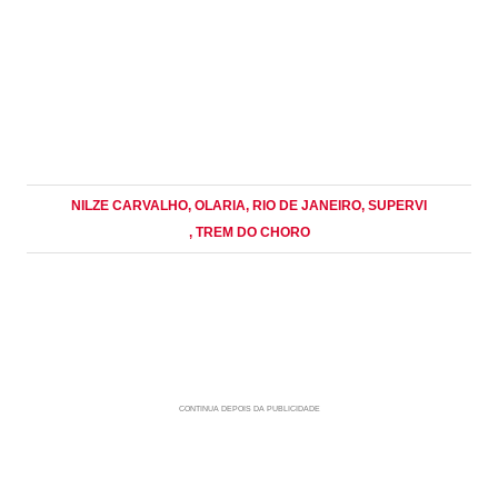
NILZE CARVALHO
, OLARIA
, RIO DE JANEIRO
, SUPERVI
, TREM DO CHORO