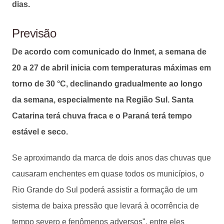
dias.
Previsão
De acordo com comunicado do Inmet, a semana de
20 a 27 de abril inicia com temperaturas máximas em
torno de 30 °C, declinando gradualmente ao longo
da semana, especialmente na Região Sul. Santa
Catarina terá chuva fraca e o Paraná terá tempo
estável e seco.
Se aproximando da marca de dois anos das chuvas que
causaram enchentes em quase todos os municípios, o
Rio Grande do Sul poderá assistir a formação de um
sistema de baixa pressão que levará à ocorrência de
tempo severo e fenômenos adversos", entre eles