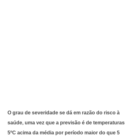
O grau de severidade se dá em razão do risco à
saúde, uma vez que a previsão é de temperaturas
5ºC acima da média por período maior do que 5