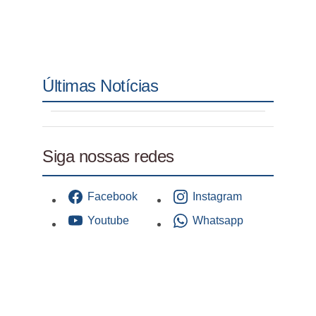
Últimas Notícias
Siga nossas redes
Facebook
Instagram
Youtube
Whatsapp