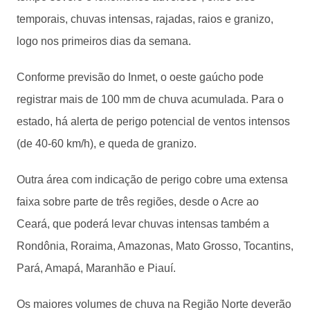
temporais, chuvas intensas, rajadas, raios e granizo,
logo nos primeiros dias da semana.
Conforme previsão do Inmet, o oeste gaúcho pode
registrar mais de 100 mm de chuva acumulada. Para o
estado, há alerta de perigo potencial de ventos intensos
(de 40-60 km/h), e queda de granizo.
Outra área com indicação de perigo cobre uma extensa
faixa sobre parte de três regiões, desde o Acre ao
Ceará, que poderá levar chuvas intensas também a
Rondônia, Roraima, Amazonas, Mato Grosso, Tocantins,
Pará, Amapá, Maranhão e Piauí.
Os maiores volumes de chuva na Região Norte deverão