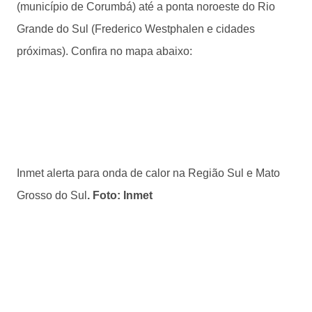
(município de Corumbá) até a ponta noroeste do Rio
Grande do Sul (Frederico Westphalen e cidades
próximas). Confira no mapa abaixo:
Inmet alerta para onda de calor na Região Sul e Mato
Grosso do Sul
. Foto: Inmet