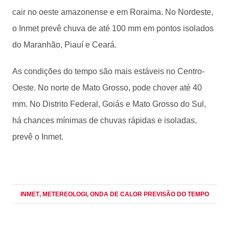
cair no oeste amazonense e em Roraima. No Nordeste,
o Inmet prevê chuva de até 100 mm em pontos isolados
do Maranhão, Piauí e Ceará.
As condições do tempo são mais estáveis no Centro-
Oeste. No norte de Mato Grosso, pode chover até 40
mm. No Distrito Federal, Goiás e Mato Grosso do Sul,
há chances mínimas de chuvas rápidas e isoladas,
prevê o Inmet.
INMET
, METEREOLOGI
, ONDA DE CALOR PREVISÃO DO TEMPO