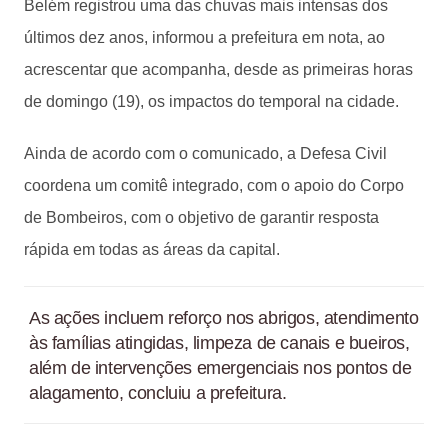
Belém registrou uma das chuvas mais intensas dos
últimos dez anos, informou a prefeitura em nota, ao
acrescentar que acompanha, desde as primeiras horas
de domingo (19), os impactos do temporal na cidade.
Ainda de acordo com o comunicado, a Defesa Civil
coordena um comitê integrado, com o apoio do Corpo
de Bombeiros, com o objetivo de garantir resposta
rápida em todas as áreas da capital.
As ações incluem reforço nos abrigos, atendimento
às famílias atingidas, limpeza de canais e bueiros,
além de intervenções emergenciais nos pontos de
alagamento, concluiu a prefeitura.