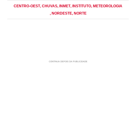
CENTRO-OEST
, CHUVAS
, INMET
, INSTITUTO
, METEOROLOGIA
, NORDESTE
, NORTE