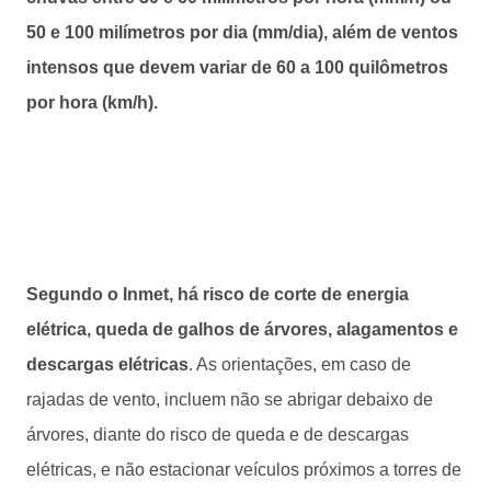
50 e 100 milímetros por dia (mm/dia), além de ventos
intensos que devem variar de 60 a 100 quilômetros
por hora (km/h).
Segundo o Inmet, há risco de corte de energia
elétrica, queda de galhos de árvores, alagamentos e
descargas elétricas
. As orientações, em caso de
rajadas de vento, incluem não se abrigar debaixo de
árvores, diante do risco de queda e de descargas
elétricas, e não estacionar veículos próximos a torres de