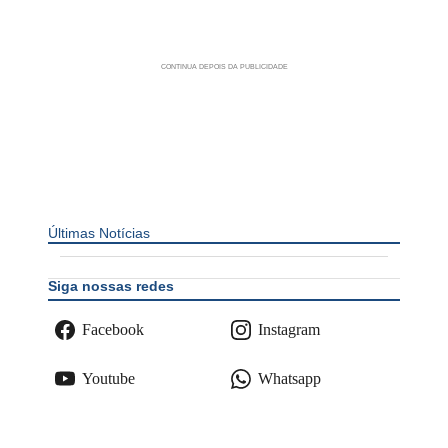
Últimas Notícias
Siga nossas redes
Facebook
Instagram
Youtube
Whatsapp