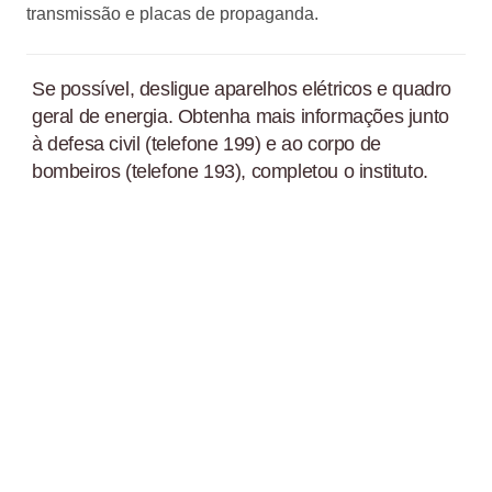
transmissão e placas de propaganda.
Se possível, desligue aparelhos elétricos e quadro
geral de energia. Obtenha mais informações junto
à defesa civil (telefone 199) e ao corpo de
bombeiros (telefone 193), completou o instituto.