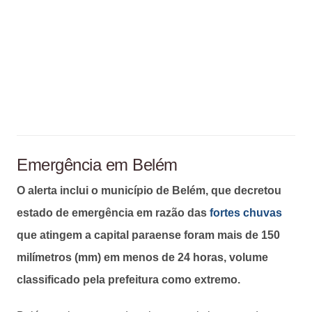
Emergência em Belém
O alerta inclui o município de Belém, que decretou
estado de emergência em razão das
fortes chuvas
que atingem a capital paraense foram mais de 150
milímetros (mm) em menos de 24 horas, volume
classificado pela prefeitura como extremo.