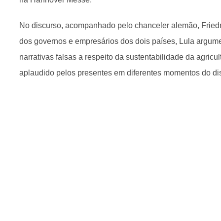
No discurso, acompanhado pelo chanceler alemão, Friedr
dos governos e empresários dos dois países, Lula argum
narrativas falsas a respeito da sustentabilidade da agricult
aplaudido pelos presentes em diferentes momentos do di