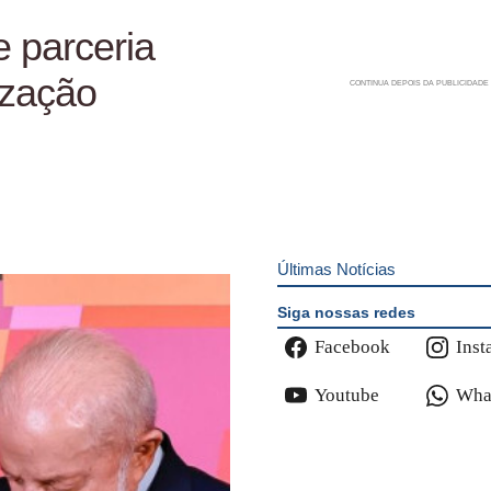
 parceria
ização
Últimas Notícias
Siga nossas redes
Facebook
Inst
Youtube
Wha