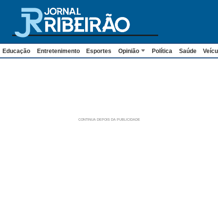
Educação
Entretenimento
Esportes
Opinião
Política
Saúde
Veícu