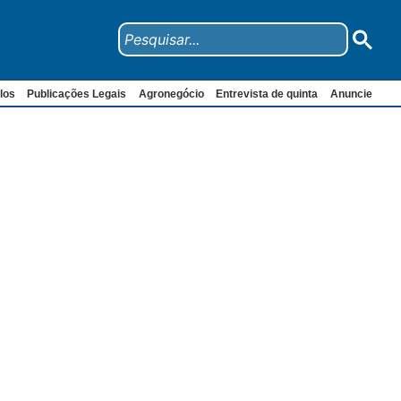
los
Publicações Legais
Agronegócio
Entrevista de quinta
Anuncie