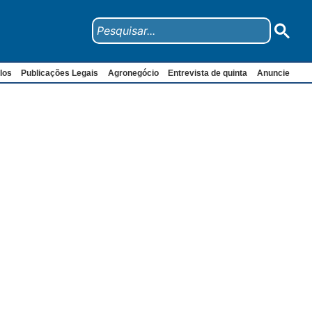
los
Publicações Legais
Agronegócio
Entrevista de quinta
Anuncie