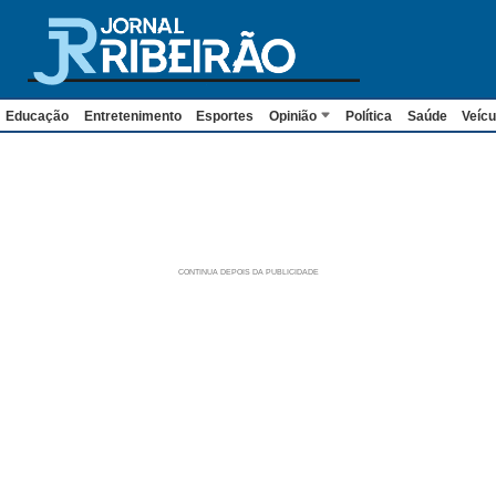
Educação
Entretenimento
Esportes
Opinião
Política
Saúde
Veícu