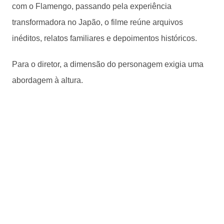
com o Flamengo, passando pela experiência
transformadora no Japão, o filme reúne arquivos
inéditos, relatos familiares e depoimentos históricos.
Para o diretor, a dimensão do personagem exigia uma
abordagem à altura.