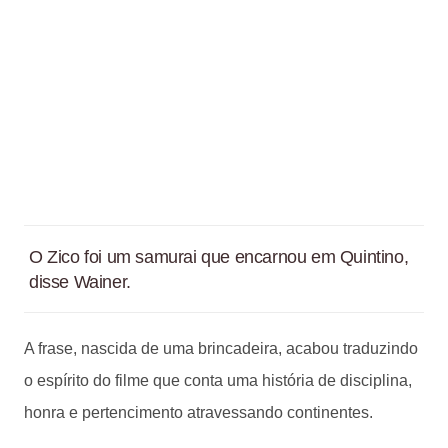
O Zico foi um samurai que encarnou em Quintino,
disse Wainer.
A frase, nascida de uma brincadeira, acabou traduzindo
o espírito do filme que conta uma história de disciplina,
honra e pertencimento atravessando continentes.