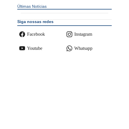
Últimas Notícias
Siga nossas redes
Facebook
Instagram
Youtube
Whatsapp