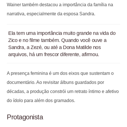
Wainer também destacou a importância da família na
narrativa, especialmente da esposa Sandra.
Ela tem uma importância muito grande na vida do
Zico e no filme também. Quando você ouve a
Sandra, a Zezé, ou até a Dona Matilde nos
arquivos, há um frescor diferente, afirmou.
A presença feminina é um dos eixos que sustentam o
documentário. Ao revisitar álbuns guardados por
décadas, a produção constrói um retrato íntimo e afetivo
do ídolo para além dos gramados.
Protagonista