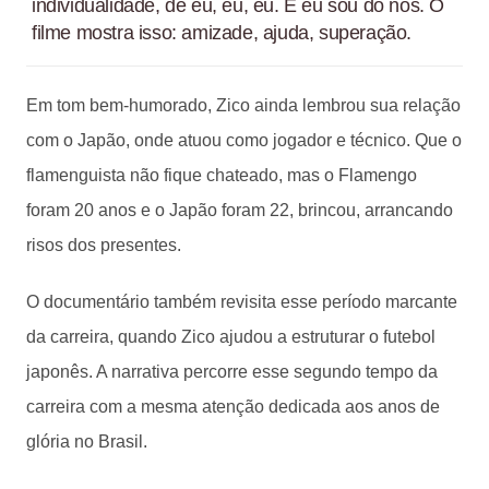
individualidade, de eu, eu, eu. E eu sou do nós. O
filme mostra isso: amizade, ajuda, superação.
Em tom bem-humorado, Zico ainda lembrou sua relação
com o Japão, onde atuou como jogador e técnico. Que o
flamenguista não fique chateado, mas o Flamengo
foram 20 anos e o Japão foram 22, brincou, arrancando
risos dos presentes.
O documentário também revisita esse período marcante
da carreira, quando Zico ajudou a estruturar o futebol
japonês. A narrativa percorre esse segundo tempo da
carreira com a mesma atenção dedicada aos anos de
glória no Brasil.