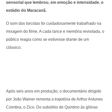
sensorial que lembrou, em emoção e intensidade, o
estádio do Maracanã.
O som das torcidas foi cuidadosamente trabalhado na
mixagem do filme. A cada lance e memória revisitada, o
público reagia como se estivesse diante de um
clássico.
Após seis anos em produção, o documentário dirigido
por João Wainer remonta a trajetória de Arthur Antunes
Coimbra, o Zico. Do subúrbio de Quintino às glórias