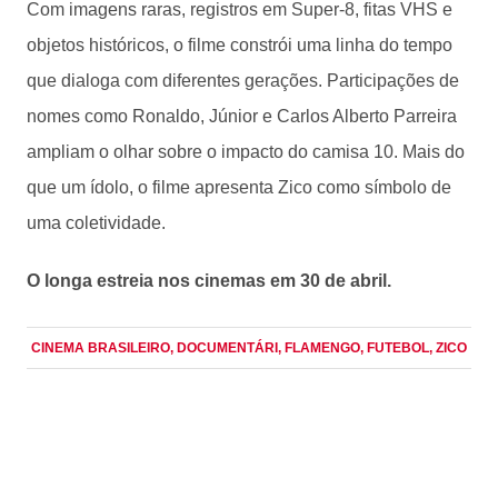
Com imagens raras, registros em Super-8, fitas VHS e
objetos históricos, o filme constrói uma linha do tempo
que dialoga com diferentes gerações. Participações de
nomes como Ronaldo, Júnior e Carlos Alberto Parreira
ampliam o olhar sobre o impacto do camisa 10. Mais do
que um ídolo, o filme apresenta Zico como símbolo de
uma coletividade.
O longa estreia nos cinemas em 30 de abril.
CINEMA BRASILEIRO
, DOCUMENTÁRI
, FLAMENGO
, FUTEBOL
, ZICO