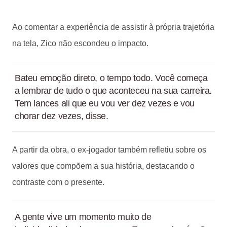
Ao comentar a experiência de assistir à própria trajetória
na tela, Zico não escondeu o impacto.
Bateu emoção direto, o tempo todo. Você começa
a lembrar de tudo o que aconteceu na sua carreira.
Tem lances ali que eu vou ver dez vezes e vou
chorar dez vezes, disse.
A partir da obra, o ex-jogador também refletiu sobre os
valores que compõem a sua história, destacando o
contraste com o presente.
A gente vive um momento muito de