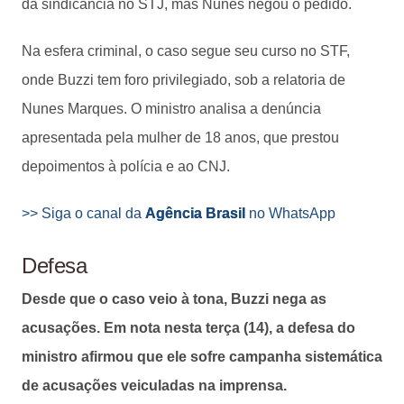
da sindicância no STJ, mas Nunes negou o pedido.
Na esfera criminal, o caso segue seu curso no STF,
onde Buzzi tem foro privilegiado, sob a relatoria de
Nunes Marques. O ministro analisa a denúncia
apresentada pela mulher de 18 anos, que prestou
depoimentos à polícia e ao CNJ.
>> Siga o canal da
Agência Brasil
no WhatsApp
Defesa
Desde que o caso veio à tona, Buzzi nega as
acusações. Em nota nesta terça (14), a defesa do
ministro afirmou que ele sofre campanha sistemática
de acusações veiculadas na imprensa.