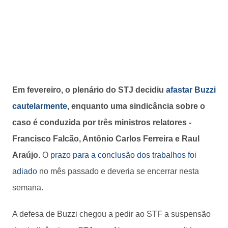
Em fevereiro, o plenário do STJ decidiu
afastar Buzzi
cautelarmente
, enquanto uma sindicância sobre o
caso é conduzida por três ministros relatores -
Francisco Falcão, Antônio Carlos Ferreira e Raul
Araújo.
O
prazo para a conclusão dos trabalhos foi
adiado
no mês passado e deveria se encerrar nesta
semana.
A defesa de Buzzi chegou a pedir ao STF a suspensão