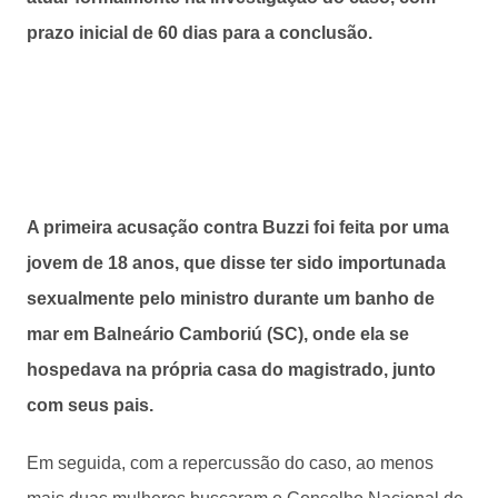
prazo inicial de 60 dias para a conclusão.
A primeira acusação contra Buzzi foi feita por uma
jovem de 18 anos, que disse ter sido importunada
sexualmente pelo ministro durante um banho de
mar em Balneário Camboriú (SC), onde ela se
hospedava na própria casa do magistrado, junto
com seus pais.
Em seguida, com a repercussão do caso, ao menos