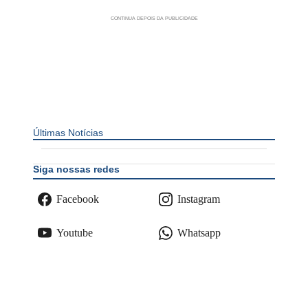
Últimas Notícias
Siga nossas redes
Facebook
Instagram
Youtube
Whatsapp