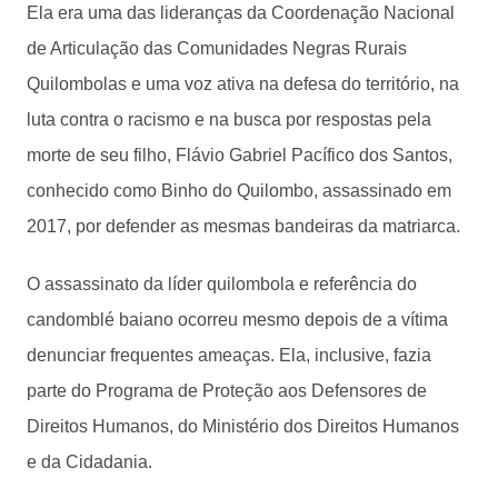
Ela era uma das lideranças da Coordenação Nacional
de Articulação das Comunidades Negras Rurais
Quilombolas e uma voz ativa na defesa do território, na
luta contra o racismo e na busca por respostas pela
morte de seu filho, Flávio Gabriel Pacífico dos Santos,
conhecido como Binho do Quilombo, assassinado em
2017, por defender as mesmas bandeiras da matriarca.
O assassinato da líder quilombola e referência do
candomblé baiano ocorreu mesmo depois de a vítima
denunciar frequentes ameaças. Ela, inclusive, fazia
parte do Programa de Proteção aos Defensores de
Direitos Humanos, do Ministério dos Direitos Humanos
e da Cidadania.