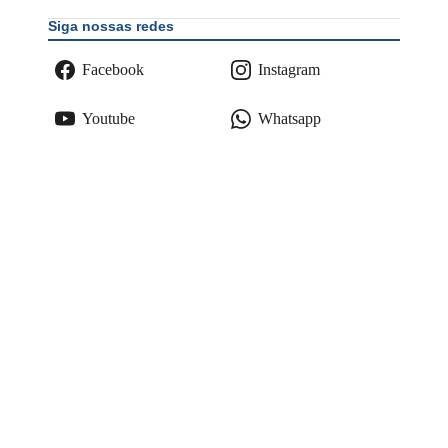
Siga nossas redes
Facebook
Instagram
Youtube
Whatsapp