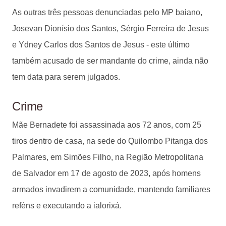
As outras três pessoas denunciadas pelo MP baiano,
Josevan Dionísio dos Santos, Sérgio Ferreira de Jesus
e Ydney Carlos dos Santos de Jesus - este último
também acusado de ser mandante do crime, ainda não
tem data para serem julgados.
Crime
Mãe Bernadete foi assassinada aos 72 anos, com 25
tiros dentro de casa, na sede do Quilombo Pitanga dos
Palmares, em Simões Filho, na Região Metropolitana
de Salvador em 17 de agosto de 2023, após homens
armados invadirem a comunidade, mantendo familiares
reféns e executando a ialorixá.