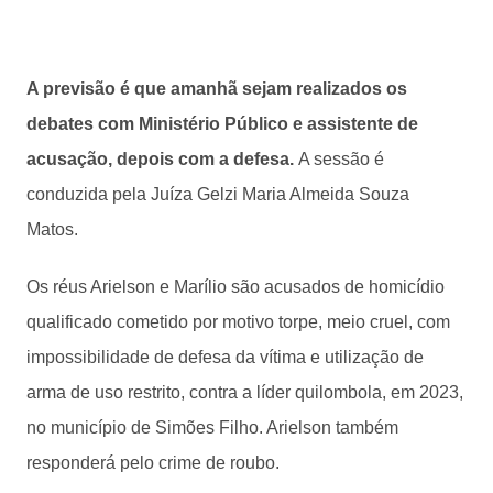
A previsão é que amanhã sejam realizados os
debates com Ministério Público e assistente de
acusação, depois com a defesa.
A sessão é
conduzida pela Juíza Gelzi Maria Almeida Souza
Matos.
Os réus Arielson e Marílio são acusados de homicídio
qualificado cometido por motivo torpe, meio cruel, com
impossibilidade de defesa da vítima e utilização de
arma de uso restrito, contra a líder quilombola, em 2023,
no município de Simões Filho. Arielson também
responderá pelo crime de roubo.