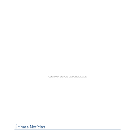
Últimas Notícias