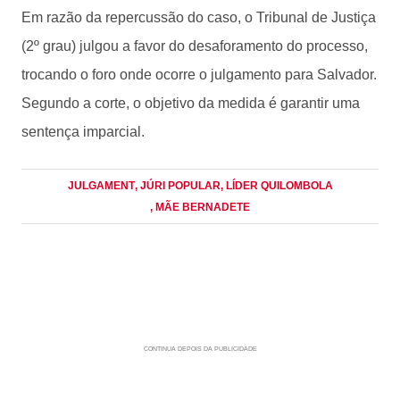
Em razão da repercussão do caso, o Tribunal de Justiça
(2º grau) julgou a favor do desaforamento do processo,
trocando o foro onde ocorre o julgamento para Salvador.
Segundo a corte, o objetivo da medida é garantir uma
sentença imparcial.
JULGAMENT
, JÚRI POPULAR
, LÍDER QUILOMBOLA
, MÃE BERNADETE