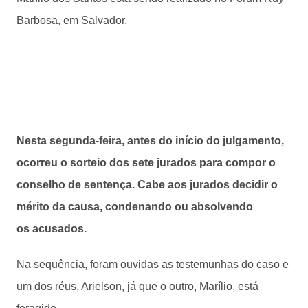
Barbosa, em Salvador.
Nesta segunda-feira, antes do início do julgamento,
ocorreu o sorteio dos sete jurados para compor o
conselho de sentença. Cabe aos jurados decidir o
mérito da causa, condenando ou absolvendo
os acusados.
Na sequência, foram ouvidas as testemunhas do caso e
um dos réus, Arielson, já que o outro, Marílio, está