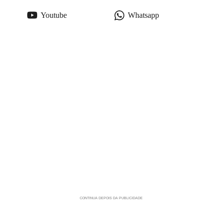
Youtube
Whatsapp