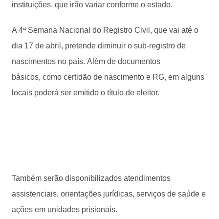
instituições, que irão variar conforme o estado.
A 4ª Semana Nacional do Registro Civil, que vai até o
dia 17 de abril, pretende diminuir o sub-registro de
nascimentos no país. Além de documentos
básicos, como certidão de nascimento e RG, em alguns
locais poderá ser emitido o título de eleitor.
Também serão disponibilizados atendimentos
assistenciais, orientações jurídicas, serviços de saúde e
ações em unidades prisionais.