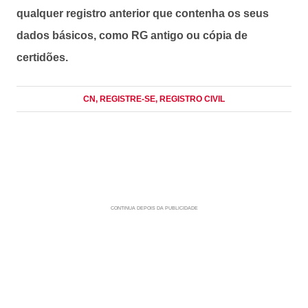
qualquer registro anterior que contenha os seus
dados básicos, como RG antigo ou cópia de
certidões.
CN
, REGISTRE-SE
, REGISTRO CIVIL