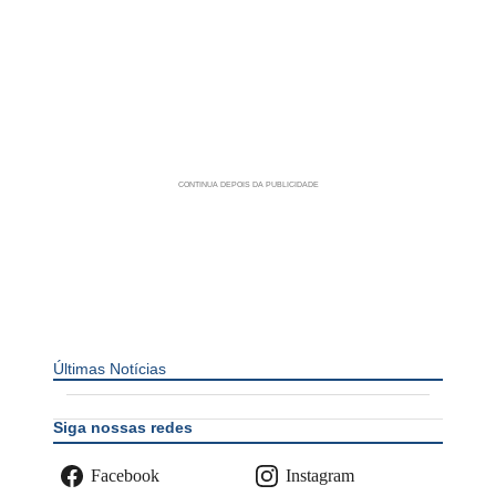
Últimas Notícias
Siga nossas redes
Facebook
Instagram