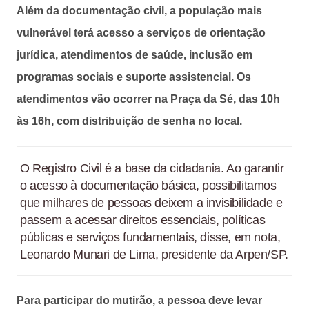
Além da documentação civil, a população mais
vulnerável terá acesso a serviços de orientação
jurídica, atendimentos de saúde, inclusão em
programas sociais e suporte assistencial.
Os
atendimentos vão ocorrer na Praça da Sé, das 10h
às 16h, com distribuição de senha no local.
O Registro Civil é a base da cidadania. Ao garantir
o acesso à documentação básica, possibilitamos
que milhares de pessoas deixem a invisibilidade e
passem a acessar direitos essenciais, políticas
públicas e serviços fundamentais, disse, em nota,
Leonardo Munari de Lima, presidente da Arpen/SP.
Para participar do mutirão, a pessoa deve levar