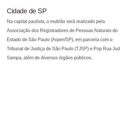
Cidade de SP
Na capital paulista, o mutirão será realizado pela
Associação dos Registradores de Pessoas Naturais do
Estado de São Paulo (Arpen/SP), em parceria com o
Tribunal de Justiça de São Paulo (TJSP) e Pop Rua Jud
Sampa, além de diversos órgãos públicos.