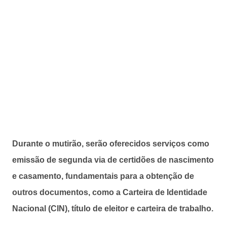
Durante o mutirão, serão oferecidos serviços como
emissão de segunda via de certidões de nascimento
e casamento, fundamentais para a obtenção de
outros documentos, como a Carteira de Identidade
Nacional (CIN), título de eleitor e carteira de trabalho.