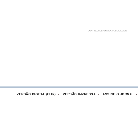
VERSÃO DIGITAL (FLIP)
VERSÃO IMPRESSA
ASSINE O JORNAL