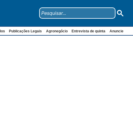
los
Publicações Legais
Agronegócio
Entrevista de quinta
Anuncie