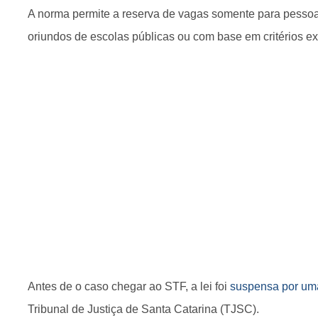
A norma permite a reserva de vagas somente para pessoa
oriundos de escolas públicas ou com base em critérios 
Antes de o caso chegar ao STF, a lei foi
suspensa por uma
Tribunal de Justiça de Santa Catarina (TJSC).