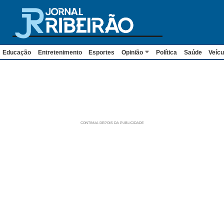
Educação
Entretenimento
Esportes
Opinião
Política
Saúde
Veícu