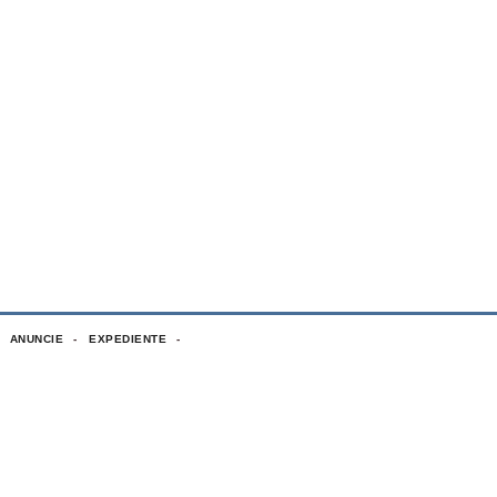
ANUNCIE
EXPEDIENTE