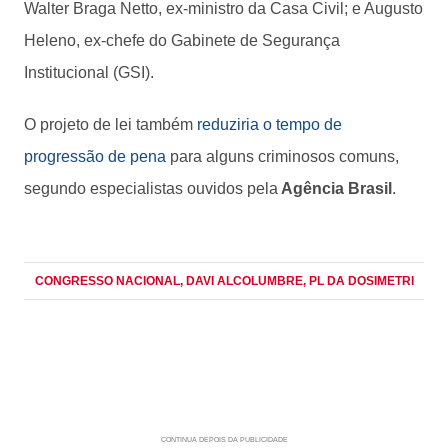
Walter Braga Netto, ex-ministro da Casa Civil; e Augusto
Heleno, ex-chefe do Gabinete de Segurança
Institucional (GSI).
O projeto de lei também
reduziria o tempo de
progressão de pena
para alguns criminosos comuns,
segundo especialistas ouvidos pela
Agência Brasil
.
CONGRESSO NACIONAL
, DAVI ALCOLUMBRE
, PL DA DOSIMETRI