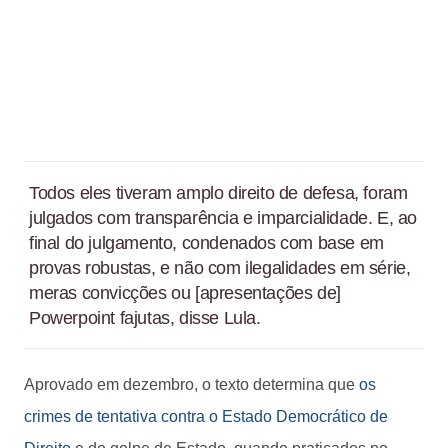
Todos eles tiveram amplo direito de defesa, foram
julgados com transparência e imparcialidade. E, ao
final do julgamento, condenados com base em
provas robustas, e não com ilegalidades em série,
meras convicções ou [apresentações de]
Powerpoint fajutas, disse Lula.
Aprovado em dezembro, o texto determina que
os
crimes de tentativa contra o Estado Democrático de