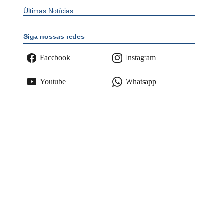
Últimas Notícias
Siga nossas redes
Facebook
Instagram
Youtube
Whatsapp