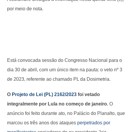
por meio de nota.
Está convocada sessão do Congresso Nacional para o
dia 30 de abril, com um único item na pauta: o veto nº 3
de 2023, referente ao chamado PL da Dosimetria.
O
Projeto de Lei (PL) 2162/2023
foi vetado
integralmente por Lula no começo de janeiro.
O
anúncio foi feito durante ato, no Palácio do Planalto, que
marcou os três anos dos ataques
perpetrados por