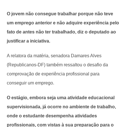
O jovem não consegue trabalhar porque não teve
um emprego anterior e não adquire experiência pelo
fato de antes não ter trabalhado, diz o deputado ao
justificar a iniciativa.
A relatora da matéria, senadora Damares Alves
(Republicanos-DF) também ressaltou o desafio da
comprovação de experiência profissional para
conseguir um emprego.
O estágio, embora seja uma atividade educacional
supervisionada, já ocorre no ambiente de trabalho,
onde o estudante desempenha atividades
profissionais, com vistas à sua preparação para o