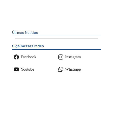
Últimas Notícias
Siga nossas redes
Facebook
Instagram
Youtube
Whatsapp