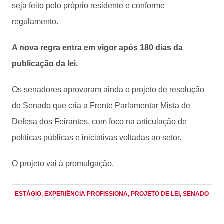
seja feito pelo próprio residente e conforme
regulamento.
A nova regra entra em vigor após 180 dias da
publicação da lei.
Os senadores aprovaram ainda o projeto de resolução
do Senado que cria a Frente Parlamentar Mista de
Defesa dos Feirantes, com foco na articulação de
políticas públicas e iniciativas voltadas ao setor.
O projeto vai à promulgação.
ESTÁGIO
, EXPERIÊNCIA PROFISSIONA
, PROJETO DE LEI
, SENADO