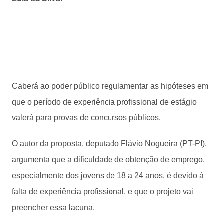
Caberá ao poder público regulamentar as hipóteses em
que o período de experiência profissional de estágio
valerá para provas de concursos públicos.
O autor da proposta, deputado Flávio Nogueira (PT-PI),
argumenta que a dificuldade de obtenção de emprego,
especialmente dos jovens de 18 a 24 anos, é devido à
falta de experiência profissional, e que o projeto vai
preencher essa lacuna.