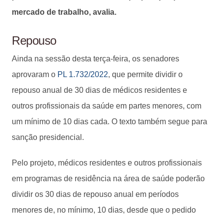
mercado de trabalho, avalia.
Repouso
Ainda na sessão desta terça-feira, os senadores
aprovaram o
PL 1.732/2022
, que permite dividir o
repouso anual de 30 dias de médicos residentes e
outros profissionais da saúde em partes menores, com
um mínimo de 10 dias cada. O texto também segue para
sanção presidencial.
Pelo projeto, médicos residentes e outros profissionais
em programas de residência na área de saúde poderão
dividir os 30 dias de repouso anual em períodos
menores de, no mínimo, 10 dias, desde que o pedido