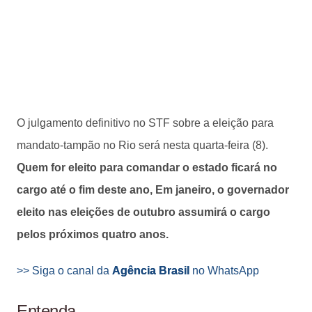
O julgamento definitivo no STF sobre a eleição para
mandato-tampão no Rio será nesta quarta-feira (8).
Quem for eleito para comandar o estado ficará no
cargo até o fim deste ano, Em janeiro, o governador
eleito nas eleições de outubro assumirá o cargo
pelos próximos quatro anos.
>> Siga o canal da
Agência Brasil
no WhatsApp
Entenda