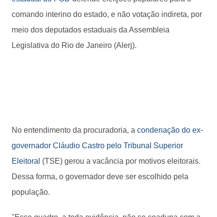
comando interino do estado, e não votação indireta, por
meio dos deputados estaduais da Assembleia
Legislativa do Rio de Janeiro (Alerj).
No entendimento da procuradoria, a
condenação do ex-
governador Cláudio Castro pelo Tribunal Superior
Eleitoral
(TSE) gerou a vacância por motivos eleitorais.
Dessa forma, o governador deve ser escolhido pela
população.