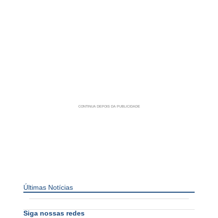
Últimas Notícias
Siga nossas redes