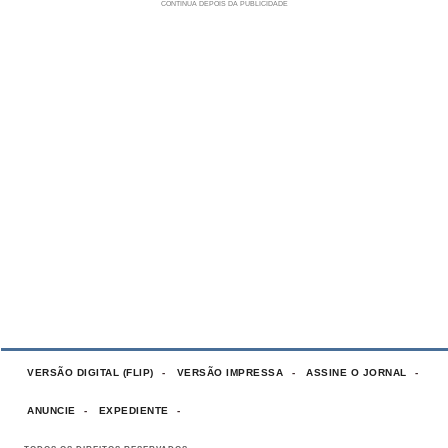
VERSÃO DIGITAL (FLIP)
VERSÃO IMPRESSA
ASSINE O JORNAL
ANUNCIE
EXPEDIENTE