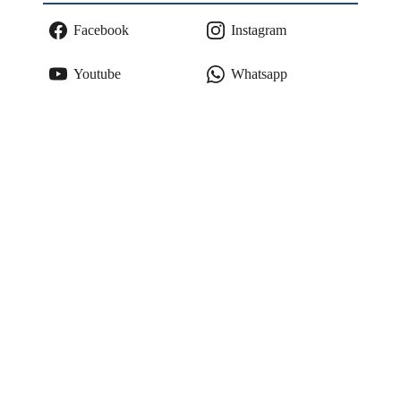
Facebook
Instagram
Youtube
Whatsapp