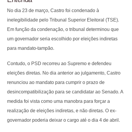
No dia 23 de março, Castro foi condenado à
inelegibilidade pelo Tribunal Superior Eleitoral (TSE).
Em função da condenação, o tribunal determinou que
um governador seria escolhido por eleições indiretas
para mandato-tampão.
Contudo, o PSD recorreu ao Supremo e defendeu
eleições diretas. No dia anterior ao julgamento, Castro
renunciou ao mandato para cumprir o prazo de
desincompatibilização para se candidatar ao Senado. A
medida foi vista como uma manobra para forçar a
realização de eleições indiretas, e não diretas. O ex-
governador poderia deixar o cargo até o dia 4 de abril.