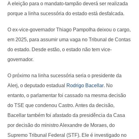
A eleição para o mandato-tampão deverá ser realizada
porque a linha sucessória do estado está desfalcada.
O ex-vice-governador Thiago Pampolha deixou o cargo,
em 2025, para assumir uma vaga no Tribunal de Contas
do estado. Desde estão, o estado não tem vice-
governador.
O próximo na linha sucessória seria o presidente da
Alerj, o deputado estadual
Rodrigo Bacellar
. No
entanto, o parlamentar foi cassado na mesma decisão
do TSE que condenou Castro. Antes da decisão,
Bacellar também foi afastado da presidência da Casa
por decisão do ministro Alexandre de Moraes, do
Supremo Tribunal Federal (STF). Ele é investigado no