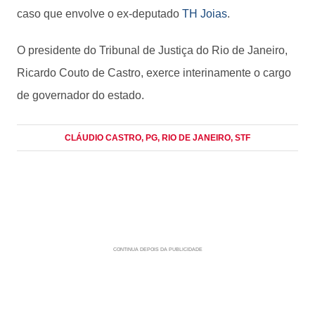
caso que envolve o ex-deputado
TH Joias
.
O presidente do Tribunal de Justiça do Rio de Janeiro,
Ricardo Couto de Castro, exerce interinamente o cargo
de governador do estado.
CLÁUDIO CASTRO
, PG
, RIO DE JANEIRO
, STF