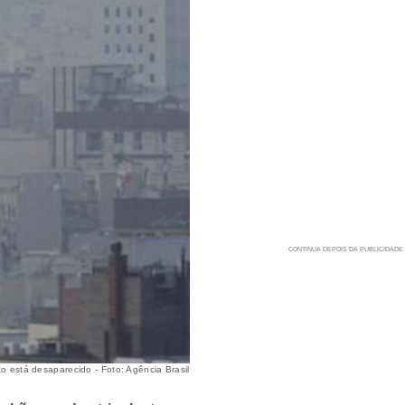
o está desaparecido - Foto: Agência Brasil