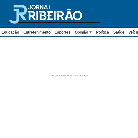
Educação
Entretenimento
Esportes
Opinião
Política
Saúde
Veícu