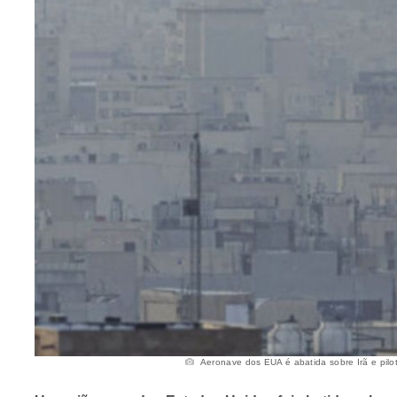
Aeronave dos EUA é abatida sobre Irã e pilot