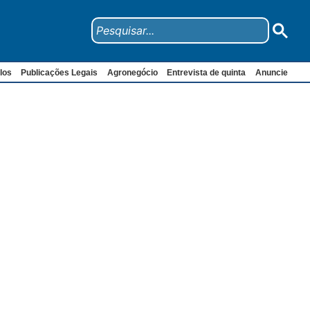
los
Publicações Legais
Agronegócio
Entrevista de quinta
Anuncie