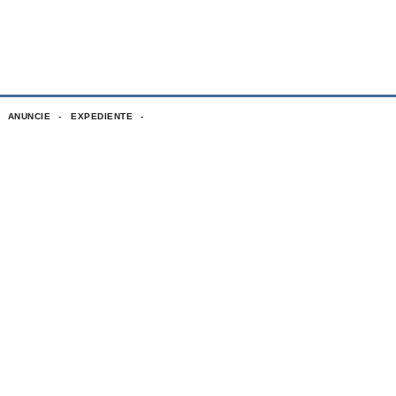
ANUNCIE
EXPEDIENTE