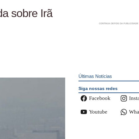
a sobre Irã
Últimas Notícias
Siga nossas redes
Facebook
Inst
Youtube
Wha