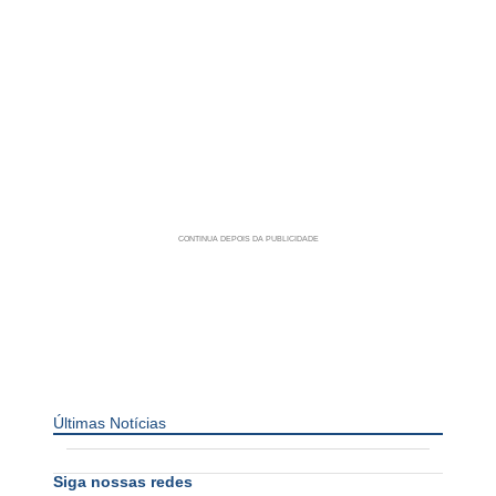
Últimas Notícias
Siga nossas redes