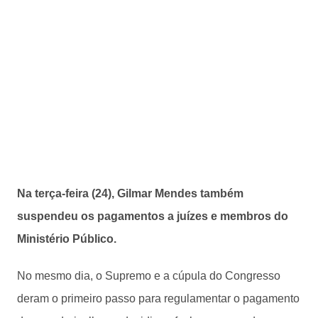
Na terça-feira (24), Gilmar Mendes também
suspendeu os pagamentos a juízes e membros do
Ministério Público.
No mesmo dia, o Supremo e a cúpula do Congresso
deram o primeiro passo para regulamentar o pagamento