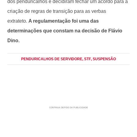
dos penduricalhos e decidiram fechar um acordo para a
criação de regras de transição para as verbas
extrateto.
A regulamentação foi uma das
determinações que constam na decisão de Flávio
Dino.
PENDURICALHOS DE SERVIDORE
, STF
, SUSPENSÃO