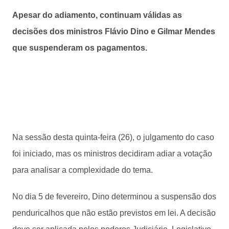
Apesar do adiamento, continuam válidas as
decisões dos ministros Flávio Dino e Gilmar Mendes
que suspenderam os pagamentos.
Na sessão desta quinta-feira (26), o julgamento do caso
foi iniciado, mas os ministros decidiram adiar a votação
para analisar a complexidade do tema.
No dia 5 de fevereiro, Dino determinou a suspensão dos
penduricalhos que não estão previstos em lei. A decisão