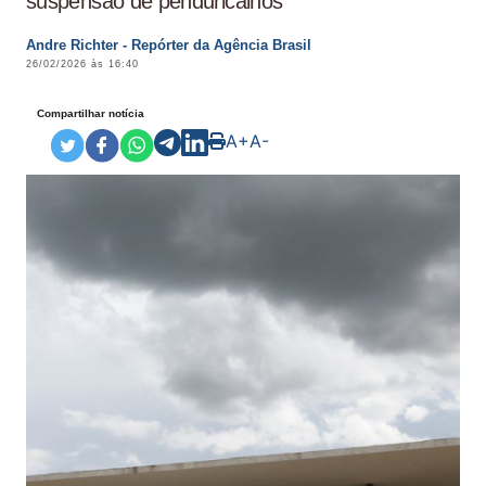
suspensão de penduricalhos
Andre Richter - Repórter da Agência Brasil
26/02/2026 às 16:40
Compartilhar notícia
A+
A-