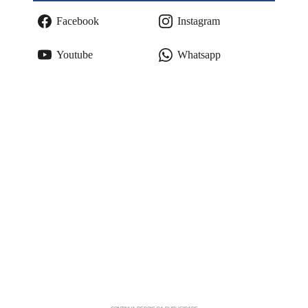
Facebook
Instagram
Youtube
Whatsapp