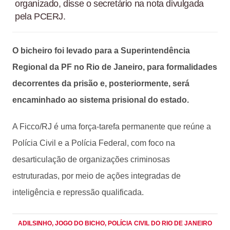
organizado, disse o secretário na nota divulgada
pela PCERJ.
O bicheiro foi levado para a Superintendência
Regional da PF no Rio de Janeiro, para formalidades
decorrentes da prisão e, posteriormente, será
encaminhado ao sistema prisional do estado.
A Ficco/RJ é uma força-tarefa permanente que reúne a
Polícia Civil e a Polícia Federal, com foco na
desarticulação de organizações criminosas
estruturadas, por meio de ações integradas de
inteligência e repressão qualificada.
ADILSINHO
, JOGO DO BICHO
, POLÍCIA CIVIL DO RIO DE JANEIRO