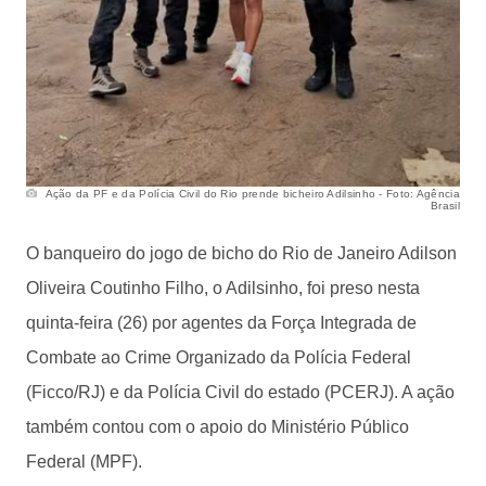
Ação da PF e da Polícia Civil do Rio prende bicheiro Adilsinho - Foto: Agência
Brasil
O banqueiro do jogo de bicho do Rio de Janeiro Adilson
Oliveira Coutinho Filho, o Adilsinho, foi preso nesta
quinta-feira (26) por agentes da Força Integrada de
Combate ao Crime Organizado da Polícia Federal
(Ficco/RJ) e da Polícia Civil do estado (PCERJ). A ação
também contou com o apoio do Ministério Público
Federal (MPF).