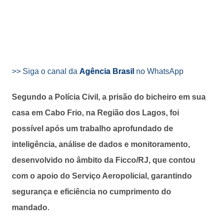
>> Siga o canal da
Agência Brasil
no WhatsApp
Segundo a Polícia Civil, a prisão do bicheiro em sua
casa em Cabo Frio, na Região dos Lagos, foi
possível após um trabalho aprofundado de
inteligência, análise de dados e monitoramento,
desenvolvido no âmbito da Ficco/RJ, que contou
com o apoio do Serviço Aeropolicial, garantindo
segurança e eficiência no cumprimento do
mandado.