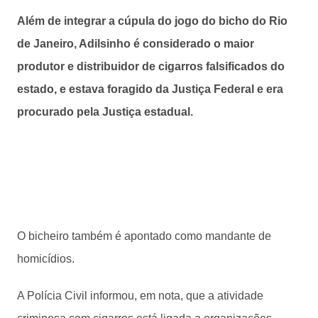
Além de integrar a cúpula do jogo do bicho do Rio
de Janeiro, Adilsinho é considerado o maior
produtor e distribuidor de cigarros falsificados do
estado, e estava foragido da Justiça Federal e era
procurado pela Justiça estadual.
O bicheiro também é apontado como mandante de
homicídios.
A Polícia Civil informou, em nota, que a atividade