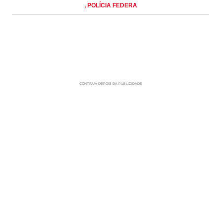
, POLÍCIA FEDERA