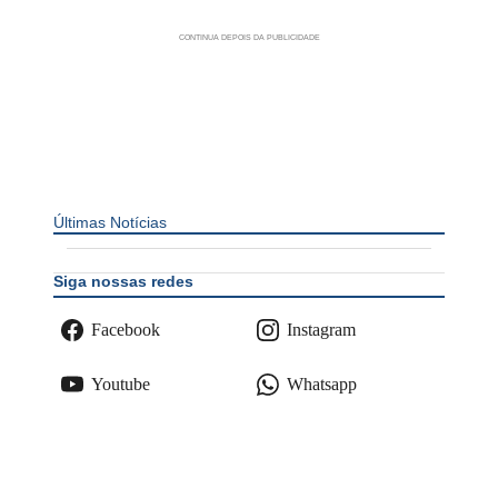
Últimas Notícias
Siga nossas redes
Facebook
Instagram
Youtube
Whatsapp