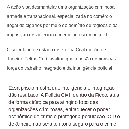
A ação visa desmantelar uma organização criminosa
armada e transnacional, especializada no comércio
ilegal de cigarros por meio do domínio de regiões e da
imposição de violência e medo, acrescentou a PF.
O secretário de estado de Polícia Civil do Rio de
Janeiro, Felipe Curi, avaliou que a prisão demonstra a
força do trabalho integrado e da inteligência policial.
Essa prisão mostra que inteligência e integração
dão resultado. A Polícia Civil, dentro da Ficco, atua
de forma cirúrgica para atingir o topo das
organizações criminosas, enfraquecer o poder
econômico do crime e proteger a população. O Rio
de Janeiro não será território seguro para o crime