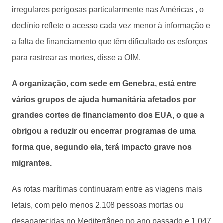
irregulares perigosas particularmente nas Américas , o
declínio reflete o acesso cada vez menor à informação e
a falta de financiamento que têm dificultado os esforços
para rastrear as mortes, disse a OIM.
A organização, com sede em Genebra, está entre
vários grupos de ajuda humanitária afetados por
grandes cortes de financiamento dos EUA, o que a
obrigou a reduzir ou encerrar programas de uma
forma que, segundo ela, terá impacto grave nos
migrantes.
As rotas marítimas continuaram entre as viagens mais
letais, com pelo menos 2.108 pessoas mortas ou
desaparecidas no Mediterrâneo no ano passado e 1.047