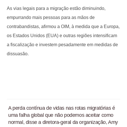
As vias legais para a migração estão diminuindo,
empurrando mais pessoas para as mãos de
contrabandistas, afirmou a OIM, à medida que a Europa,
os Estados Unidos (EUA) e outras regiões intensificam
a fiscalização e investem pesadamente em medidas de
dissuasão.
A perda contínua de vidas nas rotas migratórias é
uma falha global que não podemos aceitar como
normal, disse a diretora-geral da organização, Amy