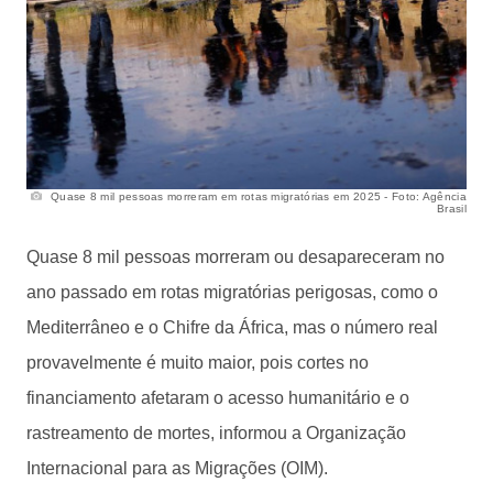
Quase 8 mil pessoas morreram em rotas migratórias em 2025 - Foto: Agência
Brasil
Quase 8 mil pessoas morreram ou desapareceram no
ano passado em rotas migratórias perigosas, como o
Mediterrâneo e o Chifre da África, mas o número real
provavelmente é muito maior, pois cortes no
financiamento afetaram o acesso humanitário e o
rastreamento de mortes, informou a Organização
Internacional para as Migrações (OIM).