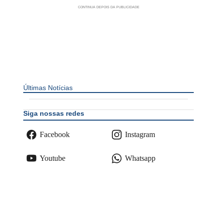
Últimas Notícias
Siga nossas redes
Facebook
Instagram
Youtube
Whatsapp