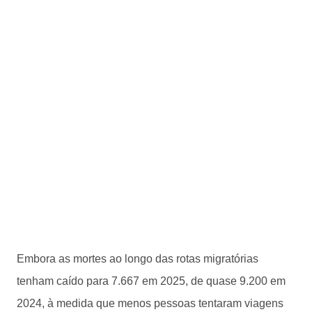
Embora as mortes ao longo das rotas migratórias
tenham caído para 7.667 em 2025, de quase 9.200 em
2024, à medida que menos pessoas tentaram viagens