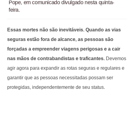
Pope, em comunicado divulgado nesta quinta-
feira.
Essas mortes não são inevitáveis. Quando as vias
seguras estão fora de alcance, as pessoas são
forçadas a empreender viagens perigosas e a cair
nas mãos de contrabandistas e traficantes.
Devemos
agir agora para expandir as rotas seguras e regulares e
garantir que as pessoas necessitadas possam ser
protegidas, independentemente de seu status.