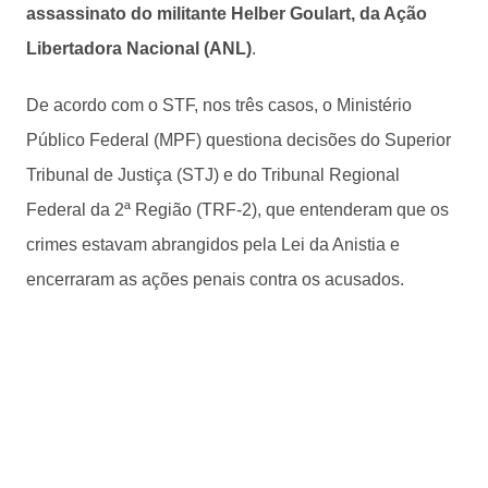
assassinato do militante Helber Goulart, da Ação
Libertadora Nacional (ANL)
.
De acordo com o STF, nos três casos, o Ministério
Público Federal (MPF) questiona decisões do Superior
Tribunal de Justiça (STJ) e do Tribunal Regional
Federal da 2ª Região (TRF-2), que entenderam que os
crimes estavam abrangidos pela Lei da Anistia e
encerraram as ações penais contra os acusados.