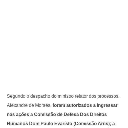
Segundo o despacho do ministro relator dos processos,
Alexandre de Moraes,
foram autorizados a ingressar
nas ações a Comissão de Defesa Dos Direitos
Humanos Dom Paulo Evaristo (Comissão Arns); a