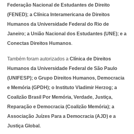
Federação Nacional de Estudantes de Direito
(FENED); a Clínica Interamericana de Direitos
Humanos da Universidade Federal do Rio de
Janeiro; a União Nacional dos Estudantes (UNE); e a
Conectas Direitos Humanos
.
Também foram autorizados a
Clínica de Direitos
Humanos da Universidade Federal de São Paulo
(UNIFESP); o Grupo Direitos Humanos, Democracia
e Memória (GPDH); o Instituto Vladimir Herzog; a
Coalizão Brasil Por Memória, Verdade, Justiça,
Reparação e Democracia (Coalizão Memória); a
Associação Juízes Para a Democracia (AJD) e a
Justiça Global.