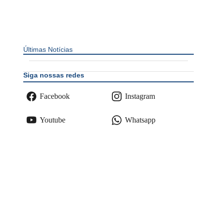
Últimas Notícias
Siga nossas redes
Facebook
Instagram
Youtube
Whatsapp