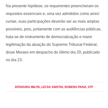
Na presente hipótese, os requerentes preencheram os
requisitos essenciais e, uma vez admitidos como
amici
curiae
, suas participações deverão ser as mais amplas
possíveis, pois, juntamente com as audiências públicas,
trata-se de instrumento de democratização e maior
legitimação da atuação do Supremo Tribunal Federal,
disse Moraes em despacho do último dia 20, publicado
no dia 23.
DITADURA MILITA
, LEI DA ANISTIA
, RUBENS PAIVA
, STF