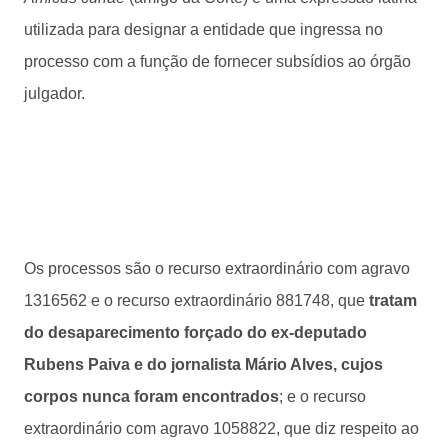
utilizada para designar a entidade que ingressa no
processo com a função de fornecer subsídios ao órgão
julgador.
Os processos são o recurso extraordinário com agravo
1316562 e o recurso extraordinário 881748, que
tratam
do desaparecimento forçado do ex-deputado
Rubens Paiva e do jornalista Mário Alves, cujos
corpos nunca foram encontrados
; e o recurso
extraordinário com agravo 1058822, que diz respeito ao