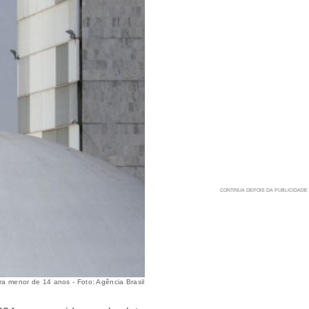
ra menor de 14 anos - Foto: Agência Brasil