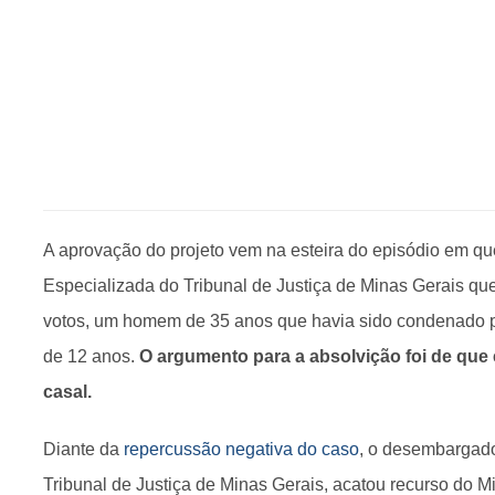
A aprovação do projeto vem na esteira do episódio em q
Especializada do Tribunal de Justiça de Minas Gerais qu
votos, um homem de 35 anos que havia sido condenado 
de 12 anos.
O argumento para a absolvição foi de que
casal.
Diante da
repercussão negativa do caso
, o desembargado
Tribunal de Justiça de Minas Gerais, acatou recurso do Mi