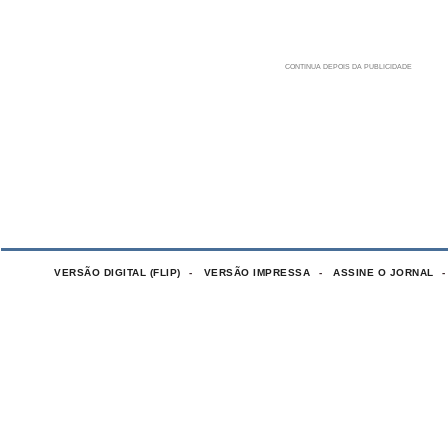
VERSÃO DIGITAL (FLIP)
VERSÃO IMPRESSA
ASSINE O JORNAL