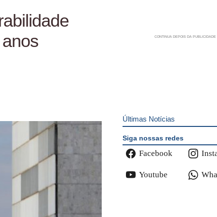
rabilidade
 anos
Últimas Notícias
Siga nossas redes
Facebook
Inst
Youtube
Wha