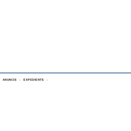
ANUNCIE
EXPEDIENTE