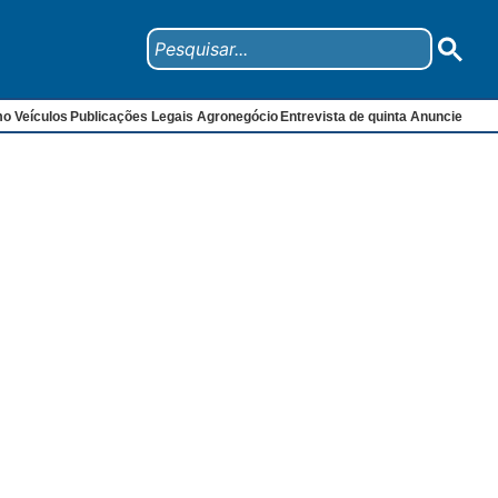
mo
Veículos
Publicações Legais
Agronegócio
Entrevista de quinta
Anuncie