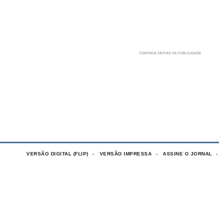
VERSÃO DIGITAL (FLIP)
VERSÃO IMPRESSA
ASSINE O JORNAL