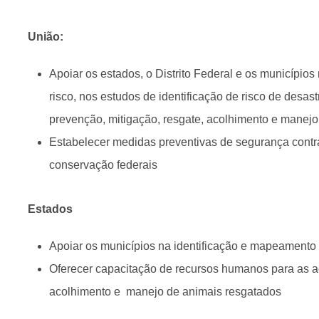
União:
Apoiar os estados, o Distrito Federal e os municípi
risco, nos estudos de identificação de risco de desa
prevenção, mitigação, resgate, acolhimento e manejo
Estabelecer medidas preventivas de segurança contr
conservação federais
Estados
Apoiar os municípios na identificação e mapeamento
Oferecer capacitação de recursos humanos para as a
acolhimento e manejo de animais resgatados