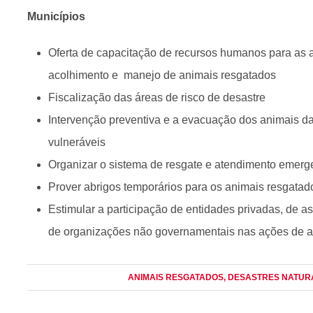
Municípios
Oferta de capacitação de recursos humanos para as 
acolhimento e manejo de animais resgatados
Fiscalização das áreas de risco de desastre
Intervenção preventiva e a evacuação dos animais das
vulneráveis
Organizar o sistema de resgate e atendimento emerg
Prover abrigos temporários para os animais resgatad
Estimular a participação de entidades privadas, de a
de organizações não governamentais nas ações de a
ANIMAIS RESGATADOS
, DESASTRES NATUR