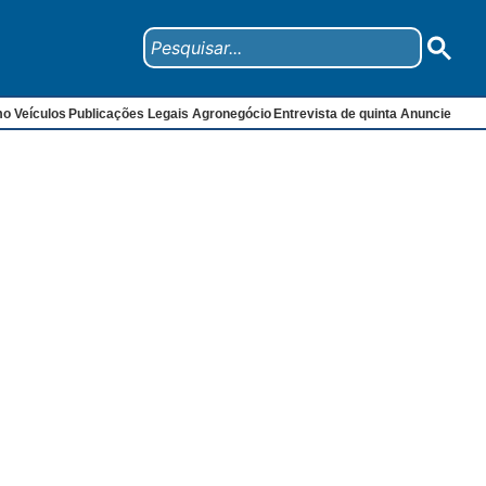
mo
Veículos
Publicações Legais
Agronegócio
Entrevista de quinta
Anuncie