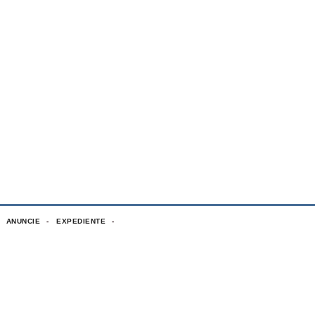
ANUNCIE
EXPEDIENTE