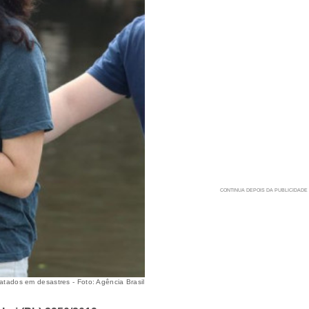
tados em desastres - Foto: Agência Brasil