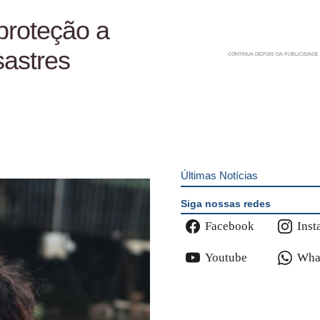
proteção a
astres
Últimas Notícias
Siga nossas redes
Facebook
Inst
Youtube
Wha