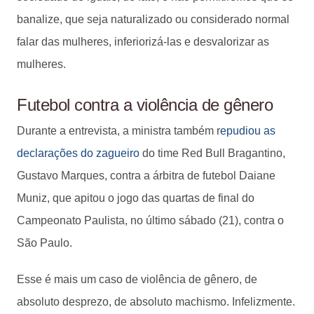
banalize, que seja naturalizado ou considerado normal
falar das mulheres, inferiorizá-las e desvalorizar as
mulheres.
Futebol contra a violência de gênero
Durante a entrevista, a ministra também r
epudiou as
declarações do zagueiro
do time Red Bull Bragantino,
Gustavo Marques, contra a árbitra de futebol Daiane
Muniz, que apitou o jogo das quartas de final do
Campeonato Paulista, no último sábado (21), contra o
São Paulo.
Esse é mais um caso de violência de gênero, de
absoluto desprezo, de absoluto machismo. Infelizmente.