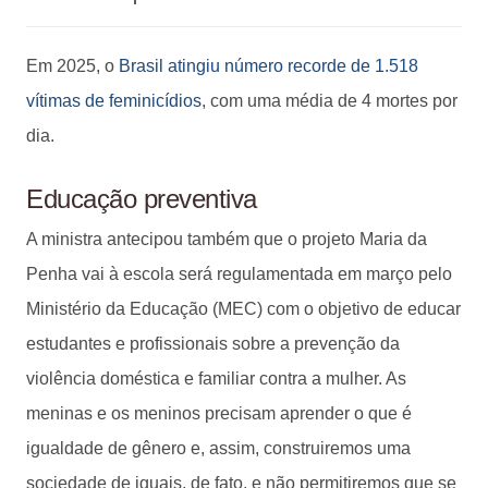
Em 2025, o
Brasil atingiu número recorde de 1.518
vítimas de feminicídios
, com uma média de 4 mortes por
dia.
Educação preventiva
A ministra antecipou também que o projeto Maria da
Penha vai à escola será regulamentada em março pelo
Ministério da Educação (MEC) com o objetivo de educar
estudantes e profissionais sobre a prevenção da
violência doméstica e familiar contra a mulher. As
meninas e os meninos precisam aprender o que é
igualdade de gênero e, assim, construiremos uma
sociedade de iguais, de fato, e não permitiremos que se