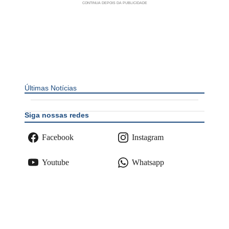
Últimas Notícias
Siga nossas redes
Facebook
Instagram
Youtube
Whatsapp