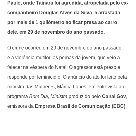
Paulo, onde Tainara foi agredida, atropelada pelo ex-
companheiro Douglas Alves da Silva, e arrastada
por mais de 1 quilômetro ao ficar presa ao carro
dele, em 29 de novembro do ano passado.
O crime ocorreu em 29 de novembro do ano passado
e a violência mutilou as pernas da jovem, que veio a
falecer na véspera do Natal. O agressor está preso e
responde por feminicídio. O anúncio do ato foi feito pela
ministra das Mulheres, Márcia Lopes, em entrevista ao
programa
Bom Dia, Ministra
,produzido pelo
Canal Gov
,
emissora da
Empresa Brasil de Comunicação (EBC)
.