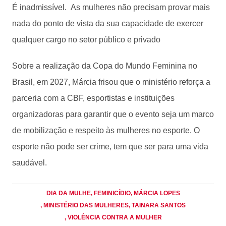
É inadmissível. As mulheres não precisam provar mais
nada do ponto de vista da sua capacidade de exercer
qualquer cargo no setor público e privado
Sobre a realização da Copa do Mundo Feminina no
Brasil, em 2027, Márcia frisou que o ministério reforça a
parceria com a CBF, esportistas e instituições
organizadoras para garantir que o evento seja um marco
de mobilização e respeito às mulheres no esporte. O
esporte não pode ser crime, tem que ser para uma vida
saudável.
DIA DA MULHE
, FEMINICÍDIO
, MÁRCIA LOPES
, MINISTÉRIO DAS MULHERES
, TAINARA SANTOS
, VIOLÊNCIA CONTRA A MULHER