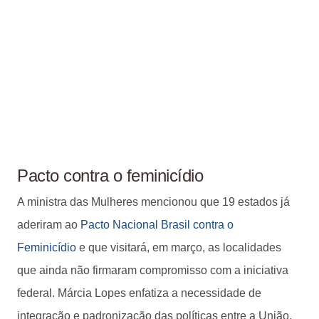
Pacto contra o feminicídio
A ministra das Mulheres mencionou que 19 estados já
aderiram ao
Pacto Nacional Brasil contra o
Feminicídio
e que visitará, em março, as localidades
que ainda não firmaram compromisso com a iniciativa
federal. Márcia Lopes enfatiza a necessidade de
integração e padronização das políticas entre a União,