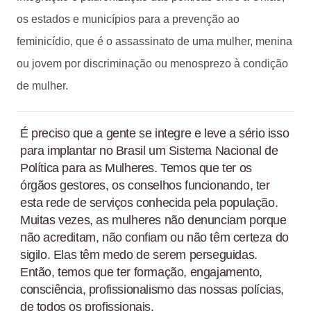
os estados e municípios para a prevenção ao
feminicídio, que é o assassinato de uma mulher, menina
ou jovem por discriminação ou menosprezo à condição
de mulher.
É preciso que a gente se integre e leve a sério isso
para implantar no Brasil um Sistema Nacional de
Política para as Mulheres. Temos que ter os
órgãos gestores, os conselhos funcionando, ter
esta rede de serviços conhecida pela população.
Muitas vezes, as mulheres não denunciam porque
não acreditam, não confiam ou não têm certeza do
sigilo. Elas têm medo de serem perseguidas.
Então, temos que ter formação, engajamento,
consciência, profissionalismo das nossas polícias,
de todos os profissionais.