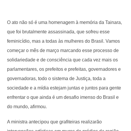
O ato não só é uma homenagem à memória da Tainara,
que foi brutalmente assassinada, que sofreu esse
feminicídio, mas a todas às mulheres do Brasil. Vamos
começar o mês de março marcando esse processo de
solidariedade e de consciência que cada vez mais os
parlamentares, os prefeitos e prefeitas, governadores e
governadoras, todo o sistema de Justiça, toda a
sociedade e a mídia estejam juntas e juntos para gente
enfrentar o que ainda é um desafio imenso do Brasil e
do mundo, afirmou.
A ministra antecipou que grafiteiras realizarão