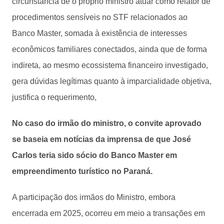
circunstância de o próprio ministro atuar como relator de
procedimentos sensíveis no STF relacionados ao
Banco Master, somada à existência de interesses
econômicos familiares conectados, ainda que de forma
indireta, ao mesmo ecossistema financeiro investigado,
gera dúvidas legítimas quanto à imparcialidade objetiva,
justifica o requerimento,
No caso do irmão do ministro, o convite aprovado
se baseia em notícias da imprensa de que José
Carlos teria sido sócio do Banco Master em
empreendimento turístico no Paraná.
A participação dos irmãos do Ministro, embora
encerrada em 2025, ocorreu em meio a transações em