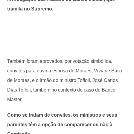
tramita no Supremo.
Também foram aprovados, por votação simbólica,
convites para ouvir a esposa de Moraes, Viviane Barci
de Moraes, e o irmão do ministro Toffoli, José Carlos
Dias Toffoli, também no contexto do caso do Banco
Master.
Como se tratam de convites, os ministros e seus
parentes têm a opção de comparecer ou não à