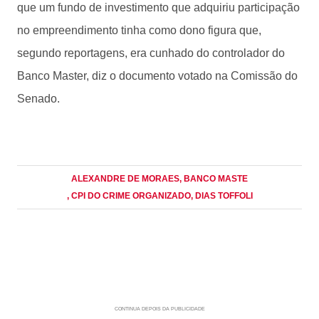
que um fundo de investimento que adquiriu participação
no empreendimento tinha como dono figura que,
segundo reportagens, era cunhado do controlador do
Banco Master, diz o documento votado na Comissão do
Senado.
ALEXANDRE DE MORAES
, BANCO MASTE
, CPI DO CRIME ORGANIZADO
, DIAS TOFFOLI