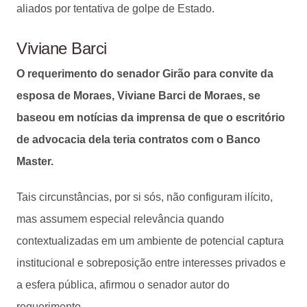
aliados por tentativa de golpe de Estado.
Viviane Barci
O requerimento do senador Girão para convite da
esposa de Moraes, Viviane Barci de Moraes, se
baseou em notícias da imprensa de que o escritório
de advocacia dela teria contratos com o Banco
Master.
Tais circunstâncias, por si sós, não configuram ilícito,
mas assumem especial relevância quando
contextualizadas em um ambiente de potencial captura
institucional e sobreposição entre interesses privados e
a esfera pública, afirmou o senador autor do
requerimento.