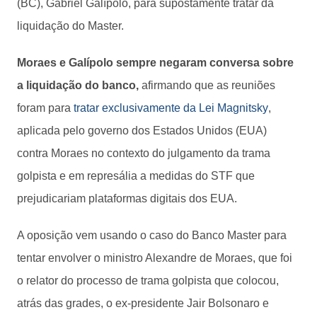
(BC), Gabriel Galípolo, para supostamente tratar da
liquidação do Master.
Moraes e Galípolo sempre negaram conversa sobre
a liquidação do banco,
afirmando que as reuniões
foram para
tratar exclusivamente da Lei Magnitsky
,
aplicada pelo governo dos Estados Unidos (EUA)
contra Moraes no contexto do julgamento da trama
golpista e em represália a medidas do STF que
prejudicariam plataformas digitais dos EUA.
A oposição vem usando o caso do Banco Master para
tentar envolver o ministro Alexandre de Moraes, que foi
o relator do processo de trama golpista que colocou,
atrás das grades, o ex-presidente Jair Bolsonaro e