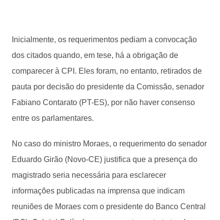
Inicialmente, os requerimentos pediam a convocação
dos citados quando, em tese, há a obrigação de
comparecer à CPI. Eles foram, no entanto, retirados de
pauta por decisão do presidente da Comissão, senador
Fabiano Contarato (PT-ES), por não haver consenso
entre os parlamentares.
No caso do ministro Moraes, o requerimento do senador
Eduardo Girão (Novo-CE) justifica que a presença do
magistrado seria necessária para esclarecer
informações publicadas na imprensa que indicam
reuniões de Moraes com o presidente do Banco Central