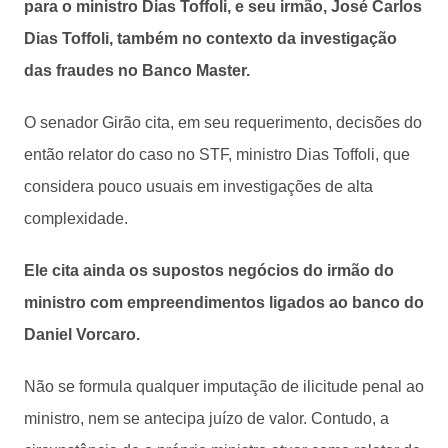
para o ministro Dias Toffoli, e seu irmão, José Carlos
Dias Toffoli, também no contexto da investigação
das fraudes no Banco Master.
O senador Girão cita, em seu requerimento, decisões do
então relator do caso no STF, ministro Dias Toffoli, que
considera pouco usuais em investigações de alta
complexidade.
Ele cita ainda os supostos negócios do irmão do
ministro com empreendimentos ligados ao banco do
Daniel Vorcaro.
Não se formula qualquer imputação de ilicitude penal ao
ministro, nem se antecipa juízo de valor. Contudo, a