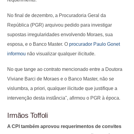
No final de dezembro, a Procuradoria Geral da
República (PGR) arquivou pedido para investigar
supostas irregularidades envolvendo Moraes, sua
esposa, e o Banco Master. O
procurador Paulo Gonet
informou
não visualizar qualquer ilicitude.
No que tange ao contrato mencionado entre a Doutora
Viviane Barci de Moraes e o Banco Master, não se
vislumbra, a priori, qualquer ilicitude que justifique a
intervenção desta instância", afirmou o PGR à época.
Irmãos Toffoli
A CPI também aprovou requerimentos de convites