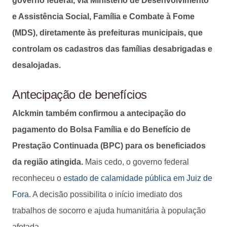
governo federal, via Ministério de Desenvolvimento
e Assistência Social, Família e Combate à Fome
(MDS), diretamente às prefeituras municipais, que
controlam os cadastros das famílias desabrigadas e
desalojadas.
Antecipação de benefícios
Alckmin também confirmou a antecipação do
pagamento do Bolsa Família e do Benefício de
Prestação Continuada (BPC) para os beneficiados
da região atingida.
Mais cedo, o governo federal
reconheceu o
estado de calamidade pública em Juiz de
Fora
. A decisão possibilita o início imediato dos
trabalhos de socorro e ajuda humanitária à população
afetada.