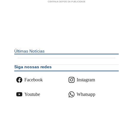
Últimas Notícias
Siga nossas redes
Facebook
Instagram
Youtube
Whatsapp