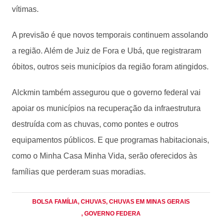
vítimas.
A previsão é que novos temporais continuem assolando
a região. Além de Juiz de Fora e Ubá, que registraram
óbitos, outros seis municípios da região foram atingidos.
Alckmin também assegurou que o governo federal vai
apoiar os municípios na recuperação da infraestrutura
destruída com as chuvas, como pontes e outros
equipamentos públicos. E que programas habitacionais,
como o Minha Casa Minha Vida, serão oferecidos às
famílias que perderam suas moradias.
BOLSA FAMÍLIA
, CHUVAS
, CHUVAS EM MINAS GERAIS
, GOVERNO FEDERA