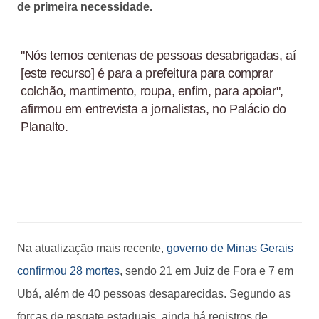
de primeira necessidade.
"Nós temos centenas de pessoas desabrigadas, aí
[este recurso] é para a prefeitura para comprar
colchão, mantimento, roupa, enfim, para apoiar",
afirmou em entrevista a jornalistas, no Palácio do
Planalto.
Na atualização mais recente,
governo de Minas Gerais
confirmou 28 mortes
, sendo 21 em Juiz de Fora e 7 em
Ubá, além de 40 pessoas desaparecidas. Segundo as
forças de resgate estaduais, ainda há registros de