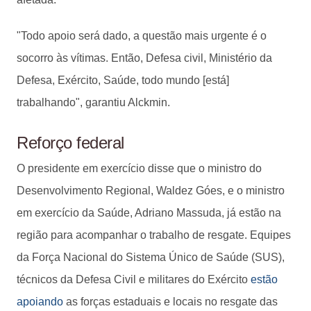
"Todo apoio será dado, a questão mais urgente é o
socorro às vítimas. Então, Defesa civil, Ministério da
Defesa, Exército, Saúde, todo mundo [está]
trabalhando", garantiu Alckmin.
Reforço federal
O presidente em exercício disse que o ministro do
Desenvolvimento Regional, Waldez Góes, e o ministro
em exercício da Saúde, Adriano Massuda, já estão na
região para acompanhar o trabalho de resgate. Equipes
da Força Nacional do Sistema Único de Saúde (SUS),
técnicos da Defesa Civil e militares do Exército
estão
apoiando
as forças estaduais e locais no resgate das