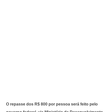
O repasse dos R$ 800 por pessoa será feito pelo