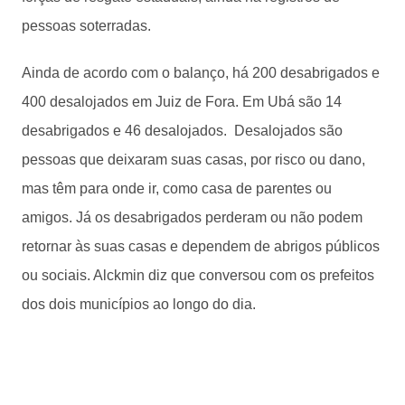
pessoas soterradas.
Ainda de acordo com o balanço, há 200 desabrigados e
400 desalojados em Juiz de Fora. Em Ubá são 14
desabrigados e 46 desalojados. Desalojados são
pessoas que deixaram suas casas, por risco ou dano,
mas têm para onde ir, como casa de parentes ou
amigos. Já os desabrigados perderam ou não podem
retornar às suas casas e dependem de abrigos públicos
ou sociais. Alckmin diz que conversou com os prefeitos
dos dois municípios ao longo do dia.