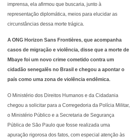
imprensa, ela afirmou que buscaria, junto à
representação diplomática, meios para elucidar as
circunstâncias dessa morte trágica.
A ONG Horizon Sans Frontières, que acompanha
casos de migração e violência, disse que a morte de
Mbaye foi um novo crime cometido contra um
cidadão senegalês no Brasil e chegou a apontar o
país como uma zona de violência endêmica.
O Ministério dos Direitos Humanos e da Cidadania
chegou a solicitar para a Corregedoria da Polícia Militar,
o Ministério Público e a Secretaria de Segurança
Pública de São Paulo que fosse realizada uma
apuração rigorosa dos fatos, com especial atenção às