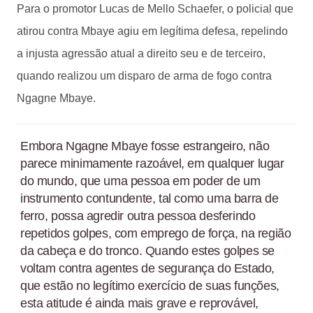
Para o promotor Lucas de Mello Schaefer, o policial que
atirou contra Mbaye agiu em legítima defesa, repelindo
a injusta agressão atual a direito seu e de terceiro,
quando realizou um disparo de arma de fogo contra
Ngagne Mbaye.
Embora Ngagne Mbaye fosse estrangeiro, não
parece minimamente razoável, em qualquer lugar
do mundo, que uma pessoa em poder de um
instrumento contundente, tal como uma barra de
ferro, possa agredir outra pessoa desferindo
repetidos golpes, com emprego de força, na região
da cabeça e do tronco. Quando estes golpes se
voltam contra agentes de segurança do Estado,
que estão no legítimo exercício de suas funções,
esta atitude é ainda mais grave e reprovável,