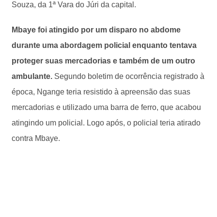
Souza, da 1ª Vara do Júri da capital.
Mbaye foi atingido por um disparo no abdome
durante uma abordagem policial enquanto tentava
proteger suas mercadorias e também de um outro
ambulante.
Segundo boletim de ocorrência registrado à
época, Ngange teria resistido à apreensão das suas
mercadorias e utilizado uma barra de ferro, que acabou
atingindo um policial. Logo após, o policial teria atirado
contra Mbaye.