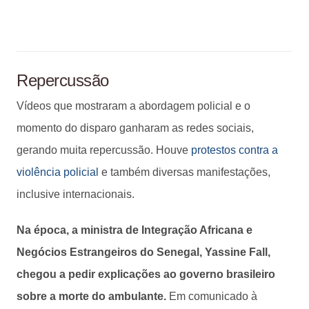
Repercussão
Vídeos que mostraram a abordagem policial e o
momento do disparo ganharam as redes sociais,
gerando muita repercussão. Houve
protestos contra a
violência policial
e também diversas manifestações,
inclusive internacionais.
Na época, a ministra de Integração Africana e
Negócios Estrangeiros do Senegal, Yassine Fall,
chegou a pedir explicações ao governo brasileiro
sobre a morte do ambulante.
Em comunicado à