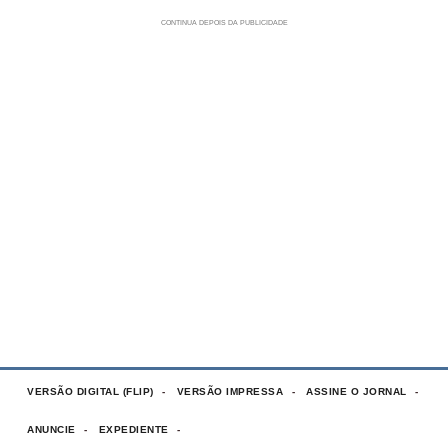
VERSÃO DIGITAL (FLIP)
VERSÃO IMPRESSA
ASSINE O JORNAL
ANUNCIE
EXPEDIENTE