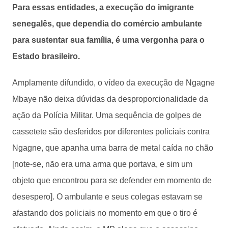
Para essas entidades, a execução do imigrante
senegalês, que dependia do comércio ambulante
para sustentar sua família, é uma vergonha para o
Estado brasileiro.
Amplamente difundido, o vídeo da execução de Ngagne
Mbaye não deixa dúvidas da desproporcionalidade da
ação da Polícia Militar. Uma sequência de golpes de
cassetete são desferidos por diferentes policiais contra
Ngagne, que apanha uma barra de metal caída no chão
[note-se, não era uma arma que portava, e sim um
objeto que encontrou para se defender em momento de
desespero]. O ambulante e seus colegas estavam se
afastando dos policiais no momento em que o tiro é