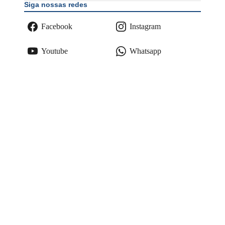
Siga nossas redes
Facebook
Instagram
Youtube
Whatsapp