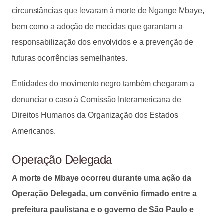
circunstâncias que levaram à morte de Ngange Mbaye,
bem como a adoção de medidas que garantam a
responsabilização dos envolvidos e a prevenção de
futuras ocorrências semelhantes.
Entidades do movimento negro também chegaram a
denunciar o caso à Comissão Interamericana de
Direitos Humanos da Organização dos Estados
Americanos.
Operação Delegada
A morte de Mbaye ocorreu durante uma ação da
Operação Delegada, um convênio firmado entre a
prefeitura paulistana e o governo de São Paulo e