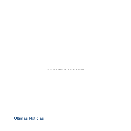
Últimas Notícias