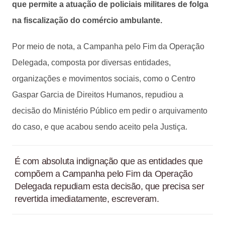
que permite a atuação de policiais militares de folga
na fiscalização do comércio ambulante.
Por meio de nota, a Campanha pelo Fim da Operação
Delegada, composta por diversas entidades,
organizações e movimentos sociais, como o Centro
Gaspar Garcia de Direitos Humanos, repudiou a
decisão do Ministério Público em pedir o arquivamento
do caso, e que acabou sendo aceito pela Justiça.
É com absoluta indignação que as entidades que
compõem a Campanha pelo Fim da Operação
Delegada repudiam esta decisão, que precisa ser
revertida imediatamente, escreveram.