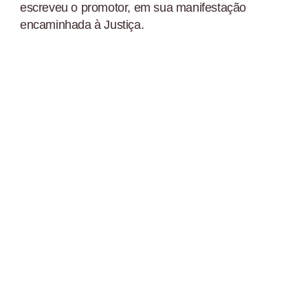
escreveu o promotor, em sua manifestação
encaminhada à Justiça.