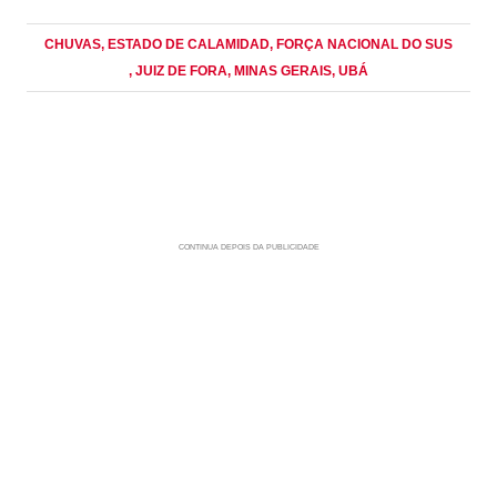
CHUVAS
, ESTADO DE CALAMIDAD
, FORÇA NACIONAL DO SUS
, JUIZ DE FORA
, MINAS GERAIS
, UBÁ