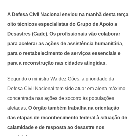
A Defesa Civil Nacional enviou na manhã desta terça
oito técnicos especialistas do Grupo de Apoio a
Desastres (Gade). Os profissionais vão colaborar
para acelerar as ações de assistência humanitária,
para o restabelecimento de serviços essenciais e
para a reconstrução nas cidades atingidas.
Segundo o ministro Waldez Góes, a prioridade da
Defesa Civil Nacional tem sido atuar em alerta máximo,
concentrada nas ações de socorro às populações
afetadas.
O órgão também trabalha na orientação
das etapas de reconhecimento federal à situação de
calamidade e de resposta ao desastre nos