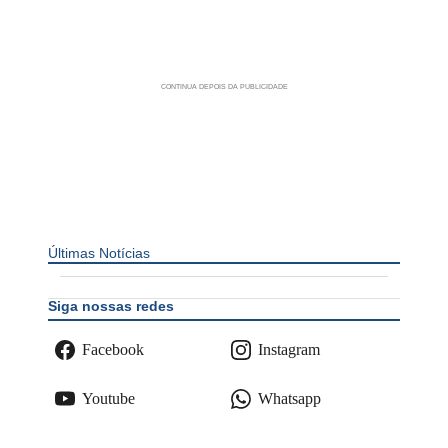
Últimas Notícias
Siga nossas redes
Facebook
Instagram
Youtube
Whatsapp