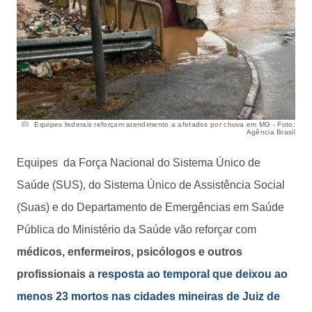
Equipes federais reforçam atendimento a afetados por chuva em MG - Foto:
Agência Brasil
Equipes da Força Nacional do Sistema Único de
Saúde (SUS), do Sistema Único de Assistência Social
(Suas) e do Departamento de Emergências em Saúde
Pública do Ministério da Saúde vão reforçar com
médicos, enfermeiros, psicólogos e outros
profissionais a
resposta ao temporal que deixou ao
menos 23 mortos nas cidades mineiras de Juiz de