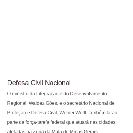
Defesa Civil Nacional
O ministro da Integração e do Desenvolvimento
Regional, Waldez Góes, e o secretário Nacional de
Proteção e Defesa Civil, Wolnei Wolff, também farão
parte da força-tarefa federal que atuará nas cidades
afetadas na Zona da Mata de Minas Gerais.