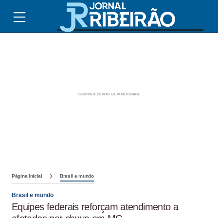
Página inicial
Brasil e mundo
Brasil e mundo
Equipes federais reforçam atendimento a