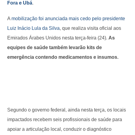
Fora e Ubá
.
A
mobilização foi anunciada mais cedo pelo presidente
Luiz Inácio Lula da Silva
, que realiza visita oficial aos
Emirados Árabes Unidos nesta terça-feira (24).
As
equipes de saúde também levarão kits de
emergência contendo medicamentos e insumos.
Segundo o governo federal, ainda nesta terça, os locais
impactados recebem seis profissionais de saúde para
apoiar a articulação local, conduzir o diagnóstico