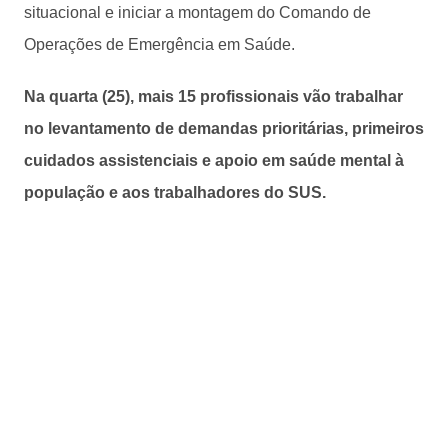
situacional e iniciar a montagem do Comando de
Operações de Emergência em Saúde.
Na quarta (25), mais 15 profissionais vão trabalhar
no levantamento de demandas prioritárias, primeiros
cuidados assistenciais e apoio em saúde mental à
população e aos trabalhadores do SUS.