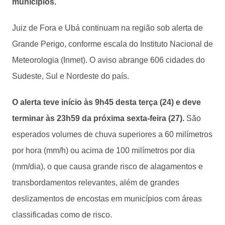
municípios.
Juiz de Fora e Ubá continuam na região sob alerta de
Grande Perigo, conforme escala do Instituto Nacional de
Meteorologia (Inmet). O aviso abrange 606 cidades do
Sudeste, Sul e Nordeste do país.
O alerta teve início às 9h45 desta terça (24) e deve
terminar às 23h59 da próxima sexta-feira (27).
São
esperados volumes de chuva superiores a 60 milímetros
por hora (mm/h) ou acima de 100 milímetros por dia
(mm/dia), o que causa grande risco de alagamentos e
transbordamentos relevantes, além de grandes
deslizamentos de encostas em municípios com áreas
classificadas como de risco.