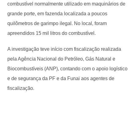
combustível normalmente utilizado em maquinários de
grande porte, em fazenda localizada a poucos
quilômetros de garimpo ilegal. No local, foram
apreendidos 15 mil litros do combustível.
A investigação teve início com fiscalização realizada
pela Agência Nacional do Petróleo, Gás Natural e
Biocombustíveis (ANP), contando com o apoio logístico
e de segurança da PF e da Funai aos agentes de
fiscalização.