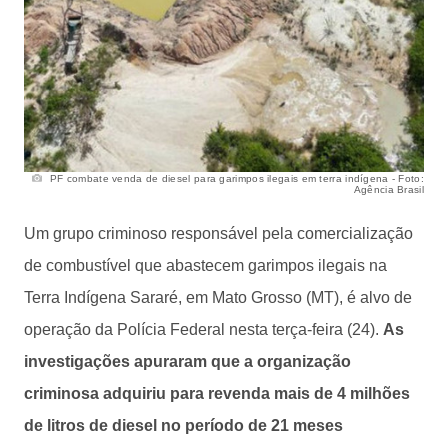
PF combate venda de diesel para garimpos ilegais em terra indígena - Foto:
Agência Brasil
Um grupo criminoso responsável pela comercialização
de combustível que abastecem garimpos ilegais na
Terra Indígena Sararé, em Mato Grosso (MT), é alvo de
operação da Polícia Federal nesta terça-feira (24).
As
investigações apuraram que a organização
criminosa adquiriu para revenda mais de 4 milhões
de litros de diesel no período de 21 meses