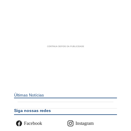
Últimas Notícias
Siga nossas redes
Facebook
Instagram