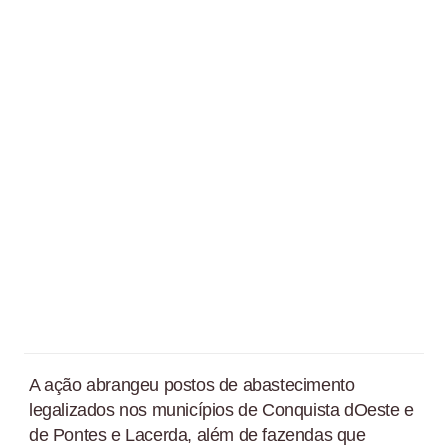
A ação abrangeu postos de abastecimento
legalizados nos municípios de Conquista dOeste e
de Pontes e Lacerda, além de fazendas que