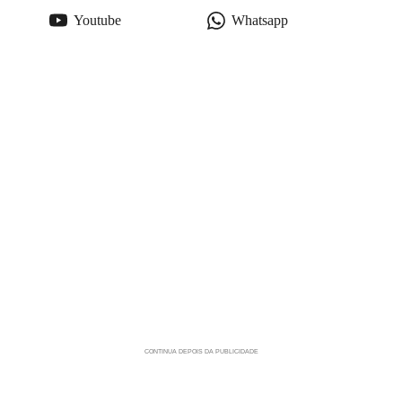
Youtube
Whatsapp