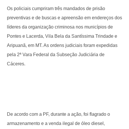
Os policiais cumpriram três mandados de prisão
preventivas e de buscas e apreensão em endereços dos
líderes da organização criminosa nos municípios de
Pontes e Lacerda, Vila Bela da Santíssima Trindade e
Aripuanã, em MT. As ordens judiciais foram expedidas
pela 2ª Vara Federal da Subseção Judiciária de
Cáceres.
De acordo com a PF, durante a ação, foi flagrado o
armazenamento e a venda ilegal de óleo diesel,