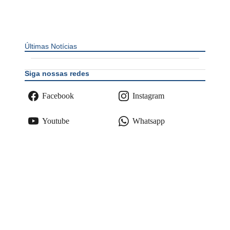
Últimas Notícias
Siga nossas redes
Facebook
Instagram
Youtube
Whatsapp