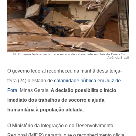
Governo federal reconhece estado de calamidade em Juiz de Fora - Foto:
Agência Brasil
O governo federal reconheceu na manhã desta terça-
feira (24) o estado de
calamidade pública em Juiz de
Fora
, Minas Gerais.
A decisão possibilita o início
imediato dos trabalhos de socorro e ajuda
humanitária à população afetada.
O Ministério da Integração e do Desenvolvimento
Regional (MIDR) garantiu que o reconhecimento oficial