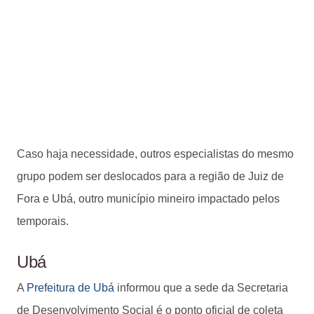
Caso haja necessidade, outros especialistas do mesmo
grupo podem ser deslocados para a região de Juiz de
Fora e Ubá, outro município mineiro impactado pelos
temporais.
Ubá
A
Prefeitura de Ubá
informou que a sede da Secretaria
de Desenvolvimento Social é o ponto oficial de coleta