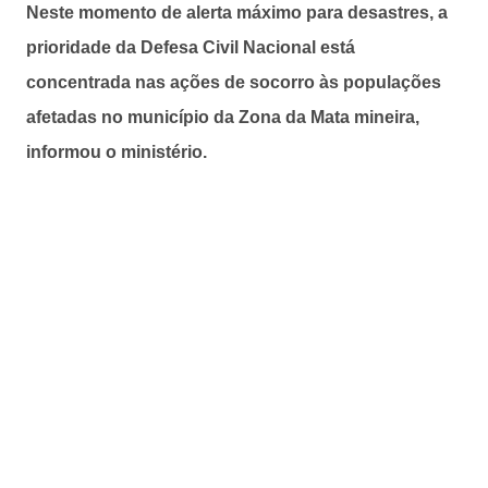
Neste momento de alerta máximo para desastres, a
prioridade da Defesa Civil Nacional está
concentrada nas ações de socorro às populações
afetadas no município da Zona da Mata mineira,
informou o ministério.