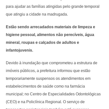
para ajudar as famílias atingidas pelo grande temporal
que atingiu a cidade na madrugada.
Estão sendo arrecadados materiais de limpeza e
higiene pessoal, alimentos não perecíveis, água
mineral, roupas e calçados de adultos e
infantojuvenis.
Devido à inundação que comprometeu a estrutura de
imóveis públicos, a prefeitura informou que estão
temporariamente suspensos os atendimentos em
estabelecimentos de saúde como na farmácia
municipal; no Centro de Especialidades Odontológicas
(CEO) e na Policlínica Regional. O serviço de