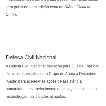
será publicado em edição extra do
Diário Oficial da
União
.
Defesa Civil Nacional
A Defesa Civil Nacional deslocou para Juiz de Fora oito
técnicos especialistas do Grupo de Apoio a Desastres
(Gade) para acelerar as ações de assistência
humanitária, restabelecimento de serviços essenciais e
reconstrução nas cidades atingidas.