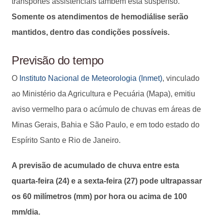
transportes assistenciais também está suspenso.
Somente os atendimentos de hemodiálise serão
mantidos, dentro das condições possíveis.
Previsão do tempo
O
Instituto Nacional de Meteorologia (Inmet)
, vinculado
ao Ministério da Agricultura e Pecuária (Mapa), emitiu
aviso vermelho para o acúmulo de chuvas em áreas de
Minas Gerais, Bahia e São Paulo, e em todo estado do
Espírito Santo e Rio de Janeiro.
A previsão de acumulado de chuva entre esta
quarta-feira (24) e a sexta-feira (27) pode ultrapassar
os 60 milímetros (mm) por hora ou acima de 100
mm/dia.