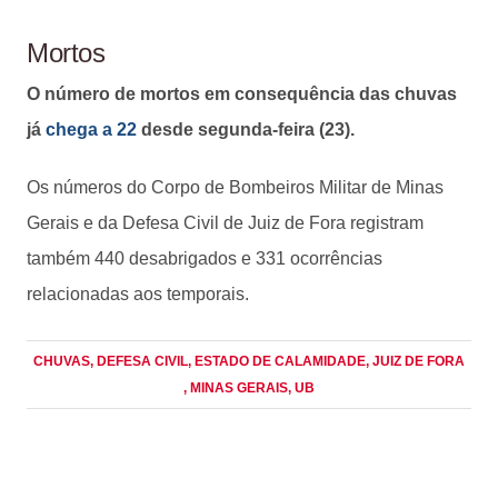
Mortos
O número de mortos em consequência das chuvas
já
chega a 22
desde segunda-feira (23).
Os números do Corpo de Bombeiros Militar de Minas
Gerais e da Defesa Civil de Juiz de Fora registram
também 440 desabrigados e 331 ocorrências
relacionadas aos temporais.
CHUVAS
, DEFESA CIVIL
, ESTADO DE CALAMIDADE
, JUIZ DE FORA
, MINAS GERAIS
, UB