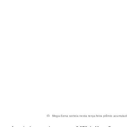
Mega-Sena sorteia nesta terça-feira prêmio acumulado