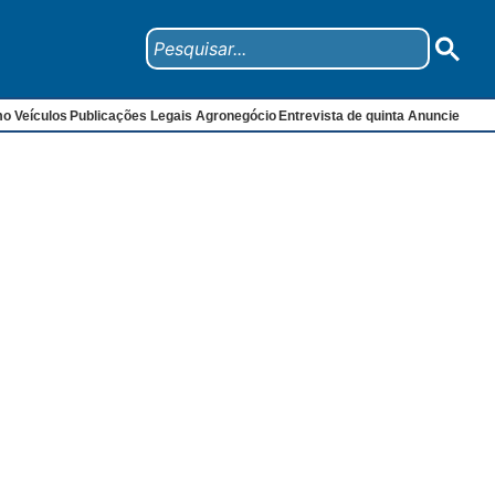
mo
Veículos
Publicações Legais
Agronegócio
Entrevista de quinta
Anuncie