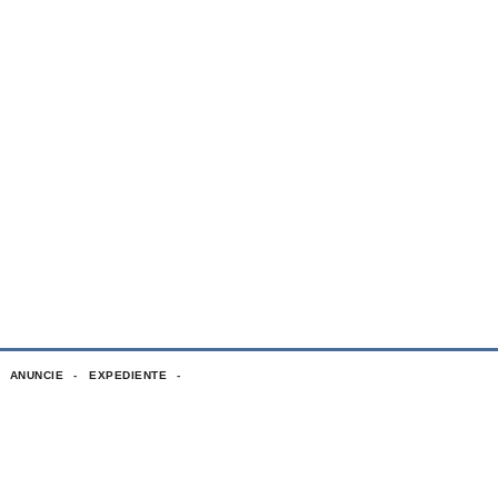
ANUNCIE
EXPEDIENTE