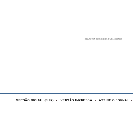
VERSÃO DIGITAL (FLIP)
VERSÃO IMPRESSA
ASSINE O JORNAL