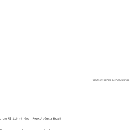
 em R$ 116 milhões - Foto: Agência Brasil