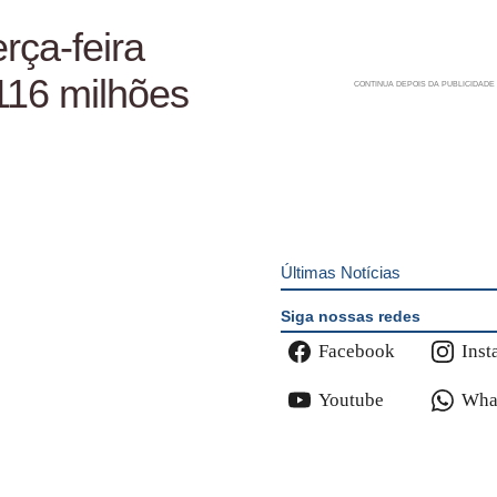
rça-feira
16 milhões
Últimas Notícias
Siga nossas redes
Facebook
Inst
Youtube
Wha