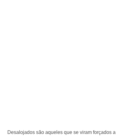
Desalojados são aqueles que se viram forçados a