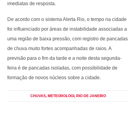
imediatas de resposta.
De acordo com o sistema Alerta Rio, o tempo na cidade
foi influenciado por áreas de instabilidade associadas a
uma região de baixa pressão, com registro de pancadas
de chuva muito fortes acompanhadas de raios. A
previsão para o fim da tarde e a noite desta segunda-
feira é de pancadas isoladas, com possibilidade de
formação de novos núcleos sobre a cidade.
CHUVAS
, METEOROLOGI
, RIO DE JANEIRO