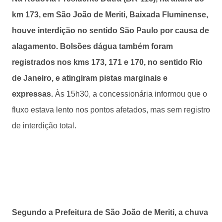
km 173, em São João de Meriti, Baixada Fluminense,
houve interdição no sentido São Paulo por causa de
alagamento. Bolsões dágua também foram
registrados nos kms 173, 171 e 170, no sentido Rio
de Janeiro, e atingiram pistas marginais e
expressas.
Às 15h30, a concessionária informou que o
fluxo estava lento nos pontos afetados, mas sem registro
de interdição total.
Segundo a Prefeitura de São João de Meriti, a chuva