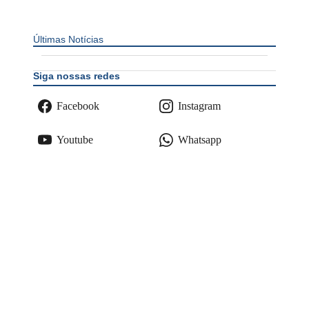
Últimas Notícias
Siga nossas redes
Facebook
Instagram
Youtube
Whatsapp