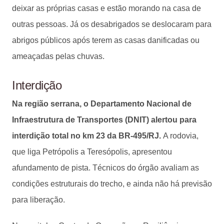
deixar as próprias casas e estão morando na casa de
outras pessoas. Já os desabrigados se deslocaram para
abrigos públicos após terem as casas danificadas ou
ameaçadas pelas chuvas.
Interdição
Na região serrana, o Departamento Nacional de
Infraestrutura de Transportes (DNIT) alertou para
interdição total no km 23 da BR-495/RJ.
A rodovia,
que liga Petrópolis a Teresópolis, apresentou
afundamento de pista. Técnicos do órgão avaliam as
condições estruturais do trecho, e ainda não há previsão
para liberação.