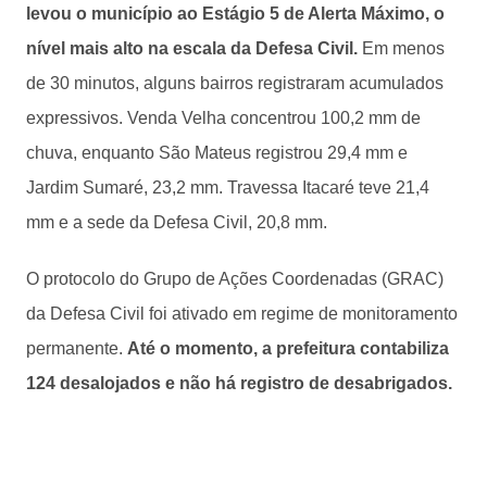
levou o município ao Estágio 5 de Alerta Máximo, o
nível mais alto na escala da Defesa Civil.
Em menos
de 30 minutos, alguns bairros registraram acumulados
expressivos. Venda Velha concentrou 100,2 mm de
chuva, enquanto São Mateus registrou 29,4 mm e
Jardim Sumaré, 23,2 mm. Travessa Itacaré teve 21,4
mm e a sede da Defesa Civil, 20,8 mm.
O protocolo do Grupo de Ações Coordenadas (GRAC)
da Defesa Civil foi ativado em regime de monitoramento
permanente.
Até o momento, a prefeitura contabiliza
124 desalojados e não há registro de desabrigados.